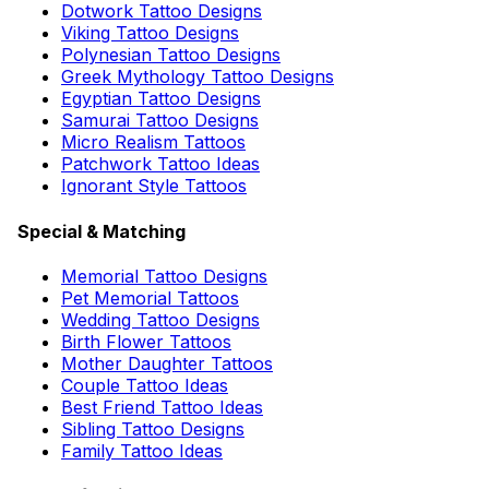
Dotwork Tattoo Designs
Viking Tattoo Designs
Polynesian Tattoo Designs
Greek Mythology Tattoo Designs
Egyptian Tattoo Designs
Samurai Tattoo Designs
Micro Realism Tattoos
Patchwork Tattoo Ideas
Ignorant Style Tattoos
Special & Matching
Memorial Tattoo Designs
Pet Memorial Tattoos
Wedding Tattoo Designs
Birth Flower Tattoos
Mother Daughter Tattoos
Couple Tattoo Ideas
Best Friend Tattoo Ideas
Sibling Tattoo Designs
Family Tattoo Ideas