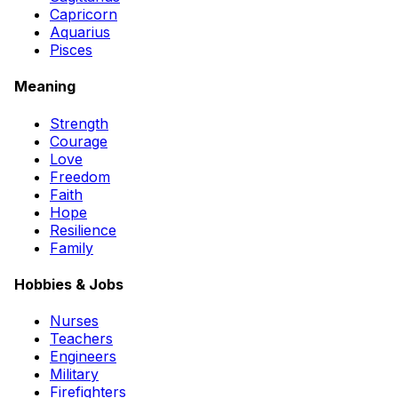
Capricorn
Aquarius
Pisces
Meaning
Strength
Courage
Love
Freedom
Faith
Hope
Resilience
Family
Hobbies & Jobs
Nurses
Teachers
Engineers
Military
Firefighters