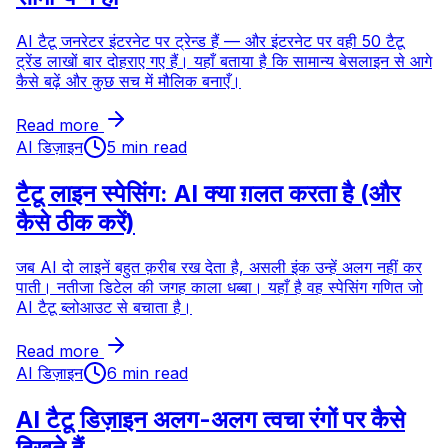
AI टैटू जनरेटर इंटरनेट पर ट्रेन्ड हैं — और इंटरनेट पर वही 50 टैटू
ट्रेंड लाखों बार दोहराए गए हैं। यहाँ बताया है कि सामान्य बेसलाइन से आगे
कैसे बढ़ें और कुछ सच में मौलिक बनाएँ।
Read more
AI डिज़ाइन
5 min read
टैटू लाइन स्पेसिंग: AI क्या ग़लत करता है (और
कैसे ठीक करें)
जब AI दो लाइनें बहुत क़रीब रख देता है, असली इंक उन्हें अलग नहीं कर
पाती। नतीजा डिटेल की जगह काला धब्बा। यहाँ है वह स्पेसिंग गणित जो
AI टैटू ब्लोआउट से बचाता है।
Read more
AI डिज़ाइन
6 min read
AI टैटू डिज़ाइन अलग-अलग त्वचा रंगों पर कैसे