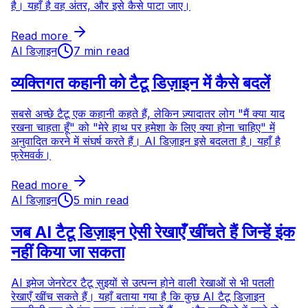
है। यहाँ है वह अंतर, और इसे कैसे पाटा जाए।
Read more
AI डिज़ाइन
7 min read
व्यक्तिगत कहानी को टैटू डिज़ाइन में कैसे बदलें
सबसे अच्छे टैटू एक कहानी कहते हैं, लेकिन ज़्यादातर लोग "मैं क्या याद
रखना चाहता हूँ" को "मेरे हाथ पर हमेशा के लिए क्या होना चाहिए" में
अनुवादित करने में संघर्ष करते हैं। AI डिज़ाइन इसे बदलता है। यहाँ है
फ्रेमवर्क।
Read more
AI डिज़ाइन
5 min read
जब AI टैटू डिज़ाइन ऐसी रेखाएँ खींचते हैं जिन्हें इंक
नहीं किया जा सकता
AI इमेज जेनरेटर टैटू सुइयों से उत्पन्न होने वाली रेखाओं से भी पतली
रेखाएँ खींच सकते हैं। यहाँ बताया गया है कि कुछ AI टैटू डिज़ाइन