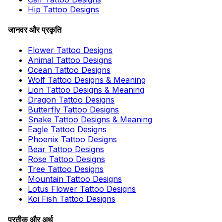
Hip Tattoo Designs
जानवर और प्रकृति
Flower Tattoo Designs
Animal Tattoo Designs
Ocean Tattoo Designs
Wolf Tattoo Designs & Meaning
Lion Tattoo Designs & Meaning
Dragon Tattoo Designs
Butterfly Tattoo Designs
Snake Tattoo Designs & Meaning
Eagle Tattoo Designs
Phoenix Tattoo Designs
Bear Tattoo Designs
Rose Tattoo Designs
Tree Tattoo Designs
Mountain Tattoo Designs
Lotus Flower Tattoo Designs
Koi Fish Tattoo Designs
प्रतीक और अर्थ