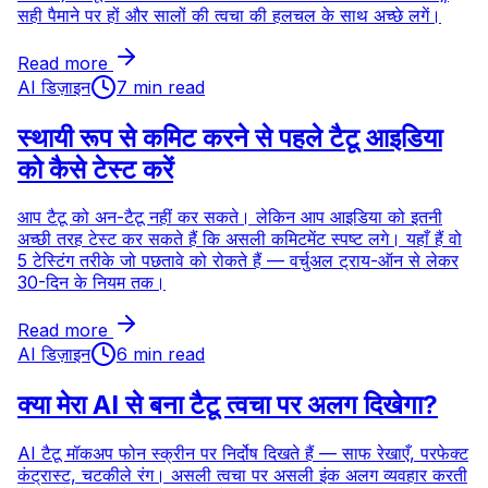
सही पैमाने पर हों और सालों की त्वचा की हलचल के साथ अच्छे लगें।
Read more
AI डिज़ाइन
7 min read
स्थायी रूप से कमिट करने से पहले टैटू आइडिया
को कैसे टेस्ट करें
आप टैटू को अन-टैटू नहीं कर सकते। लेकिन आप आइडिया को इतनी
अच्छी तरह टेस्ट कर सकते हैं कि असली कमिटमेंट स्पष्ट लगे। यहाँ हैं वो
5 टेस्टिंग तरीके जो पछतावे को रोकते हैं — वर्चुअल ट्राय-ऑन से लेकर
30-दिन के नियम तक।
Read more
AI डिज़ाइन
6 min read
क्या मेरा AI से बना टैटू त्वचा पर अलग दिखेगा?
AI टैटू मॉकअप फोन स्क्रीन पर निर्दोष दिखते हैं — साफ रेखाएँ, परफेक्ट
कंट्रास्ट, चटकीले रंग। असली त्वचा पर असली इंक अलग व्यवहार करती