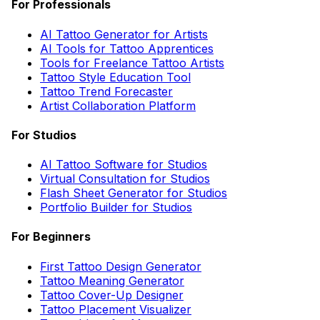
For Professionals
AI Tattoo Generator for Artists
AI Tools for Tattoo Apprentices
Tools for Freelance Tattoo Artists
Tattoo Style Education Tool
Tattoo Trend Forecaster
Artist Collaboration Platform
For Studios
AI Tattoo Software for Studios
Virtual Consultation for Studios
Flash Sheet Generator for Studios
Portfolio Builder for Studios
For Beginners
First Tattoo Design Generator
Tattoo Meaning Generator
Tattoo Cover-Up Designer
Tattoo Placement Visualizer