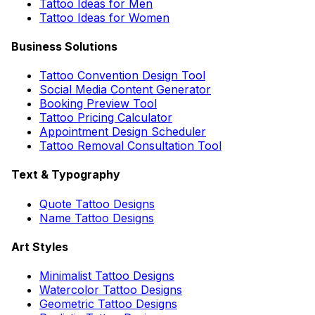
Tattoo Ideas for Men
Tattoo Ideas for Women
Business Solutions
Tattoo Convention Design Tool
Social Media Content Generator
Booking Preview Tool
Tattoo Pricing Calculator
Appointment Design Scheduler
Tattoo Removal Consultation Tool
Text & Typography
Quote Tattoo Designs
Name Tattoo Designs
Art Styles
Minimalist Tattoo Designs
Watercolor Tattoo Designs
Geometric Tattoo Designs