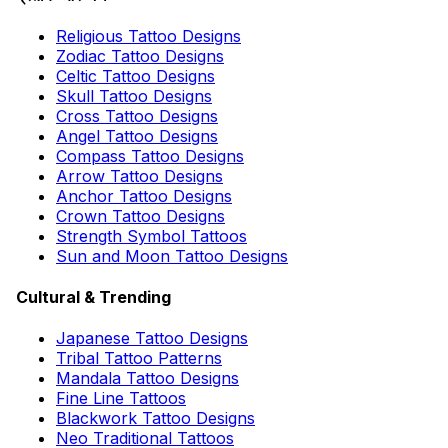
Religious Tattoo Designs
Zodiac Tattoo Designs
Celtic Tattoo Designs
Skull Tattoo Designs
Cross Tattoo Designs
Angel Tattoo Designs
Compass Tattoo Designs
Arrow Tattoo Designs
Anchor Tattoo Designs
Crown Tattoo Designs
Strength Symbol Tattoos
Sun and Moon Tattoo Designs
Cultural & Trending
Japanese Tattoo Designs
Tribal Tattoo Patterns
Mandala Tattoo Designs
Fine Line Tattoos
Blackwork Tattoo Designs
Neo Traditional Tattoos