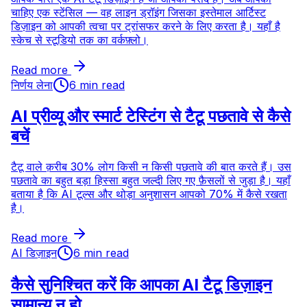
चाहिए एक स्टेंसिल — वह लाइन ड्रॉइंग जिसका इस्तेमाल आर्टिस्ट
डिज़ाइन को आपकी त्वचा पर ट्रांसफर करने के लिए करता है। यहाँ है
स्केच से स्टूडियो तक का वर्कफ़्लो।
Read more
निर्णय लेना
6 min read
AI प्रीव्यू और स्मार्ट टेस्टिंग से टैटू पछतावे से कैसे
बचें
टैटू वाले क़रीब 30% लोग किसी न किसी पछतावे की बात करते हैं। उस
पछतावे का बहुत बड़ा हिस्सा बहुत जल्दी लिए गए फ़ैसलों से जुड़ा है। यहाँ
बताया है कि AI टूल्स और थोड़ा अनुशासन आपको 70% में कैसे रखता
है।
Read more
AI डिज़ाइन
6 min read
कैसे सुनिश्चित करें कि आपका AI टैटू डिज़ाइन
सामान्य न हो