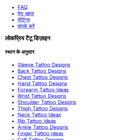
FAQ
मेरा खाता
सेटिंग्स
संपर्क करें
लोकप्रिय टैटू डिज़ाइन
स्थान के अनुसार
Sleeve Tattoo Designs
Back Tattoo Designs
Chest Tattoo Designs
Hand Tattoo Designs
Forearm Tattoo Ideas
Wrist Tattoo Designs
Shoulder Tattoo Designs
Thigh Tattoo Designs
Neck Tattoo Ideas
Rib Tattoo Ideas
Ankle Tattoo Designs
Finger Tattoo Ideas
Calf Tattoo Designs