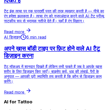
दिखते हैं
टैटू इंक त्वचा पर एक पारदर्शी परत की तरह व्यवहार करती है — नीचे का
रंग हमेशा झलकता है। त्वचा रंग को नज़रअंदाज़ करने वाले AI टैटू प्रीव्यू
नाटकीय रूप से भ्रामक नतीजे देते हैं। यहाँ है रंग विज्ञान।
Read more
AI डिज़ाइन
6 min read
अपने ख़ास बॉडी टाइप पर फ़िट होने वाले AI टैटू
डिज़ाइन करना
टैटू मॉकअप में शानदार दिखते हैं लेकिन तभी फबते हैं जब वे आपके ख़ास
शरीर के लिए डिज़ाइन किए जाएँ। बाइसेप कर्व, धड़ की लंबाई, पैरों के
अनुपात — आपकी पूरी ज्यामिति तय करती है कि कौन से डिज़ाइन काम
करेंगे।
Read more
AI for Tattoo