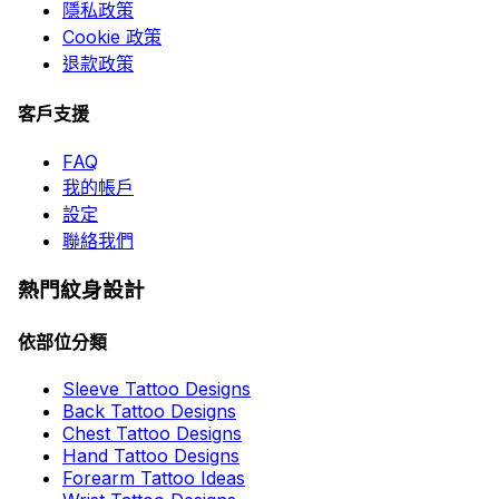
隱私政策
Cookie 政策
退款政策
客戶支援
FAQ
我的帳戶
設定
聯絡我們
熱門紋身設計
依部位分類
Sleeve Tattoo Designs
Back Tattoo Designs
Chest Tattoo Designs
Hand Tattoo Designs
Forearm Tattoo Ideas