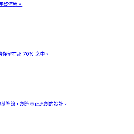
完整流程。
你留在那 70% 之中。
的基準線，創造真正原創的設計。