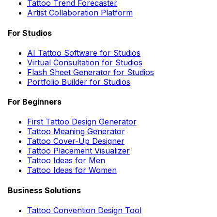
Tattoo Trend Forecaster
Artist Collaboration Platform
For Studios
AI Tattoo Software for Studios
Virtual Consultation for Studios
Flash Sheet Generator for Studios
Portfolio Builder for Studios
For Beginners
First Tattoo Design Generator
Tattoo Meaning Generator
Tattoo Cover-Up Designer
Tattoo Placement Visualizer
Tattoo Ideas for Men
Tattoo Ideas for Women
Business Solutions
Tattoo Convention Design Tool