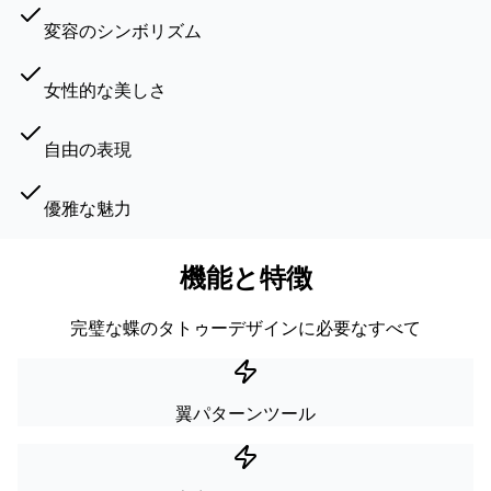
変容のシンボリズム
女性的な美しさ
自由の表現
優雅な魅力
機能と特徴
完璧な蝶のタトゥーデザインに必要なすべて
翼パターンツール