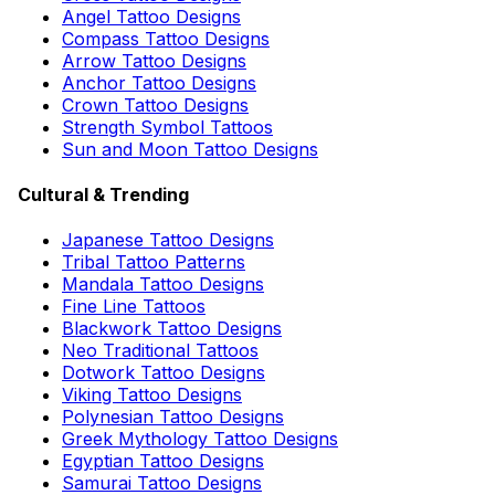
Angel Tattoo Designs
Compass Tattoo Designs
Arrow Tattoo Designs
Anchor Tattoo Designs
Crown Tattoo Designs
Strength Symbol Tattoos
Sun and Moon Tattoo Designs
Cultural & Trending
Japanese Tattoo Designs
Tribal Tattoo Patterns
Mandala Tattoo Designs
Fine Line Tattoos
Blackwork Tattoo Designs
Neo Traditional Tattoos
Dotwork Tattoo Designs
Viking Tattoo Designs
Polynesian Tattoo Designs
Greek Mythology Tattoo Designs
Egyptian Tattoo Designs
Samurai Tattoo Designs