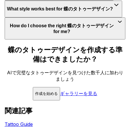
What style works best for 蝶のタトゥーデザイン?
How do I choose the right 蝶のタトゥーデザイン
for me?
蝶のタトゥーデザインを作成する準
備はできましたか？
AIで完璧なタトゥーデザインを見つけた数千人に加わり
ましょう
ギャラリーを見る
作成を始める
関連記事
Tattoo Guide