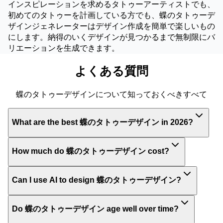
インスピレーションを求めるタトゥーアーティストでも、
初めてのタトゥーを計画している方でも、蝶のタトゥーデ
ザインジェネレーターはデザイン作成を簡単で楽しいもの
にします。納得のいくデザインが見つかるまで無制限にバ
リエーションを生成できます。
よくある質問
蝶のタトゥーデザインについて知っておくべきすべて
What are the best 蝶のタトゥーデザイン in 2026?
How much do 蝶のタトゥーデザイン cost?
Can I use AI to design 蝶のタトゥーデザイン?
Do 蝶のタトゥーデザイン age well over time?