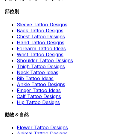
部位別
Sleeve Tattoo Designs
Back Tattoo Designs
Chest Tattoo Designs
Hand Tattoo Designs
Forearm Tattoo Ideas
Wrist Tattoo Designs
Shoulder Tattoo Designs
Thigh Tattoo Designs
Neck Tattoo Ideas
Rib Tattoo Ideas
Ankle Tattoo Designs
Finger Tattoo Ideas
Calf Tattoo Designs
Hip Tattoo Designs
動物＆自然
Flower Tattoo Designs
Animal Tattoo Designs