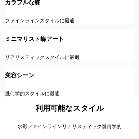
カラフルな蝶
ファインラインスタイルに最適
ミニマリスト蝶アート
リアリスティックスタイルに最適
変容シーン
幾何学的スタイルに最適
利用可能なスタイル
水彩
ファインライン
リアリスティック
幾何学的