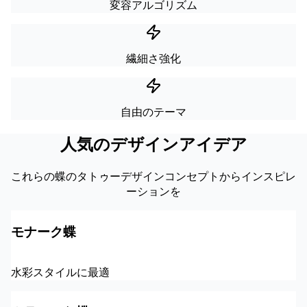
変容アルゴリズム
繊細さ強化
自由のテーマ
人気のデザインアイデア
これらの蝶のタトゥーデザインコンセプトからインスピレ
ーションを
モナーク蝶
水彩スタイルに最適