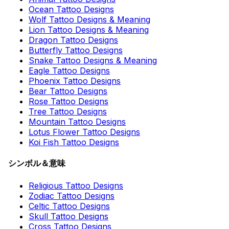
Ocean Tattoo Designs
Wolf Tattoo Designs & Meaning
Lion Tattoo Designs & Meaning
Dragon Tattoo Designs
Butterfly Tattoo Designs
Snake Tattoo Designs & Meaning
Eagle Tattoo Designs
Phoenix Tattoo Designs
Bear Tattoo Designs
Rose Tattoo Designs
Tree Tattoo Designs
Mountain Tattoo Designs
Lotus Flower Tattoo Designs
Koi Fish Tattoo Designs
シンボル＆意味
Religious Tattoo Designs
Zodiac Tattoo Designs
Celtic Tattoo Designs
Skull Tattoo Designs
Cross Tattoo Designs