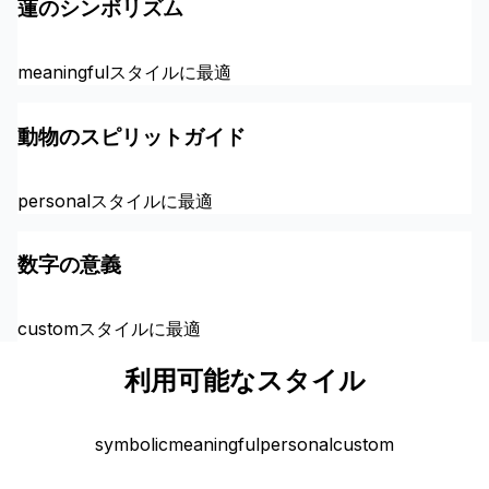
蓮のシンボリズム
meaningfulスタイルに最適
動物のスピリットガイド
personalスタイルに最適
数字の意義
customスタイルに最適
利用可能なスタイル
symbolic
meaningful
personal
custom