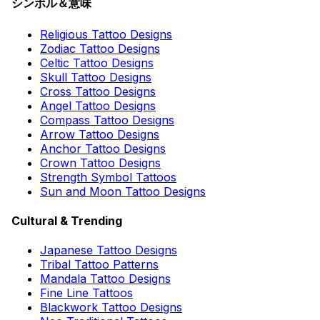
シンボル＆意味
Religious Tattoo Designs
Zodiac Tattoo Designs
Celtic Tattoo Designs
Skull Tattoo Designs
Cross Tattoo Designs
Angel Tattoo Designs
Compass Tattoo Designs
Arrow Tattoo Designs
Anchor Tattoo Designs
Crown Tattoo Designs
Strength Symbol Tattoos
Sun and Moon Tattoo Designs
Cultural & Trending
Japanese Tattoo Designs
Tribal Tattoo Patterns
Mandala Tattoo Designs
Fine Line Tattoos
Blackwork Tattoo Designs