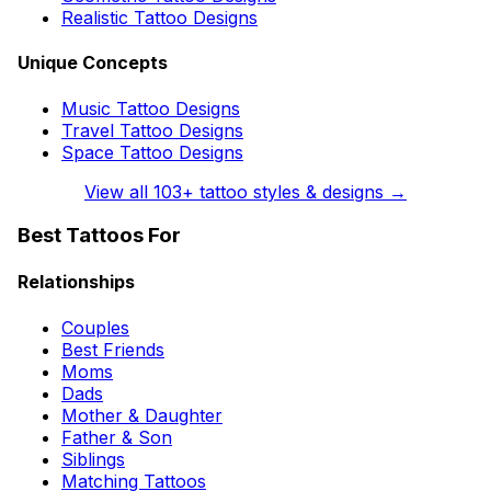
Realistic Tattoo Designs
Unique Concepts
Music Tattoo Designs
Travel Tattoo Designs
Space Tattoo Designs
View all
103
+ tattoo styles & designs →
Best Tattoos For
Relationships
Couples
Best Friends
Moms
Dads
Mother & Daughter
Father & Son
Siblings
Matching Tattoos