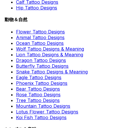
Calf Tattoo Designs
Hip Tattoo Designs
動物＆自然
Flower Tattoo Designs
Animal Tattoo Designs
Ocean Tattoo Designs
Wolf Tattoo Designs & Meaning
Lion Tattoo Designs & Meaning
Dragon Tattoo Designs
Butterfly Tattoo Designs
Snake Tattoo Designs & Meaning
Eagle Tattoo Designs
Phoenix Tattoo Designs
Bear Tattoo Designs
Rose Tattoo Designs
Tree Tattoo Designs
Mountain Tattoo Designs
Lotus Flower Tattoo Designs
Koi Fish Tattoo Designs