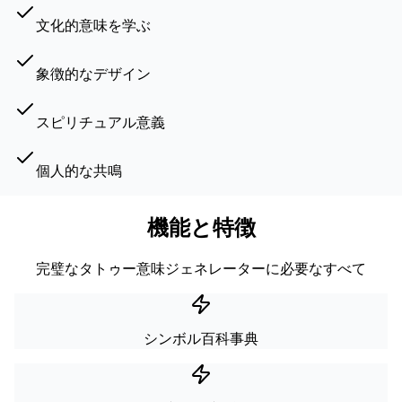
文化的意味を学ぶ
象徴的なデザイン
スピリチュアル意義
個人的な共鳴
機能と特徴
完璧なタトゥー意味ジェネレーターに必要なすべて
シンボル百科事典