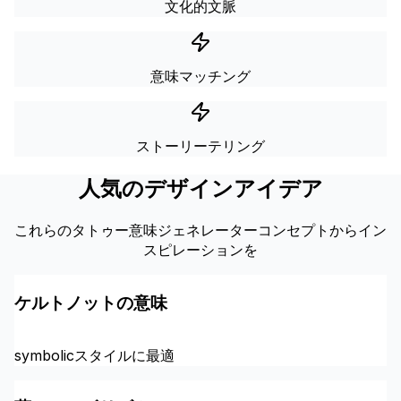
文化的文脈
意味マッチング
ストーリーテリング
人気のデザインアイデア
これらのタトゥー意味ジェネレーターコンセプトからイン
スピレーションを
ケルトノットの意味
symbolicスタイルに最適