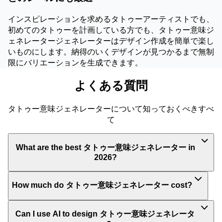
インスピレーションを求めるタトゥーアーティストでも、
初めてのタトゥーを計画している方でも、タトゥー意味ジ
ェネレータージェネレーターはデザイン作成を簡単で楽し
いものにします。納得のいくデザインが見つかるまで無制
限にバリエーションを生成できます。
よくある質問
タトゥー意味ジェネレーターについて知っておくべきすべ
て
What are the best タトゥー意味ジェネレーター in
2026?
How much do タトゥー意味ジェネレーター cost?
Can I use AI to design タトゥー意味ジェネレータ