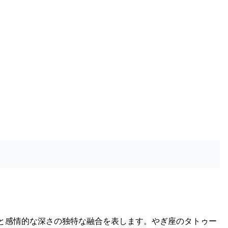
心と感情的な深さの独特な融合を表します。やぎ座のタトゥー