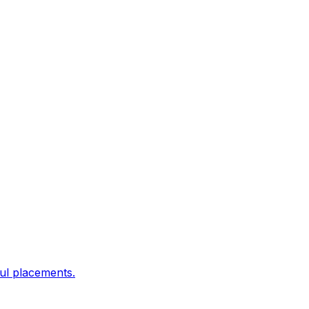
ful placements.