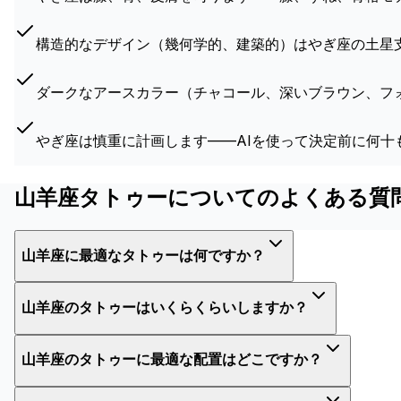
構造的なデザイン（幾何学的、建築的）はやぎ座の土星
ダークなアースカラー（チャコール、深いブラウン、フ
やぎ座は慎重に計画します——AIを使って決定前に何十
山羊座タトゥーについてのよくある質
山羊座に最適なタトゥーは何ですか？
山羊座のタトゥーはいくらくらいしますか？
山羊座のタトゥーに最適な配置はどこですか？