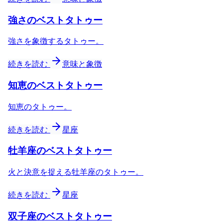
強さのベストタトゥー
強さを象徴するタトゥー。
続きを読む
意味と象徴
知恵のベストタトゥー
知恵のタトゥー。
続きを読む
星座
牡羊座のベストタトゥー
火と決意を捉える牡羊座のタトゥー。
続きを読む
星座
双子座のベストタトゥー