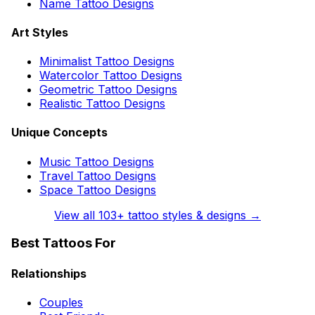
Name Tattoo Designs
Art Styles
Minimalist Tattoo Designs
Watercolor Tattoo Designs
Geometric Tattoo Designs
Realistic Tattoo Designs
Unique Concepts
Music Tattoo Designs
Travel Tattoo Designs
Space Tattoo Designs
View all
103
+ tattoo styles & designs →
Best Tattoos For
Relationships
Couples