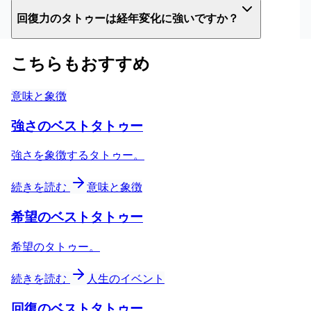
回復力のタトゥーは経年変化に強いですか？
こちらもおすすめ
意味と象徴
強さのベストタトゥー
強さを象徴するタトゥー。
続きを読む
意味と象徴
希望のベストタトゥー
希望のタトゥー。
続きを読む
人生のイベント
回復のベストタトゥー