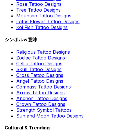
Rose Tattoo Designs
Tree Tattoo Designs
Mountain Tattoo Designs
Lotus Flower Tattoo Designs
Koi Fish Tattoo Designs
シンボル＆意味
Religious Tattoo Designs
Zodiac Tattoo Designs
Celtic Tattoo Designs
Skull Tattoo Designs
Cross Tattoo Designs
Angel Tattoo Designs
Compass Tattoo Designs
Arrow Tattoo Designs
Anchor Tattoo Designs
Crown Tattoo Designs
Strength Symbol Tattoos
Sun and Moon Tattoo Designs
Cultural & Trending