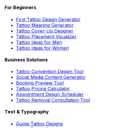
For Beginners
First Tattoo Design Generator
Tattoo Meaning Generator
Tattoo Cover-Up Designer
Tattoo Placement Visualizer
Tattoo Ideas for Men
Tattoo Ideas for Women
Business Solutions
Tattoo Convention Design Tool
Social Media Content Generator
Booking Preview Tool
Tattoo Pricing Calculator
Appointment Design Scheduler
Tattoo Removal Consultation Tool
Text & Typography
Quote Tattoo Designs