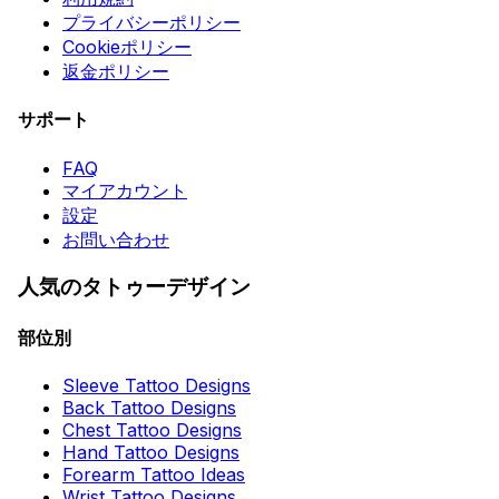
プライバシーポリシー
Cookieポリシー
返金ポリシー
サポート
FAQ
マイアカウント
設定
お問い合わせ
人気のタトゥーデザイン
部位別
Sleeve Tattoo Designs
Back Tattoo Designs
Chest Tattoo Designs
Hand Tattoo Designs
Forearm Tattoo Ideas
Wrist Tattoo Designs