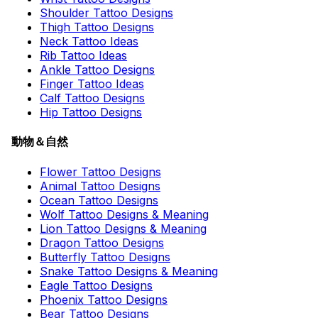
Shoulder Tattoo Designs
Thigh Tattoo Designs
Neck Tattoo Ideas
Rib Tattoo Ideas
Ankle Tattoo Designs
Finger Tattoo Ideas
Calf Tattoo Designs
Hip Tattoo Designs
動物＆自然
Flower Tattoo Designs
Animal Tattoo Designs
Ocean Tattoo Designs
Wolf Tattoo Designs & Meaning
Lion Tattoo Designs & Meaning
Dragon Tattoo Designs
Butterfly Tattoo Designs
Snake Tattoo Designs & Meaning
Eagle Tattoo Designs
Phoenix Tattoo Designs
Bear Tattoo Designs