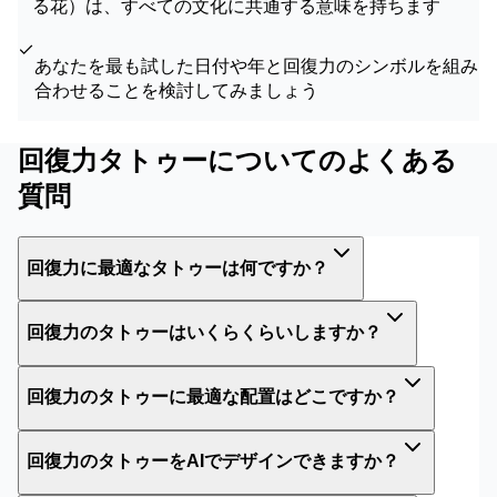
る花）は、すべての文化に共通する意味を持ちます
あなたを最も試した日付や年と回復力のシンボルを組み
合わせることを検討してみましょう
回復力タトゥーについてのよくある
質問
回復力に最適なタトゥーは何ですか？
回復力のタトゥーはいくらくらいしますか？
回復力のタトゥーに最適な配置はどこですか？
回復力のタトゥーをAIでデザインできますか？