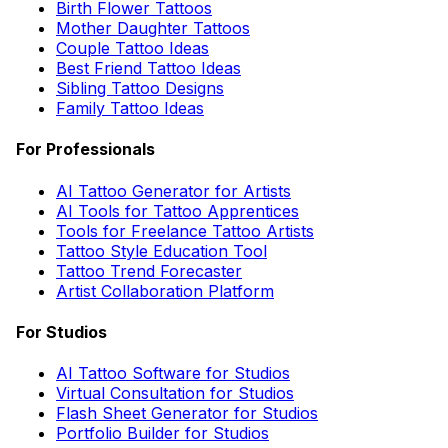
Birth Flower Tattoos
Mother Daughter Tattoos
Couple Tattoo Ideas
Best Friend Tattoo Ideas
Sibling Tattoo Designs
Family Tattoo Ideas
For Professionals
AI Tattoo Generator for Artists
AI Tools for Tattoo Apprentices
Tools for Freelance Tattoo Artists
Tattoo Style Education Tool
Tattoo Trend Forecaster
Artist Collaboration Platform
For Studios
AI Tattoo Software for Studios
Virtual Consultation for Studios
Flash Sheet Generator for Studios
Portfolio Builder for Studios