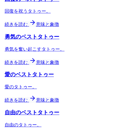
回復を祝うタトゥー。
続きを読む
意味と象徴
勇気のベストタトゥー
勇気を奮い起こすタトゥー。
続きを読む
意味と象徴
愛のベストタトゥー
愛のタトゥー。
続きを読む
意味と象徴
自由のベストタトゥー
自由のタトゥー。