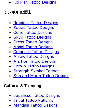
Koi Fish Tattoo Designs
シンボル＆意味
Religious Tattoo Designs
Zodiac Tattoo Designs
Celtic Tattoo Designs
Skull Tattoo Designs
Cross Tattoo Designs
Angel Tattoo Designs
Compass Tattoo Designs
Arrow Tattoo Designs
Anchor Tattoo Designs
Crown Tattoo Designs
Strength Symbol Tattoos
Sun and Moon Tattoo Designs
Cultural & Trending
Japanese Tattoo Designs
Tribal Tattoo Patterns
Mandala Tattoo Designs