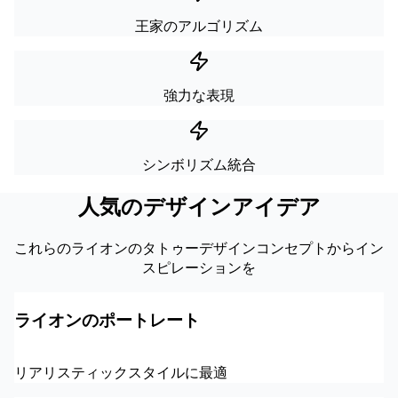
王家のアルゴリズム
強力な表現
シンボリズム統合
人気のデザインアイデア
これらのライオンのタトゥーデザインコンセプトからイン
スピレーションを
ライオンのポートレート
リアリスティックスタイルに最適