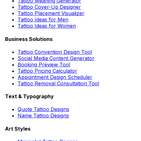
Tattoo Meaning Generator
Tattoo Cover-Up Designer
Tattoo Placement Visualizer
Tattoo Ideas for Men
Tattoo Ideas for Women
Business Solutions
Tattoo Convention Design Tool
Social Media Content Generator
Booking Preview Tool
Tattoo Pricing Calculator
Appointment Design Scheduler
Tattoo Removal Consultation Tool
Text & Typography
Quote Tattoo Designs
Name Tattoo Designs
Art Styles