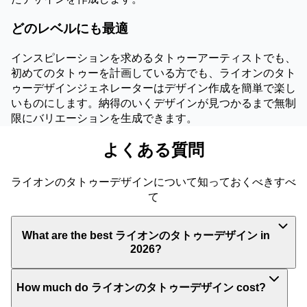
どのレベルにも最適
インスピレーションを求めるタトゥーアーティストでも、
初めてのタトゥーを計画している方でも、ライオンのタト
ゥーデザインジェネレーターはデザイン作成を簡単で楽し
いものにします。納得のいくデザインが見つかるまで無制
限にバリエーションを生成できます。
よくある質問
ライオンのタトゥーデザインについて知っておくべきすべ
て
What are the best ライオンのタトゥーデザイン in
2026?
How much do ライオンのタトゥーデザイン cost?