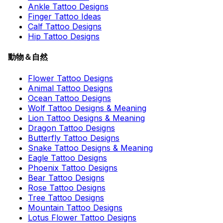
Ankle Tattoo Designs
Finger Tattoo Ideas
Calf Tattoo Designs
Hip Tattoo Designs
動物＆自然
Flower Tattoo Designs
Animal Tattoo Designs
Ocean Tattoo Designs
Wolf Tattoo Designs & Meaning
Lion Tattoo Designs & Meaning
Dragon Tattoo Designs
Butterfly Tattoo Designs
Snake Tattoo Designs & Meaning
Eagle Tattoo Designs
Phoenix Tattoo Designs
Bear Tattoo Designs
Rose Tattoo Designs
Tree Tattoo Designs
Mountain Tattoo Designs
Lotus Flower Tattoo Designs