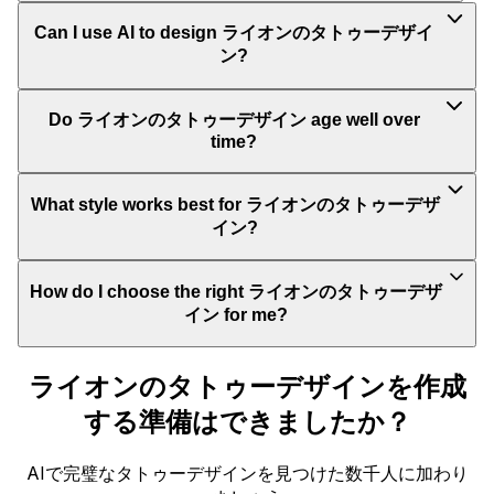
Can I use AI to design ライオンのタトゥーデザイ
ン?
Do ライオンのタトゥーデザイン age well over
time?
What style works best for ライオンのタトゥーデザ
イン?
How do I choose the right ライオンのタトゥーデザ
イン for me?
ライオンのタトゥーデザインを作成
する準備はできましたか？
AIで完璧なタトゥーデザインを見つけた数千人に加わり