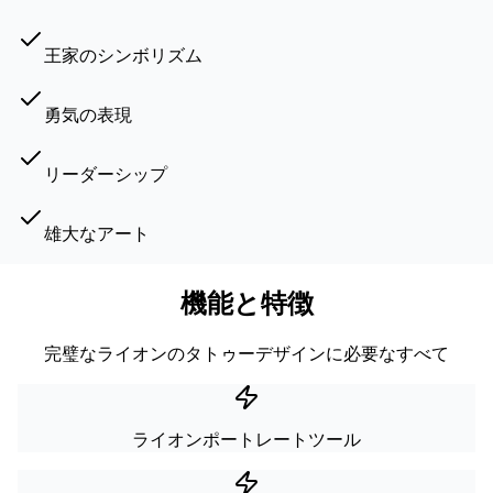
王家のシンボリズム
勇気の表現
リーダーシップ
雄大なアート
機能と特徴
完璧なライオンのタトゥーデザインに必要なすべて
ライオンポートレートツール