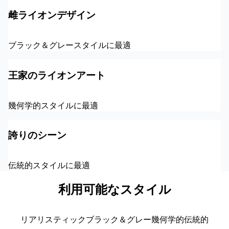
雌ライオンデザイン
ブラック＆グレースタイルに最適
王家のライオンアート
幾何学的スタイルに最適
誇りのシーン
伝統的スタイルに最適
利用可能なスタイル
リアリスティック
ブラック＆グレー
幾何学的
伝統的