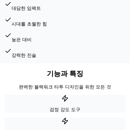
대담한 임팩트
시대를 초월한 힘
높은 대비
강력한 진술
기능과 특징
완벽한 블랙워크 타투 디자인을 위한 모든 것
검정 강도 도구