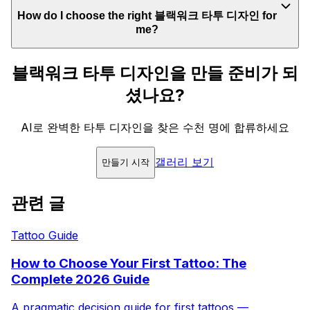
How do I choose the right 블랙워크 타투 디자인 for
me?
블랙워크 타투 디자인을 만들 준비가 되
셨나요?
AI로 완벽한 타투 디자인을 찾은 수천 명에 합류하세요
갤러리 보기
만들기 시작
관련 글
Tattoo Guide
How to Choose Your First Tattoo: The
Complete 2026 Guide
A pragmatic decision guide for first tattoos —