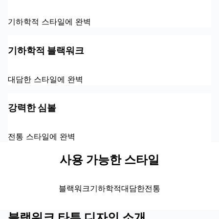
기하학적 스타일에 완벽
기하학적 블랙워크
대담한 스타일에 완벽
강력한 심볼
전통 스타일에 완벽
사용 가능한 스타일
블랙워크
기하학적
대담한
전통
블랙워크 타투 디자인 소개