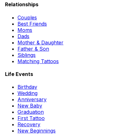
Relationships
Couples
Best Friends
Moms
Dads
Mother & Daughter
Father & Son
Siblings
Matching Tattoos
Life Events
Birthday
Wedding
Anniversary
New Baby
Graduation
First Tattoo
Recovery
New Beginnings