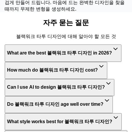
겁게 만들어 드립니다. 마음에 드는 완벽한 디자인을 찾을
때까지 무제한 변형을 생성하세요.
자주 묻는 질문
블랙워크 타투 디자인에 대해 알아야 할 모든 것
What are the best 블랙워크 타투 디자인 in 2026?
How much do 블랙워크 타투 디자인 cost?
Can I use AI to design 블랙워크 타투 디자인?
Do 블랙워크 타투 디자인 age well over time?
What style works best for 블랙워크 타투 디자인?