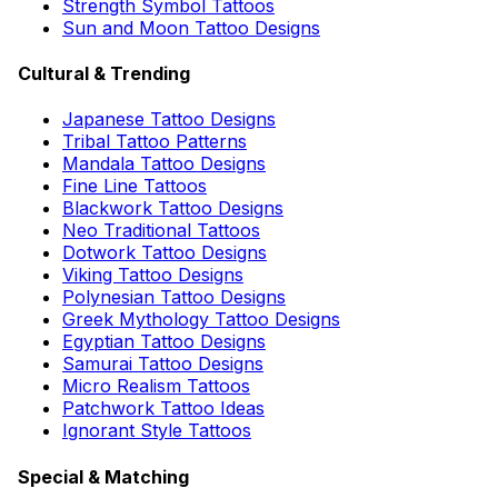
Strength Symbol Tattoos
Sun and Moon Tattoo Designs
Cultural & Trending
Japanese Tattoo Designs
Tribal Tattoo Patterns
Mandala Tattoo Designs
Fine Line Tattoos
Blackwork Tattoo Designs
Neo Traditional Tattoos
Dotwork Tattoo Designs
Viking Tattoo Designs
Polynesian Tattoo Designs
Greek Mythology Tattoo Designs
Egyptian Tattoo Designs
Samurai Tattoo Designs
Micro Realism Tattoos
Patchwork Tattoo Ideas
Ignorant Style Tattoos
Special & Matching