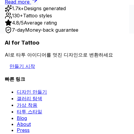
Read more
1.7k+
Designs generated
130+
Tattoo styles
4.8/5
Average rating
7-day
Money-back guarantee
AI for Tattoo
AI로 타투 아이디어를 멋진 디자인으로 변환하세요
만들기 시작
빠른 링크
디자인 만들기
갤러리 탐색
가상 착용
타투 스타일
Blog
About
Press