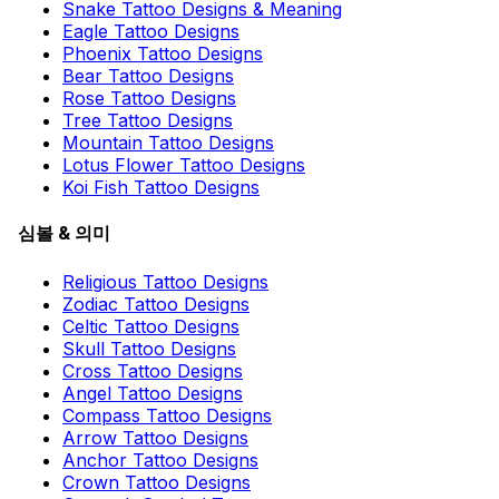
Snake Tattoo Designs & Meaning
Eagle Tattoo Designs
Phoenix Tattoo Designs
Bear Tattoo Designs
Rose Tattoo Designs
Tree Tattoo Designs
Mountain Tattoo Designs
Lotus Flower Tattoo Designs
Koi Fish Tattoo Designs
심볼 & 의미
Religious Tattoo Designs
Zodiac Tattoo Designs
Celtic Tattoo Designs
Skull Tattoo Designs
Cross Tattoo Designs
Angel Tattoo Designs
Compass Tattoo Designs
Arrow Tattoo Designs
Anchor Tattoo Designs
Crown Tattoo Designs