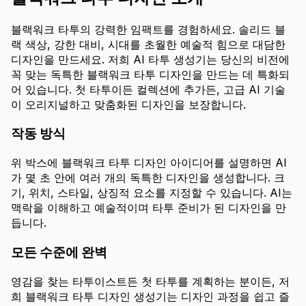
블랙워크 타투의 강력한 임팩트를 경험하세요. 솔리드 블
랙 색상, 강한 대비, 시대를 초월한 예술적 힘으로 대담한
디자인을 만드세요. 저희 AI 타투 생성기는 당신의 비전에
꼭 맞는 독특한 블랙워크 타투 디자인을 만드는 데 특화되
어 있습니다. 첫 타투이든 컬렉션에 추가든, 고급 AI 기술
이 오리지널하고 맞춤화된 디자인을 보장합니다.
작동 방식
위 박스에 블랙워크 타투 디자인 아이디어를 설명하면 AI
가 몇 초 안에 여러 개의 독특한 디자인을 생성합니다. 크
기, 위치, 스타일, 상징적 요소를 지정할 수 있습니다. AI는
맥락을 이해하고 예술적이며 타투 준비가 된 디자인을 만
듭니다.
모든 수준에 완벽
영감을 찾는 타투이스트든 첫 타투를 계획하는 분이든, 저
희 블랙워크 타투 디자인 생성기는 디자인 과정을 쉽고 즐