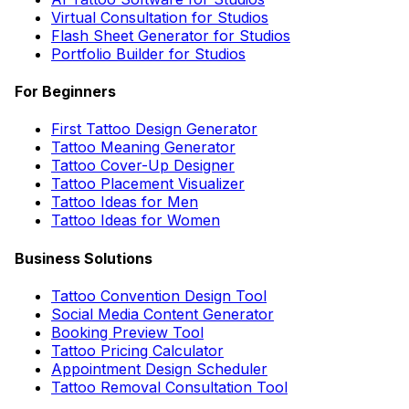
Virtual Consultation for Studios
Flash Sheet Generator for Studios
Portfolio Builder for Studios
For Beginners
First Tattoo Design Generator
Tattoo Meaning Generator
Tattoo Cover-Up Designer
Tattoo Placement Visualizer
Tattoo Ideas for Men
Tattoo Ideas for Women
Business Solutions
Tattoo Convention Design Tool
Social Media Content Generator
Booking Preview Tool
Tattoo Pricing Calculator
Appointment Design Scheduler
Tattoo Removal Consultation Tool