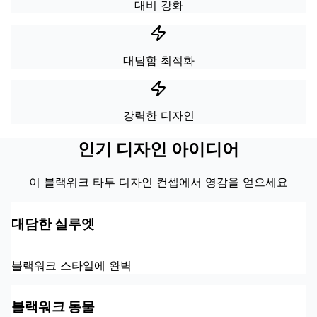
대비 강화
대담함 최적화
강력한 디자인
인기 디자인 아이디어
이 블랙워크 타투 디자인 컨셉에서 영감을 얻으세요
대담한 실루엣
블랙워크 스타일에 완벽
블랙워크 동물