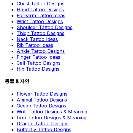
Chest Tattoo Designs
Hand Tattoo Designs
Forearm Tattoo Ideas
Wrist Tattoo Designs
Shoulder Tattoo Designs
Thigh Tattoo Designs
Neck Tattoo Ideas
Rib Tattoo Ideas
Ankle Tattoo Designs
Finger Tattoo Ideas
Calf Tattoo Designs
Hip Tattoo Designs
동물 & 자연
Flower Tattoo Designs
Animal Tattoo Designs
Ocean Tattoo Designs
Wolf Tattoo Designs & Meaning
Lion Tattoo Designs & Meaning
Dragon Tattoo Designs
Butterfly Tattoo Designs