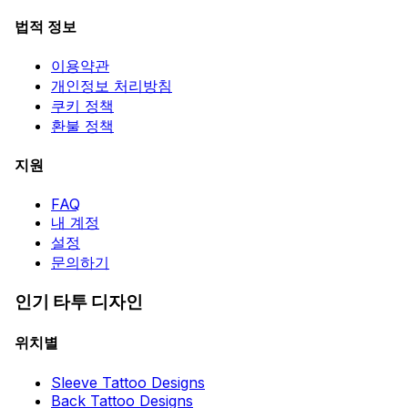
법적 정보
이용약관
개인정보 처리방침
쿠키 정책
환불 정책
지원
FAQ
내 계정
설정
문의하기
인기 타투 디자인
위치별
Sleeve Tattoo Designs
Back Tattoo Designs