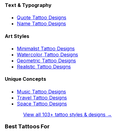
Text & Typography
Quote Tattoo Designs
Name Tattoo Designs
Art Styles
Minimalist Tattoo Designs
Watercolor Tattoo Designs
Geometric Tattoo Designs
Realistic Tattoo Designs
Unique Concepts
Music Tattoo Designs
Travel Tattoo Designs
Space Tattoo Designs
View all
103
+ tattoo styles & designs →
Best Tattoos For