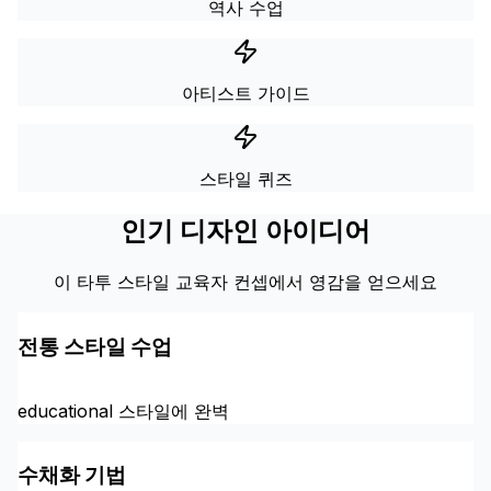
역사 수업
아티스트 가이드
스타일 퀴즈
인기 디자인 아이디어
이 타투 스타일 교육자 컨셉에서 영감을 얻으세요
전통 스타일 수업
educational 스타일에 완벽
수채화 기법