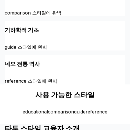
comparison 스타일에 완벽
기하학적 기초
guide 스타일에 완벽
네오 전통 역사
reference 스타일에 완벽
사용 가능한 스타일
educational
comparison
guide
reference
타투 스타일 교육자 소개