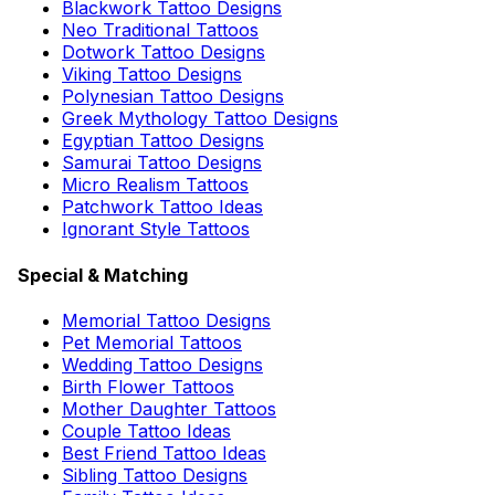
Blackwork Tattoo Designs
Neo Traditional Tattoos
Dotwork Tattoo Designs
Viking Tattoo Designs
Polynesian Tattoo Designs
Greek Mythology Tattoo Designs
Egyptian Tattoo Designs
Samurai Tattoo Designs
Micro Realism Tattoos
Patchwork Tattoo Ideas
Ignorant Style Tattoos
Special & Matching
Memorial Tattoo Designs
Pet Memorial Tattoos
Wedding Tattoo Designs
Birth Flower Tattoos
Mother Daughter Tattoos
Couple Tattoo Ideas
Best Friend Tattoo Ideas
Sibling Tattoo Designs