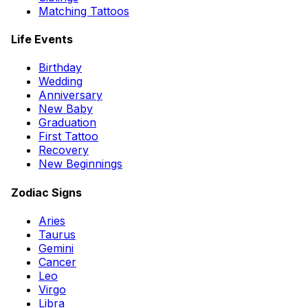
Matching Tattoos
Life Events
Birthday
Wedding
Anniversary
New Baby
Graduation
First Tattoo
Recovery
New Beginnings
Zodiac Signs
Aries
Taurus
Gemini
Cancer
Leo
Virgo
Libra