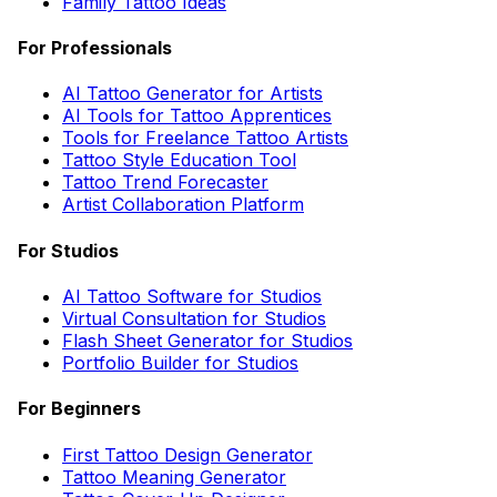
Family Tattoo Ideas
For Professionals
AI Tattoo Generator for Artists
AI Tools for Tattoo Apprentices
Tools for Freelance Tattoo Artists
Tattoo Style Education Tool
Tattoo Trend Forecaster
Artist Collaboration Platform
For Studios
AI Tattoo Software for Studios
Virtual Consultation for Studios
Flash Sheet Generator for Studios
Portfolio Builder for Studios
For Beginners
First Tattoo Design Generator
Tattoo Meaning Generator