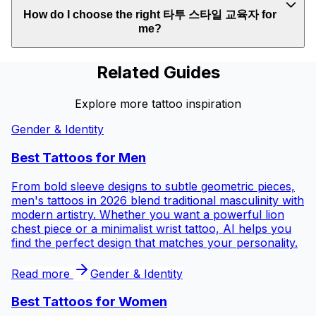
How do I choose the right 타투 스타일 교육자 for
me?
Related Guides
Explore more tattoo inspiration
Gender & Identity
Best Tattoos for
Men
From bold sleeve designs to subtle geometric pieces,
men's tattoos in 2026 blend traditional masculinity with
modern artistry. Whether you want a powerful lion
chest piece or a minimalist wrist tattoo, AI helps you
find the perfect design that matches your personality.
Read more
Gender & Identity
Best Tattoos for
Women