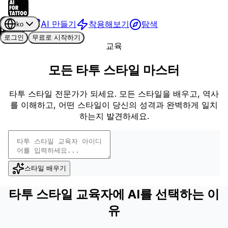
AI 만들기
착용해보기
탐색
ko
로그인
무료로 시작하기
교육
모든 타투 스타일 마스터
타투 스타일 전문가가 되세요. 모든 스타일을 배우고, 역사
를 이해하고, 어떤 스타일이 당신의 성격과 완벽하게 일치
하는지 발견하세요.
스타일 배우기
타투 스타일 교육자에 AI를 선택하는 이
유