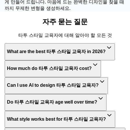
게 만들어 드립니다. 마음에 드는 완벽한 디자인을 찾을 때
까지 무제한 변형을 생성하세요.
자주 묻는 질문
타투 스타일 교육자에 대해 알아야 할 모든 것
What are the best 타투 스타일 교육자 in 2026?
How much do 타투 스타일 교육자 cost?
Can I use AI to design 타투 스타일 교육자?
Do 타투 스타일 교육자 age well over time?
What style works best for 타투 스타일 교육자?