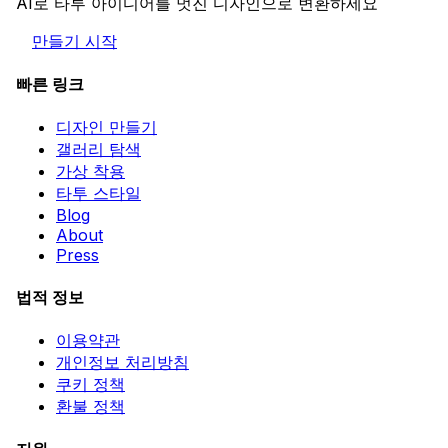
AI로 타투 아이디어를 멋진 디자인으로 변환하세요
만들기 시작
빠른 링크
디자인 만들기
갤러리 탐색
가상 착용
타투 스타일
Blog
About
Press
법적 정보
이용약관
개인정보 처리방침
쿠키 정책
환불 정책