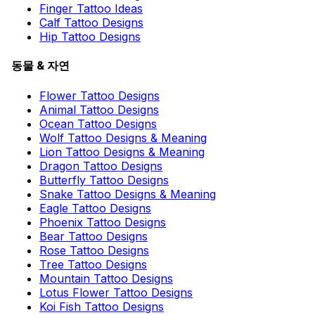
Finger Tattoo Ideas
Calf Tattoo Designs
Hip Tattoo Designs
동물 & 자연
Flower Tattoo Designs
Animal Tattoo Designs
Ocean Tattoo Designs
Wolf Tattoo Designs & Meaning
Lion Tattoo Designs & Meaning
Dragon Tattoo Designs
Butterfly Tattoo Designs
Snake Tattoo Designs & Meaning
Eagle Tattoo Designs
Phoenix Tattoo Designs
Bear Tattoo Designs
Rose Tattoo Designs
Tree Tattoo Designs
Mountain Tattoo Designs
Lotus Flower Tattoo Designs
Koi Fish Tattoo Designs