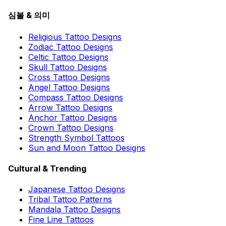
심볼 & 의미
Religious Tattoo Designs
Zodiac Tattoo Designs
Celtic Tattoo Designs
Skull Tattoo Designs
Cross Tattoo Designs
Angel Tattoo Designs
Compass Tattoo Designs
Arrow Tattoo Designs
Anchor Tattoo Designs
Crown Tattoo Designs
Strength Symbol Tattoos
Sun and Moon Tattoo Designs
Cultural & Trending
Japanese Tattoo Designs
Tribal Tattoo Patterns
Mandala Tattoo Designs
Fine Line Tattoos