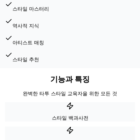
스타일 마스터리
역사적 지식
아티스트 매칭
스타일 추천
기능과 특징
완벽한 타투 스타일 교육자을 위한 모든 것
스타일 백과사전