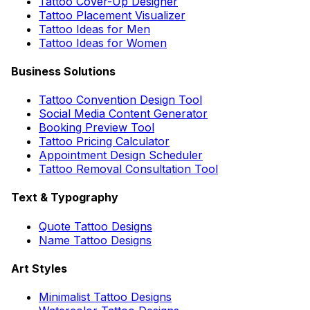
Tattoo Cover-Up Designer
Tattoo Placement Visualizer
Tattoo Ideas for Men
Tattoo Ideas for Women
Business Solutions
Tattoo Convention Design Tool
Social Media Content Generator
Booking Preview Tool
Tattoo Pricing Calculator
Appointment Design Scheduler
Tattoo Removal Consultation Tool
Text & Typography
Quote Tattoo Designs
Name Tattoo Designs
Art Styles
Minimalist Tattoo Designs