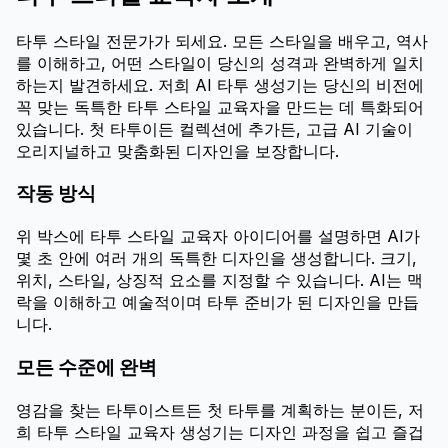
타투 스타일 전문가가 되세요. 모든 스타일을 배우고, 역사
를 이해하고, 어떤 스타일이 당신의 성격과 완벽하게 일치
하는지 발견하세요. 저희 AI 타투 생성기는 당신의 비전에
꼭 맞는 독특한 타투 스타일 교육자을 만드는 데 특화되어
있습니다. 첫 타투이든 컬렉션에 추가든, 고급 AI 기술이
오리지널하고 맞춤화된 디자인을 보장합니다.
작동 방식
위 박스에 타투 스타일 교육자 아이디어를 설명하면 AI가
몇 초 안에 여러 개의 독특한 디자인을 생성합니다. 크기,
위치, 스타일, 상징적 요소를 지정할 수 있습니다. AI는 맥
락을 이해하고 예술적이며 타투 준비가 된 디자인을 만듭
니다.
모든 수준에 완벽
영감을 찾는 타투이스트든 첫 타투를 계획하는 분이든, 저
희 타투 스타일 교육자 생성기는 디자인 과정을 쉽고 즐겁