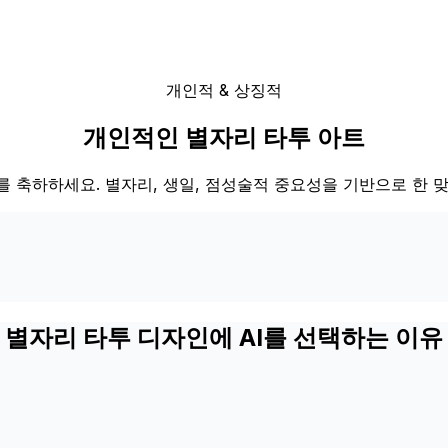
개인적 & 상징적
개인적인 별자리 타투 아트
 축하하세요. 별자리, 생일, 점성술적 중요성을 기반으로 한 
별자리 타투 디자인에 AI를 선택하는 이유