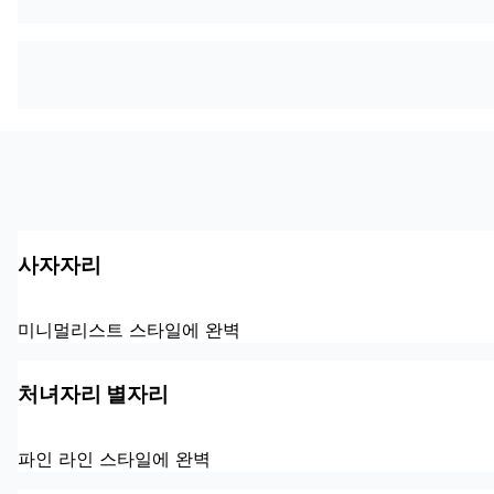
사자자리
미니멀리스트 스타일에 완벽
처녀자리 별자리
파인 라인 스타일에 완벽