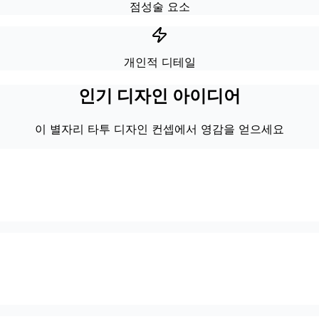
점성술 요소
개인적 디테일
인기 디자인 아이디어
이 별자리 타투 디자인 컨셉에서 영감을 얻으세요