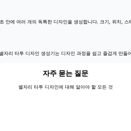
초 안에 여러 개의 독특한 디자인을 생성합니다. 크기, 위치, 스
 별자리 타투 디자인 생성기는 디자인 과정을 쉽고 즐겁게 만들어
자주 묻는 질문
별자리 타투 디자인에 대해 알아야 할 모든 것