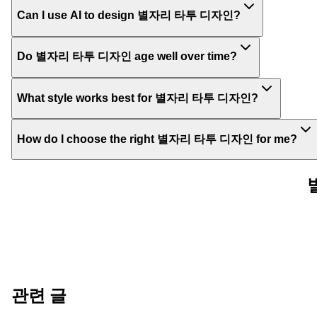
Can I use AI to design 별자리 타투 디자인?
Do 별자리 타투 디자인 age well over time?
What style works best for 별자리 타투 디자인?
How do I choose the right 별자리 타투 디자인 for me?
관련 글