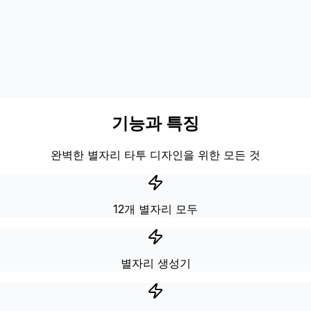
기능과 특징
완벽한 별자리 타투 디자인을 위한 모든 것
12개 별자리 모두
별자리 생성기