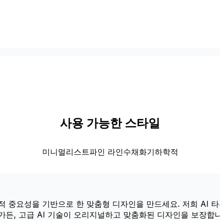
사용 가능한 스타일
미니멀리스트
파인 라인
수채화
기하학적
적 중요성을 기반으로 한 맞춤형 디자인을 만드세요. 저희 AI 
가든, 고급 AI 기술이 오리지널하고 맞춤화된 디자인을 보장합니