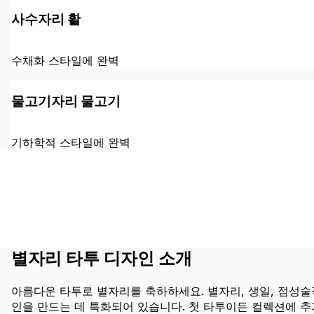
사수자리 활
수채화 스타일에 완벽
물고기자리 물고기
기하학적 스타일에 완벽
별자리 타투 디자인 소개
아름다운 타투로 별자리를 축하하세요. 별자리, 생일, 점성술
인을 만드는 데 특화되어 있습니다. 첫 타투이든 컬렉션에 추