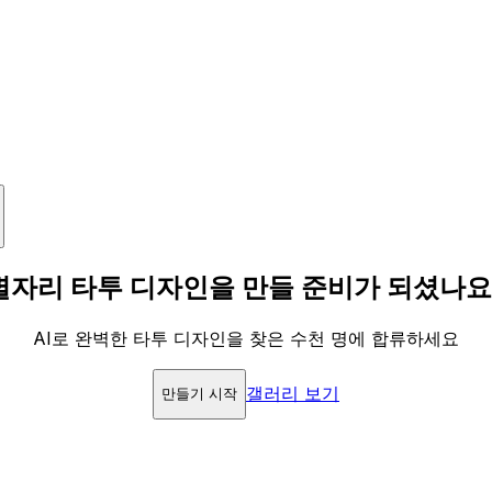
별자리 타투 디자인을 만들 준비가 되셨나요
AI로 완벽한 타투 디자인을 찾은 수천 명에 합류하세요
갤러리 보기
만들기 시작