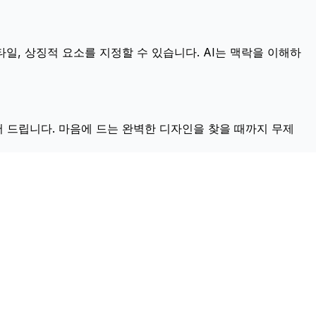
타일, 상징적 요소를 지정할 수 있습니다. AI는 맥락을 이해하
 드립니다. 마음에 드는 완벽한 디자인을 찾을 때까지 무제