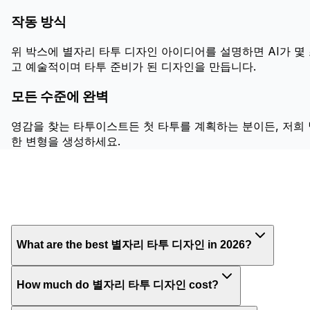
작동 방식
위 박스에 별자리 타투 디자인 아이디어를 설명하면 AI가 몇 
고 예술적이며 타투 준비가 된 디자인을 만듭니다.
모든 수준에 완벽
영감을 찾는 타투이스트든 첫 타투를 계획하는 분이든, 저희
한 변형을 생성하세요.
What are the best 별자리 타투 디자인 in 2026?
How much do 별자리 타투 디자인 cost?