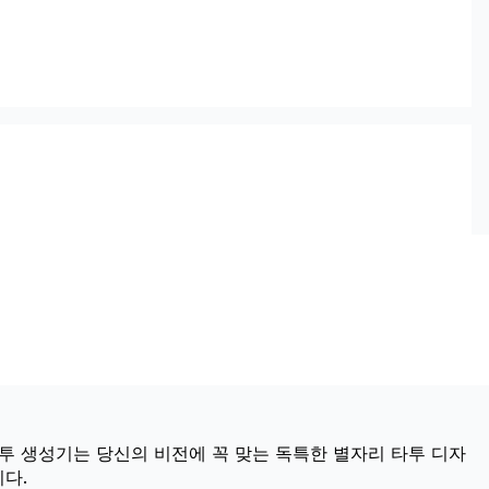
타투 생성기는 당신의 비전에 꼭 맞는 독특한 별자리 타투 디자
다.