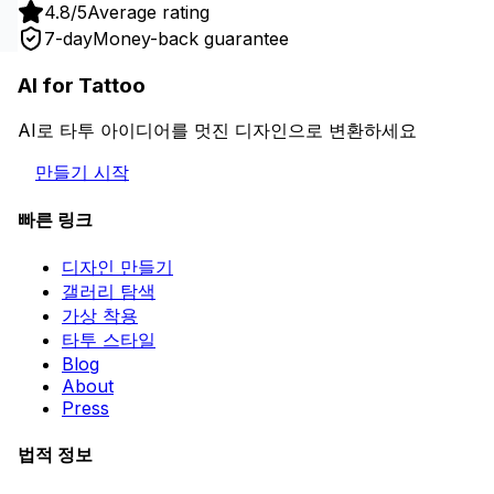
4.8/5
Average rating
7-day
Money-back guarantee
AI for Tattoo
AI로 타투 아이디어를 멋진 디자인으로 변환하세요
만들기 시작
빠른 링크
디자인 만들기
갤러리 탐색
가상 착용
타투 스타일
Blog
About
Press
법적 정보