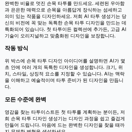
완벽한 비율로 멋진 손목 타투를 만드세요. 세련된 우아함
과 은은한 매력으로 손목을 아름답게 장식하는 섬세하고
의미 있는 작품을 디자인하세요. 저희 AI 타투 생성기는 당
신의 비전에 꼭 맞는 독특한 손목 타투 디자인을 만드는 데
특화되어 있습니다. 첫 타투이든 컬렉션에 추가든, 고급 AI
기술이 오리지널하고 맞춤화된 디자인을 보장합니다.
작동 방식
위 박스에 손목 타투 디자인 아이디어를 설명하면 AI가 몇
초 안에 여러 개의 독특한 디자인을 생성합니다. 크기, 위
치, 스타일, 상징적 요소를 지정할 수 있습니다. AI는 맥락
을 이해하고 예술적이며 타투 준비가 된 디자인을 만듭니
다.
모든 수준에 완벽
영감을 찾는 타투이스트든 첫 타투를 계획하는 분이든, 저
희 손목 타투 디자인 생성기는 디자인 과정을 쉽고 즐겁게
만들어 드립니다. 마음에 드는 완벽한 디자인을 찾을 때까
지 무제한 변형을 생성하세요.