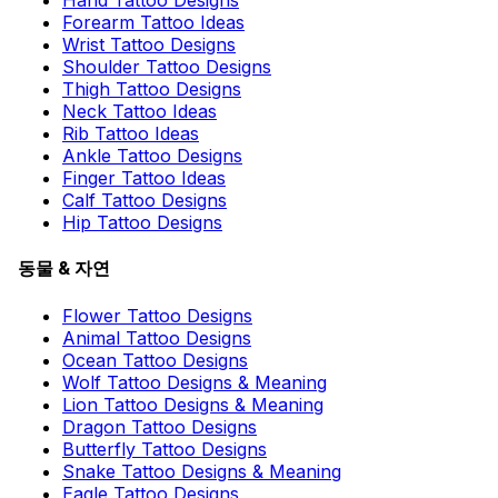
Forearm Tattoo Ideas
Wrist Tattoo Designs
Shoulder Tattoo Designs
Thigh Tattoo Designs
Neck Tattoo Ideas
Rib Tattoo Ideas
Ankle Tattoo Designs
Finger Tattoo Ideas
Calf Tattoo Designs
Hip Tattoo Designs
동물 & 자연
Flower Tattoo Designs
Animal Tattoo Designs
Ocean Tattoo Designs
Wolf Tattoo Designs & Meaning
Lion Tattoo Designs & Meaning
Dragon Tattoo Designs
Butterfly Tattoo Designs
Snake Tattoo Designs & Meaning
Eagle Tattoo Designs