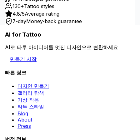
130+
Tattoo styles
4.8/5
Average rating
7-day
Money-back guarantee
AI for Tattoo
AI로 타투 아이디어를 멋진 디자인으로 변환하세요
만들기 시작
빠른 링크
디자인 만들기
갤러리 탐색
가상 착용
타투 스타일
Blog
About
Press
법적 정보