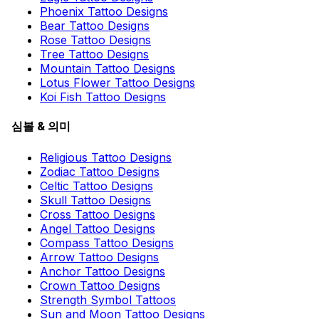
Phoenix Tattoo Designs
Bear Tattoo Designs
Rose Tattoo Designs
Tree Tattoo Designs
Mountain Tattoo Designs
Lotus Flower Tattoo Designs
Koi Fish Tattoo Designs
심볼 & 의미
Religious Tattoo Designs
Zodiac Tattoo Designs
Celtic Tattoo Designs
Skull Tattoo Designs
Cross Tattoo Designs
Angel Tattoo Designs
Compass Tattoo Designs
Arrow Tattoo Designs
Anchor Tattoo Designs
Crown Tattoo Designs
Strength Symbol Tattoos
Sun and Moon Tattoo Designs