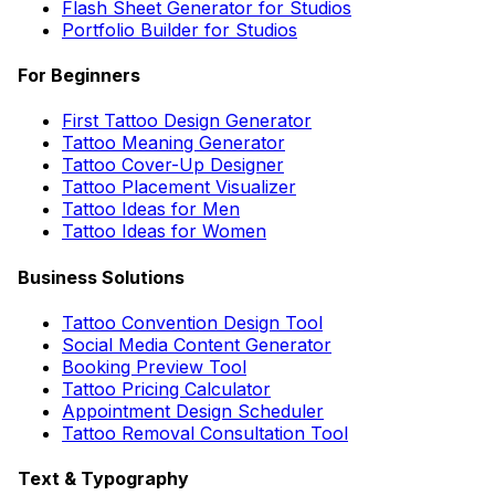
Flash Sheet Generator for Studios
Portfolio Builder for Studios
For Beginners
First Tattoo Design Generator
Tattoo Meaning Generator
Tattoo Cover-Up Designer
Tattoo Placement Visualizer
Tattoo Ideas for Men
Tattoo Ideas for Women
Business Solutions
Tattoo Convention Design Tool
Social Media Content Generator
Booking Preview Tool
Tattoo Pricing Calculator
Appointment Design Scheduler
Tattoo Removal Consultation Tool
Text & Typography