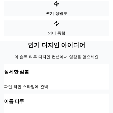
크기 정밀도
의미 통합
인기 디자인 아이디어
이 손목 타투 디자인 컨셉에서 영감을 얻으세요
섬세한 심볼
파인 라인 스타일에 완벽
이름 타투