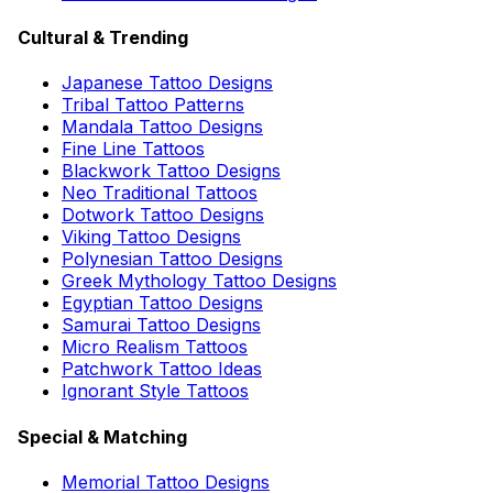
Cultural & Trending
Japanese Tattoo Designs
Tribal Tattoo Patterns
Mandala Tattoo Designs
Fine Line Tattoos
Blackwork Tattoo Designs
Neo Traditional Tattoos
Dotwork Tattoo Designs
Viking Tattoo Designs
Polynesian Tattoo Designs
Greek Mythology Tattoo Designs
Egyptian Tattoo Designs
Samurai Tattoo Designs
Micro Realism Tattoos
Patchwork Tattoo Ideas
Ignorant Style Tattoos
Special & Matching
Memorial Tattoo Designs