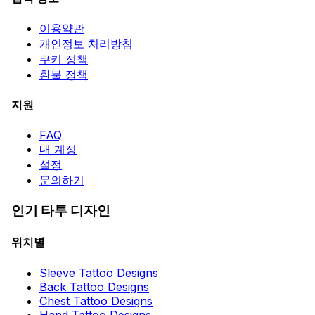
이용약관
개인정보 처리방침
쿠키 정책
환불 정책
지원
FAQ
내 계정
설정
문의하기
인기 타투 디자인
위치별
Sleeve Tattoo Designs
Back Tattoo Designs
Chest Tattoo Designs
Hand Tattoo Designs