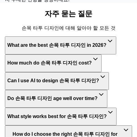
자주 묻는 질문
손목 타투 디자인에 대해 알아야 할 모든 것
What are the best 손목 타투 디자인 in 2026?
How much do 손목 타투 디자인 cost?
Can I use AI to design 손목 타투 디자인?
Do 손목 타투 디자인 age well over time?
What style works best for 손목 타투 디자인?
How do I choose the right 손목 타투 디자인 for