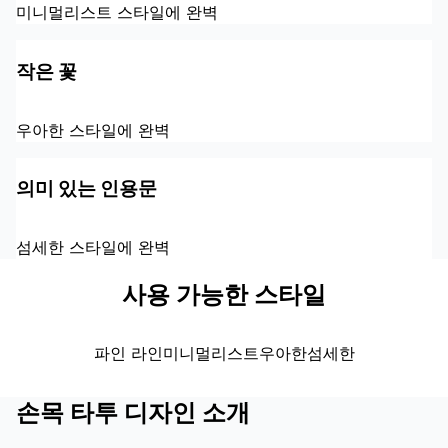
미니멀리스트 스타일에 완벽
작은 꽃
우아한 스타일에 완벽
의미 있는 인용문
섬세한 스타일에 완벽
사용 가능한 스타일
파인 라인
미니멀리스트
우아한
섬세한
손목 타투 디자인 소개