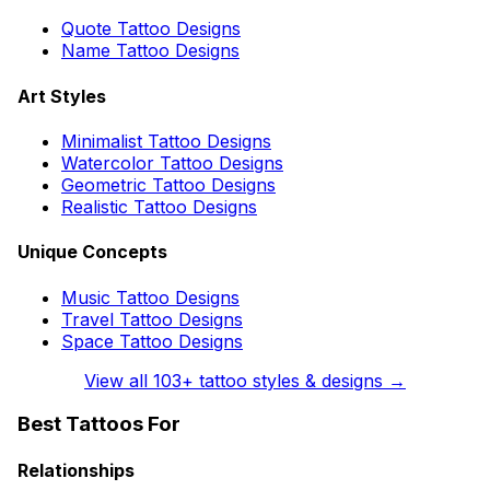
Quote Tattoo Designs
Name Tattoo Designs
Art Styles
Minimalist Tattoo Designs
Watercolor Tattoo Designs
Geometric Tattoo Designs
Realistic Tattoo Designs
Unique Concepts
Music Tattoo Designs
Travel Tattoo Designs
Space Tattoo Designs
View all
103
+ tattoo styles & designs →
Best Tattoos For
Relationships