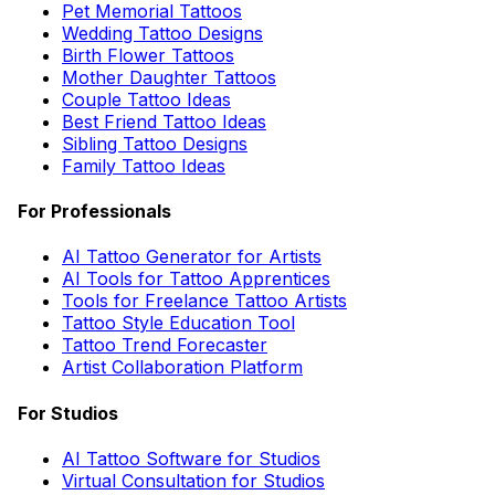
Pet Memorial Tattoos
Wedding Tattoo Designs
Birth Flower Tattoos
Mother Daughter Tattoos
Couple Tattoo Ideas
Best Friend Tattoo Ideas
Sibling Tattoo Designs
Family Tattoo Ideas
For Professionals
AI Tattoo Generator for Artists
AI Tools for Tattoo Apprentices
Tools for Freelance Tattoo Artists
Tattoo Style Education Tool
Tattoo Trend Forecaster
Artist Collaboration Platform
For Studios
AI Tattoo Software for Studios
Virtual Consultation for Studios