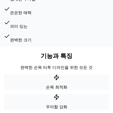
은은한 매력
의미 있는
완벽한 크기
기능과 특징
완벽한 손목 타투 디자인을 위한 모든 것
손목 최적화
우아함 강화