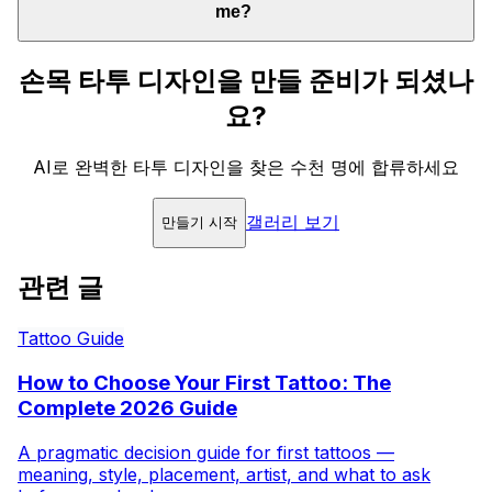
me?
손목 타투 디자인을 만들 준비가 되셨나
요?
AI로 완벽한 타투 디자인을 찾은 수천 명에 합류하세요
갤러리 보기
만들기 시작
관련 글
Tattoo Guide
How to Choose Your First Tattoo: The
Complete 2026 Guide
A pragmatic decision guide for first tattoos —
meaning, style, placement, artist, and what to ask