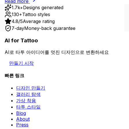
Read more
1.7k+
Designs generated
130+
Tattoo styles
4.8/5
Average rating
7-day
Money-back guarantee
AI for Tattoo
AI로 타투 아이디어를 멋진 디자인으로 변환하세요
만들기 시작
빠른 링크
디자인 만들기
갤러리 탐색
가상 착용
타투 스타일
Blog
About
Press