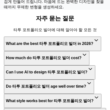
겁게 만들어 드립니다. 마음에 드는 완벽한 디자인을 찾을
때까지 무제한 변형을 생성하세요.
자주 묻는 질문
타투 포트폴리오 빌더에 대해 알아야 할 모든 것
What are the best 타투 포트폴리오 빌더 in 2026?
How much do 타투 포트폴리오 빌더 cost?
Can I use AI to design 타투 포트폴리오 빌더?
Do 타투 포트폴리오 빌더 age well over time?
What style works best for 타투 포트폴리오 빌더?