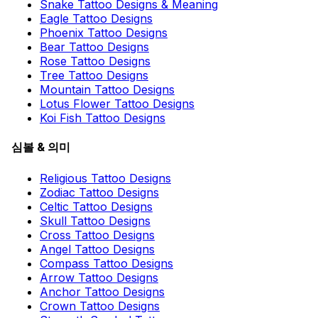
Snake Tattoo Designs & Meaning
Eagle Tattoo Designs
Phoenix Tattoo Designs
Bear Tattoo Designs
Rose Tattoo Designs
Tree Tattoo Designs
Mountain Tattoo Designs
Lotus Flower Tattoo Designs
Koi Fish Tattoo Designs
심볼 & 의미
Religious Tattoo Designs
Zodiac Tattoo Designs
Celtic Tattoo Designs
Skull Tattoo Designs
Cross Tattoo Designs
Angel Tattoo Designs
Compass Tattoo Designs
Arrow Tattoo Designs
Anchor Tattoo Designs
Crown Tattoo Designs