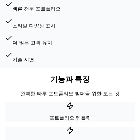
빠른 전문 포트폴리오
스타일 다양성 표시
더 많은 고객 유치
기술 시연
기능과 특징
완벽한 타투 포트폴리오 빌더을 위한 모든 것
포트폴리오 템플릿