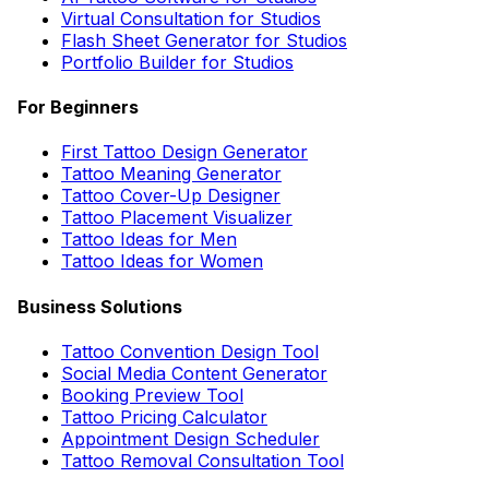
Virtual Consultation for Studios
Flash Sheet Generator for Studios
Portfolio Builder for Studios
For Beginners
First Tattoo Design Generator
Tattoo Meaning Generator
Tattoo Cover-Up Designer
Tattoo Placement Visualizer
Tattoo Ideas for Men
Tattoo Ideas for Women
Business Solutions
Tattoo Convention Design Tool
Social Media Content Generator
Booking Preview Tool
Tattoo Pricing Calculator
Appointment Design Scheduler
Tattoo Removal Consultation Tool