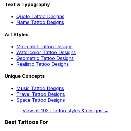
Text & Typography
Quote Tattoo Designs
Name Tattoo Designs
Art Styles
Minimalist Tattoo Designs
Watercolor Tattoo Designs
Geometric Tattoo Designs
Realistic Tattoo Designs
Unique Concepts
Music Tattoo Designs
Travel Tattoo Designs
Space Tattoo Designs
View all
103
+ tattoo styles & designs →
Best Tattoos For