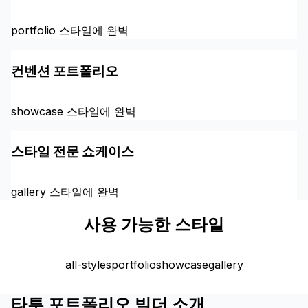
portfolio 스타일에 완벽
컨벤션 포트폴리오
showcase 스타일에 완벽
스타일 전문 쇼케이스
gallery 스타일에 완벽
사용 가능한 스타일
all-styles
portfolio
showcase
gallery
타투 포트폴리오 빌더 소개