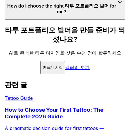
How do I choose the right 타투 포트폴리오 빌더 for
me?
타투 포트폴리오 빌더을 만들 준비가 되
셨나요?
AI로 완벽한 타투 디자인을 찾은 수천 명에 합류하세요
갤러리 보기
만들기 시작
관련 글
Tattoo Guide
How to Choose Your First Tattoo: The
Complete 2026 Guide
A pragmatic decision guide for first tattoos —