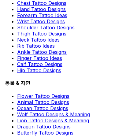
Chest Tattoo Designs
Hand Tattoo Designs
Forearm Tattoo Ideas
Wrist Tattoo Designs
Shoulder Tattoo Designs
Thigh Tattoo Designs
Neck Tattoo Ideas
Rib Tattoo Ideas
Ankle Tattoo Designs
Finger Tattoo Ideas
Calf Tattoo Designs
Hip Tattoo Designs
동물 & 자연
Flower Tattoo Designs
Animal Tattoo Designs
Ocean Tattoo Designs
Wolf Tattoo Designs & Meaning
Lion Tattoo Designs & Meaning
Dragon Tattoo Designs
Butterfly Tattoo Designs