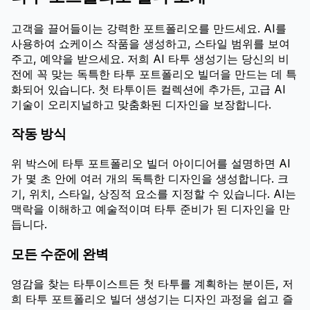
고객을 끌어들이는 강력한 포트폴리오를 만드세요. AI를
사용하여 쇼케이스 작품을 생성하고, 스타일 범위를 보여
주고, 예약을 받으세요. 저희 AI 타투 생성기는 당신의 비
전에 꼭 맞는 독특한 타투 포트폴리오 빌더을 만드는 데 특
화되어 있습니다. 첫 타투이든 컬렉션에 추가든, 고급 AI
기술이 오리지널하고 맞춤화된 디자인을 보장합니다.
작동 방식
위 박스에 타투 포트폴리오 빌더 아이디어를 설명하면 AI
가 몇 초 안에 여러 개의 독특한 디자인을 생성합니다. 크
기, 위치, 스타일, 상징적 요소를 지정할 수 있습니다. AI는
맥락을 이해하고 예술적이며 타투 준비가 된 디자인을 만
듭니다.
모든 수준에 완벽
영감을 찾는 타투이스트든 첫 타투를 계획하는 분이든, 저
희 타투 포트폴리오 빌더 생성기는 디자인 과정을 쉽고 즐