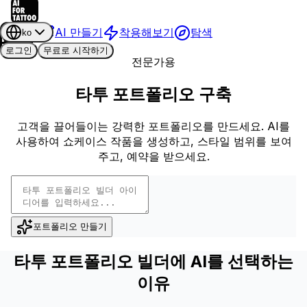
AI 만들기
착용해보기
탐색
ko
로그인
무료로 시작하기
전문가용
타투 포트폴리오 구축
고객을 끌어들이는 강력한 포트폴리오를 만드세요. AI를
사용하여 쇼케이스 작품을 생성하고, 스타일 범위를 보여
주고, 예약을 받으세요.
포트폴리오 만들기
타투 포트폴리오 빌더에 AI를 선택하는
이유