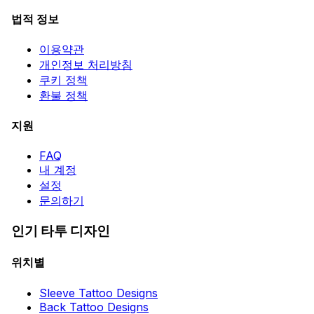
법적 정보
이용약관
개인정보 처리방침
쿠키 정책
환불 정책
지원
FAQ
내 계정
설정
문의하기
인기 타투 디자인
위치별
Sleeve Tattoo Designs
Back Tattoo Designs