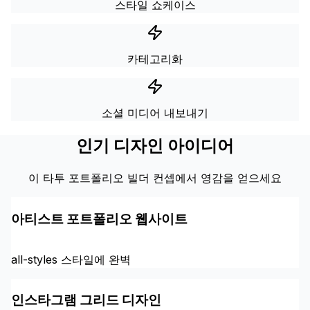
스타일 쇼케이스
카테고리화
소셜 미디어 내보내기
인기 디자인 아이디어
이 타투 포트폴리오 빌더 컨셉에서 영감을 얻으세요
아티스트 포트폴리오 웹사이트
all-styles 스타일에 완벽
인스타그램 그리드 디자인