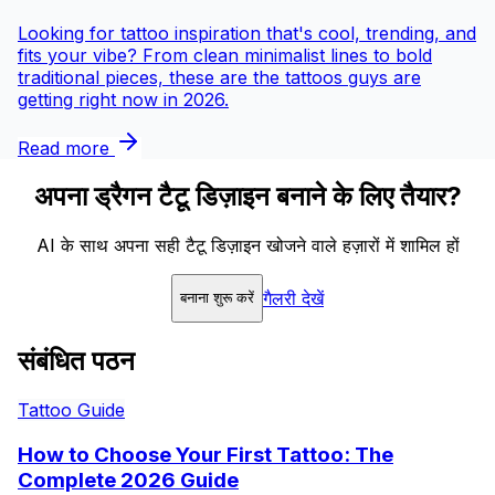
Looking for tattoo inspiration that's cool, trending, and
fits your vibe? From clean minimalist lines to bold
traditional pieces, these are the tattoos guys are
getting right now in 2026.
Read more
अपना ड्रैगन टैटू डिज़ाइन बनाने के लिए तैयार?
AI के साथ अपना सही टैटू डिज़ाइन खोजने वाले हज़ारों में शामिल हों
गैलरी देखें
बनाना शुरू करें
संबंधित पठन
Tattoo Guide
How to Choose Your First Tattoo: The
Complete 2026 Guide