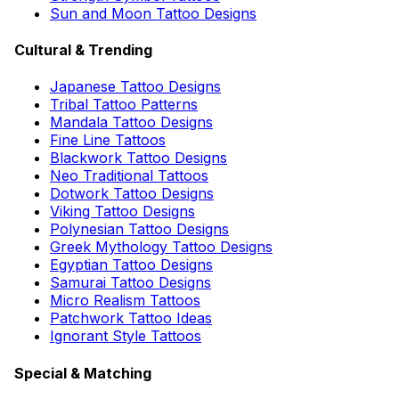
Sun and Moon Tattoo Designs
Cultural & Trending
Japanese Tattoo Designs
Tribal Tattoo Patterns
Mandala Tattoo Designs
Fine Line Tattoos
Blackwork Tattoo Designs
Neo Traditional Tattoos
Dotwork Tattoo Designs
Viking Tattoo Designs
Polynesian Tattoo Designs
Greek Mythology Tattoo Designs
Egyptian Tattoo Designs
Samurai Tattoo Designs
Micro Realism Tattoos
Patchwork Tattoo Ideas
Ignorant Style Tattoos
Special & Matching