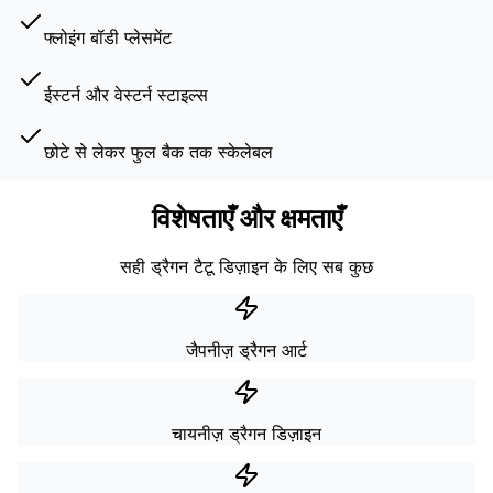
फ्लोइंग बॉडी प्लेसमेंट
ईस्टर्न और वेस्टर्न स्टाइल्स
छोटे से लेकर फुल बैक तक स्केलेबल
विशेषताएँ और क्षमताएँ
सही ड्रैगन टैटू डिज़ाइन के लिए सब कुछ
जैपनीज़ ड्रैगन आर्ट
चायनीज़ ड्रैगन डिज़ाइन