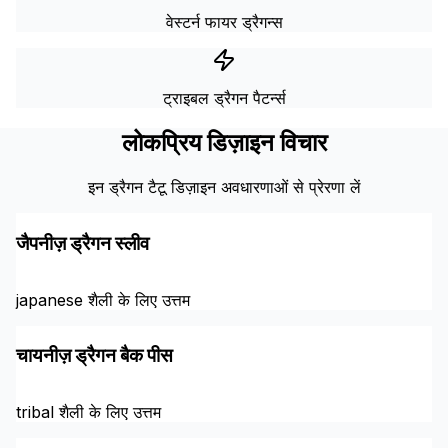
वेस्टर्न फायर ड्रैगन्स
ट्राइबल ड्रैगन पैटर्न्स
लोकप्रिय डिज़ाइन विचार
इन ड्रैगन टैटू डिज़ाइन अवधारणाओं से प्रेरणा लें
जैपनीज़ ड्रैगन स्लीव
japanese शैली के लिए उत्तम
चायनीज़ ड्रैगन बैक पीस
tribal शैली के लिए उत्तम