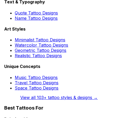
Text & Typography
Quote Tattoo Designs
Name Tattoo Designs
Art Styles
Minimalist Tattoo Designs
Watercolor Tattoo Designs
Geometric Tattoo Designs
Realistic Tattoo Designs
Unique Concepts
Music Tattoo Designs
Travel Tattoo Designs
Space Tattoo Designs
View all
103
+ tattoo styles & designs →
Best Tattoos For