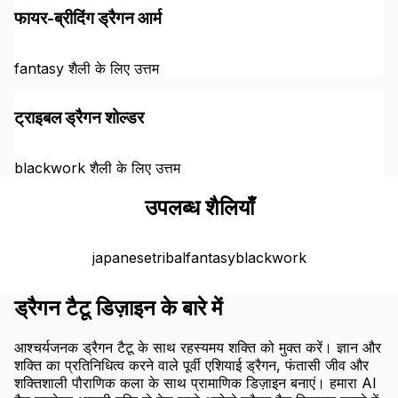
फायर-ब्रीदिंग ड्रैगन आर्म
fantasy शैली के लिए उत्तम
ट्राइबल ड्रैगन शोल्डर
blackwork शैली के लिए उत्तम
उपलब्ध शैलियाँ
japanese
tribal
fantasy
blackwork
ड्रैगन टैटू डिज़ाइन के बारे में
आश्चर्यजनक ड्रैगन टैटू के साथ रहस्यमय शक्ति को मुक्त करें। ज्ञान और
शक्ति का प्रतिनिधित्व करने वाले पूर्वी एशियाई ड्रैगन, फंतासी जीव और
शक्तिशाली पौराणिक कला के साथ प्रामाणिक डिज़ाइन बनाएं। हमारा AI