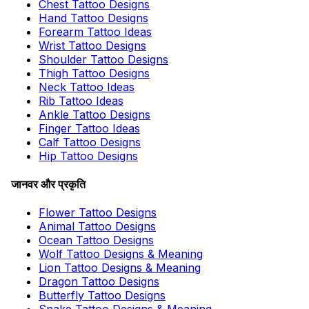
Chest Tattoo Designs
Hand Tattoo Designs
Forearm Tattoo Ideas
Wrist Tattoo Designs
Shoulder Tattoo Designs
Thigh Tattoo Designs
Neck Tattoo Ideas
Rib Tattoo Ideas
Ankle Tattoo Designs
Finger Tattoo Ideas
Calf Tattoo Designs
Hip Tattoo Designs
जानवर और प्रकृति
Flower Tattoo Designs
Animal Tattoo Designs
Ocean Tattoo Designs
Wolf Tattoo Designs & Meaning
Lion Tattoo Designs & Meaning
Dragon Tattoo Designs
Butterfly Tattoo Designs