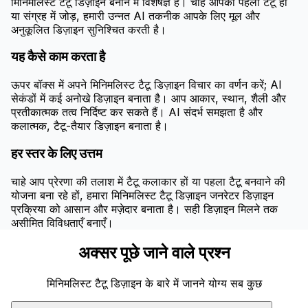
मिनिमलिस्ट टैटू डिज़ाइन बनाने में विशेषज्ञ है। चाहे आपका पहला टैटू हो
या संग्रह में जोड़, हमारी उन्नत AI तकनीक आपके लिए मूल और
अनुकूलित डिज़ाइन सुनिश्चित करती है।
यह कैसे काम करता है
ऊपर बॉक्स में अपने मिनिमलिस्ट टैटू डिज़ाइन विचार का वर्णन करें; AI
सेकंडों में कई अनोखे डिज़ाइन बनाता है। आप आकार, स्थान, शैली और
प्रतीकात्मक तत्व निर्दिष्ट कर सकते हैं। AI संदर्भ समझता है और
कलात्मक, टैटू-तैयार डिज़ाइन बनाता है।
हर स्तर के लिए उत्तम
चाहे आप प्रेरणा की तलाश में टैटू कलाकार हों या पहला टैटू बनवाने की
योजना बना रहे हों, हमारा मिनिमलिस्ट टैटू डिज़ाइन जनरेटर डिज़ाइन
प्रक्रिया को आसान और मज़ेदार बनाता है। सही डिज़ाइन मिलने तक
असीमित विविधताएँ बनाएँ।
अक्सर पूछे जाने वाले प्रश्न
मिनिमलिस्ट टैटू डिज़ाइन के बारे में जानने योग्य सब कुछ