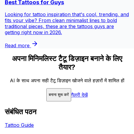
Best Tattoos for
Guys
Looking for tattoo inspiration that's cool, trending, and
fits your vibe? From clean minimalist lines to bold
traditional pieces, these are the tattoos guys are
getting right now in 2026.
Read more
अपना मिनिमलिस्ट टैटू डिज़ाइन बनाने के लिए
तैयार?
AI के साथ अपना सही टैटू डिज़ाइन खोजने वाले हज़ारों में शामिल हों
गैलरी देखें
बनाना शुरू करें
संबंधित पठन
Tattoo Guide