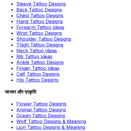
Sleeve Tattoo Designs
Back Tattoo Designs
Chest Tattoo Designs
Hand Tattoo Designs
Forearm Tattoo Ideas
Wrist Tattoo Designs
Shoulder Tattoo Designs
Thigh Tattoo Designs
Neck Tattoo Ideas
Rib Tattoo Ideas
Ankle Tattoo Designs
Finger Tattoo Ideas
Calf Tattoo Designs
Hip Tattoo Designs
जानवर और प्रकृति
Flower Tattoo Designs
Animal Tattoo Designs
Ocean Tattoo Designs
Wolf Tattoo Designs & Meaning
Lion Tattoo Designs & Meaning