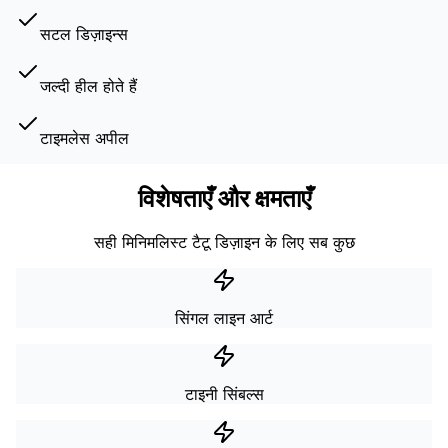
सटल डिज़ाइन्स
जल्दी हील होते हैं
टाइमलेस अपील
विशेषताएँ और क्षमताएँ
सही मिनिमलिस्ट टैटू डिज़ाइन के लिए सब कुछ
सिंगल लाइन आर्ट
टाइनी सिंबल्स