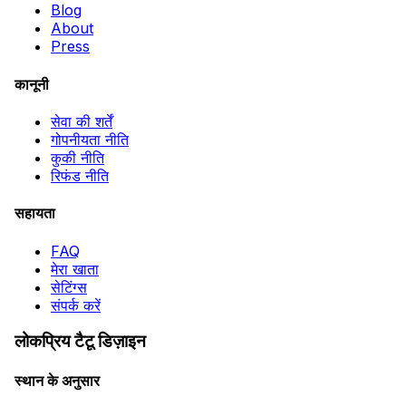
Blog
About
Press
कानूनी
सेवा की शर्तें
गोपनीयता नीति
कुकी नीति
रिफंड नीति
सहायता
FAQ
मेरा खाता
सेटिंग्स
संपर्क करें
लोकप्रिय टैटू डिज़ाइन
स्थान के अनुसार