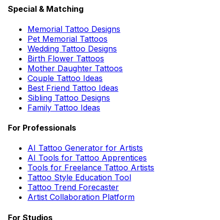
Special & Matching
Memorial Tattoo Designs
Pet Memorial Tattoos
Wedding Tattoo Designs
Birth Flower Tattoos
Mother Daughter Tattoos
Couple Tattoo Ideas
Best Friend Tattoo Ideas
Sibling Tattoo Designs
Family Tattoo Ideas
For Professionals
AI Tattoo Generator for Artists
AI Tools for Tattoo Apprentices
Tools for Freelance Tattoo Artists
Tattoo Style Education Tool
Tattoo Trend Forecaster
Artist Collaboration Platform
For Studios