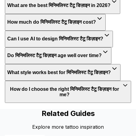
What are the best मिनिमलिस्ट टैटू डिज़ाइन in 2026?
How much do मिनिमलिस्ट टैटू डिज़ाइन cost?
Can I use AI to design मिनिमलिस्ट टैटू डिज़ाइन?
Do मिनिमलिस्ट टैटू डिज़ाइन age well over time?
What style works best for मिनिमलिस्ट टैटू डिज़ाइन?
How do I choose the right मिनिमलिस्ट टैटू डिज़ाइन for
me?
Related Guides
Explore more tattoo inspiration