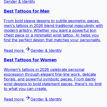
Gender & Identity
Best Tattoos for
Men
From bold sleeve designs to subtle geometric pieces,
men's tattoos in 2026 blend traditional masculinity with
modern artistry. Whether you want a powerful lion
chest piece or a minimalist wrist tattoo, AI helps you
find the perfect design that matches your personality.
Read more
Gender & Identity
Best Tattoos for
Women
Women's tattoos in 2026 celebrate personal
expression through elegant fine-line work, delicate
florals, and powerful symbolic pieces. From dainty
wrist designs to bold statement pieces, there's no limit
to what you can create.
Read more
Gender & Identity