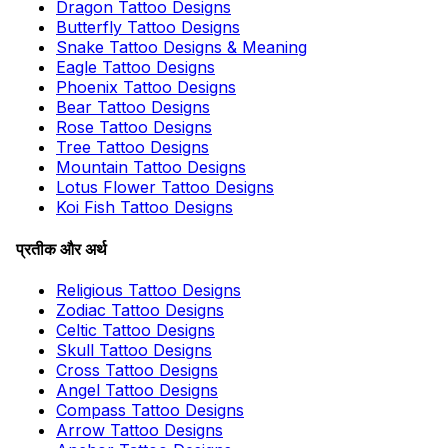
Dragon Tattoo Designs
Butterfly Tattoo Designs
Snake Tattoo Designs & Meaning
Eagle Tattoo Designs
Phoenix Tattoo Designs
Bear Tattoo Designs
Rose Tattoo Designs
Tree Tattoo Designs
Mountain Tattoo Designs
Lotus Flower Tattoo Designs
Koi Fish Tattoo Designs
प्रतीक और अर्थ
Religious Tattoo Designs
Zodiac Tattoo Designs
Celtic Tattoo Designs
Skull Tattoo Designs
Cross Tattoo Designs
Angel Tattoo Designs
Compass Tattoo Designs
Arrow Tattoo Designs