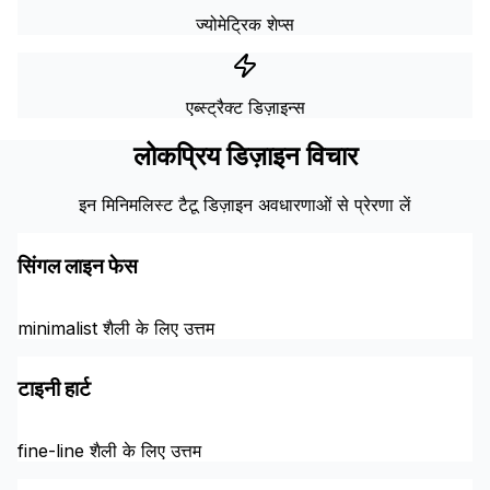
ज्योमेट्रिक शेप्स
एब्स्ट्रैक्ट डिज़ाइन्स
लोकप्रिय डिज़ाइन विचार
इन मिनिमलिस्ट टैटू डिज़ाइन अवधारणाओं से प्रेरणा लें
सिंगल लाइन फेस
minimalist शैली के लिए उत्तम
टाइनी हार्ट
fine-line शैली के लिए उत्तम