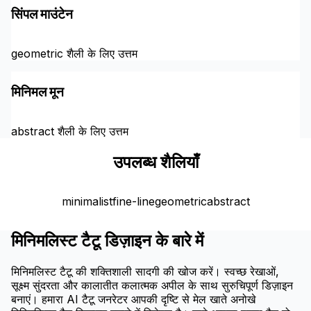
सिंपल माउंटेन
geometric शैली के लिए उत्तम
मिनिमल मून
abstract शैली के लिए उत्तम
उपलब्ध शैलियाँ
minimalist
fine-line
geometric
abstract
मिनिमलिस्ट टैटू डिज़ाइन के बारे में
मिनिमलिस्ट टैटू की शक्तिशाली सादगी की खोज करें। स्वच्छ रेखाओं,
सूक्ष्म सुंदरता और कालातीत कलात्मक अपील के साथ सुरुचिपूर्ण डिज़ाइन
बनाएं। हमारा AI टैटू जनरेटर आपकी दृष्टि से मेल खाते अनोखे