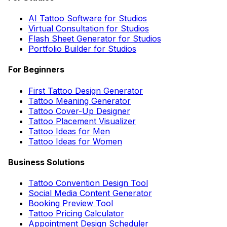
AI Tattoo Software for Studios
Virtual Consultation for Studios
Flash Sheet Generator for Studios
Portfolio Builder for Studios
For Beginners
First Tattoo Design Generator
Tattoo Meaning Generator
Tattoo Cover-Up Designer
Tattoo Placement Visualizer
Tattoo Ideas for Men
Tattoo Ideas for Women
Business Solutions
Tattoo Convention Design Tool
Social Media Content Generator
Booking Preview Tool
Tattoo Pricing Calculator
Appointment Design Scheduler