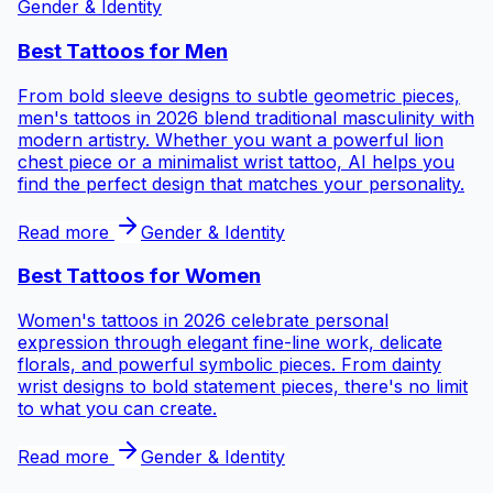
Gender & Identity
Best Tattoos for
Men
From bold sleeve designs to subtle geometric pieces,
men's tattoos in 2026 blend traditional masculinity with
modern artistry. Whether you want a powerful lion
chest piece or a minimalist wrist tattoo, AI helps you
find the perfect design that matches your personality.
Read more
Gender & Identity
Best Tattoos for
Women
Women's tattoos in 2026 celebrate personal
expression through elegant fine-line work, delicate
florals, and powerful symbolic pieces. From dainty
wrist designs to bold statement pieces, there's no limit
to what you can create.
Read more
Gender & Identity