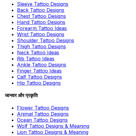
Sleeve Tattoo Designs
Back Tattoo Designs
Chest Tattoo Designs
Hand Tattoo Designs
Forearm Tattoo Ideas
Wrist Tattoo Designs
Shoulder Tattoo Designs
Thigh Tattoo Designs
Neck Tattoo Ideas
Rib Tattoo Ideas
Ankle Tattoo Designs
Finger Tattoo Ideas
Calf Tattoo Designs
Hip Tattoo Designs
जानवर और प्रकृति
Flower Tattoo Designs
Animal Tattoo Designs
Ocean Tattoo Designs
Wolf Tattoo Designs & Meaning
Lion Tattoo Designs & Meaning