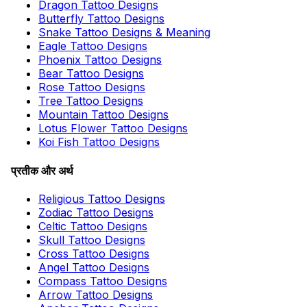
Dragon Tattoo Designs
Butterfly Tattoo Designs
Snake Tattoo Designs & Meaning
Eagle Tattoo Designs
Phoenix Tattoo Designs
Bear Tattoo Designs
Rose Tattoo Designs
Tree Tattoo Designs
Mountain Tattoo Designs
Lotus Flower Tattoo Designs
Koi Fish Tattoo Designs
प्रतीक और अर्थ
Religious Tattoo Designs
Zodiac Tattoo Designs
Celtic Tattoo Designs
Skull Tattoo Designs
Cross Tattoo Designs
Angel Tattoo Designs
Compass Tattoo Designs
Arrow Tattoo Designs