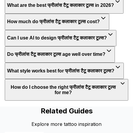
What are the best फ्रीलांस टैटू कलाकार टूल्स in 2026?
How much do फ्रीलांस टैटू कलाकार टूल्स cost?
Can I use AI to design फ्रीलांस टैटू कलाकार टूल्स?
Do फ्रीलांस टैटू कलाकार टूल्स age well over time?
What style works best for फ्रीलांस टैटू कलाकार टूल्स?
How do I choose the right फ्रीलांस टैटू कलाकार टूल्स
for me?
Related Guides
Explore more tattoo inspiration