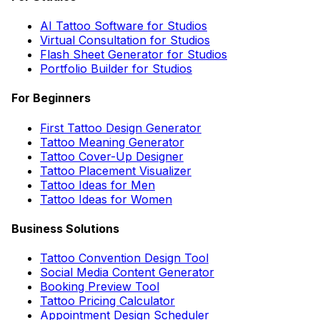
AI Tattoo Software for Studios
Virtual Consultation for Studios
Flash Sheet Generator for Studios
Portfolio Builder for Studios
For Beginners
First Tattoo Design Generator
Tattoo Meaning Generator
Tattoo Cover-Up Designer
Tattoo Placement Visualizer
Tattoo Ideas for Men
Tattoo Ideas for Women
Business Solutions
Tattoo Convention Design Tool
Social Media Content Generator
Booking Preview Tool
Tattoo Pricing Calculator
Appointment Design Scheduler