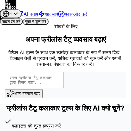
AI बनाएं
आज़माएं
एक्सप्लोर करें
hi
साइन इन करें
मुफ़्त में शुरू करें
पेशेवरों के लिए
अपना फ्रीलांस टैटू व्यवसाय बढ़ाएं
पेशेवर AI टूल्स के साथ एक स्वतंत्र कलाकार के रूप में अलग दिखें।
डिज़ाइन तेज़ी से प्रदान करें, अधिक ग्राहकों को बुक करें और अपनी
रचनात्मक पेशकश का विस्तार करें।
अपना व्यवसाय बढ़ाएं
फ्रीलांस टैटू कलाकार टूल्स के लिए AI क्यों चुनें?
क्लाइंट्स को तुरंत इम्प्रेस करें