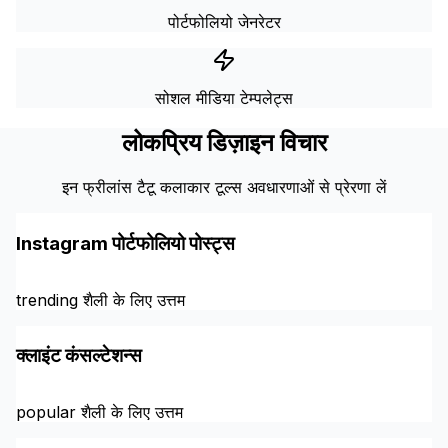
पोर्टफोलियो जेनरेटर
सोशल मीडिया टेम्पलेट्स
लोकप्रिय डिज़ाइन विचार
इन फ्रीलांस टैटू कलाकार टूल्स अवधारणाओं से प्रेरणा लें
Instagram पोर्टफोलियो पोस्ट्स
trending शैली के लिए उत्तम
क्लाइंट कंसल्टेशन्स
popular शैली के लिए उत्तम