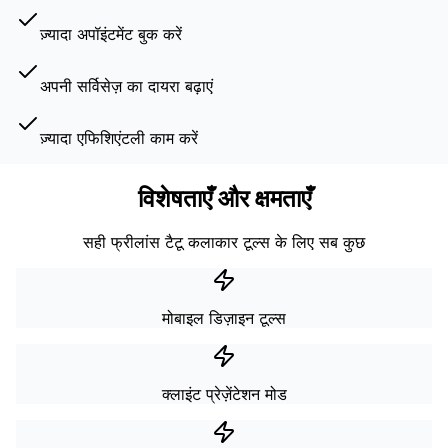
ज़्यादा अपॉइंटमेंट बुक करें
अपनी सर्विसेज़ का दायरा बढ़ाएं
ज़्यादा एफिशिएंटली काम करें
विशेषताएँ और क्षमताएँ
सही फ्रीलांस टैटू कलाकार टूल्स के लिए सब कुछ
मोबाइल डिज़ाइन टूल्स
क्लाइंट प्रेज़ेंटेशन मोड