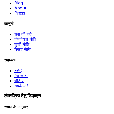
Blog
About
Press
कानूनी
सेवा की शर्तें
गोपनीयता नीति
कुकी नीति
रिफंड नीति
सहायता
FAQ
मेरा खाता
सेटिंग्स
संपर्क करें
लोकप्रिय टैटू डिज़ाइन
स्थान के अनुसार