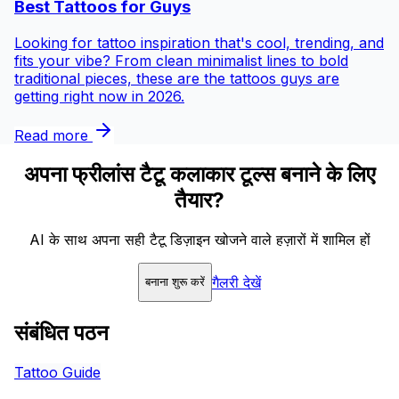
Best Tattoos for
Guys
Looking for tattoo inspiration that's cool, trending, and
fits your vibe? From clean minimalist lines to bold
traditional pieces, these are the tattoos guys are
getting right now in 2026.
Read more
अपना फ्रीलांस टैटू कलाकार टूल्स बनाने के लिए
तैयार?
AI के साथ अपना सही टैटू डिज़ाइन खोजने वाले हज़ारों में शामिल हों
गैलरी देखें
बनाना शुरू करें
संबंधित पठन
Tattoo Guide