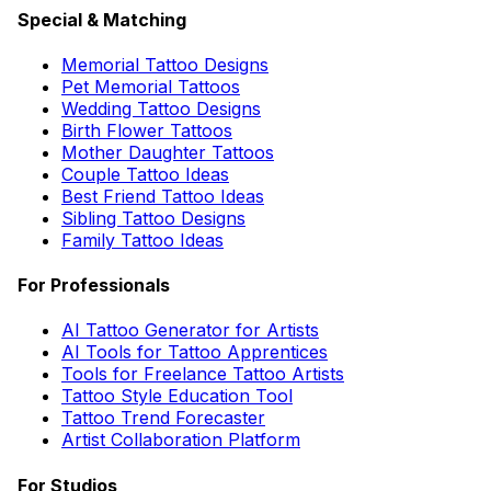
Special & Matching
Memorial Tattoo Designs
Pet Memorial Tattoos
Wedding Tattoo Designs
Birth Flower Tattoos
Mother Daughter Tattoos
Couple Tattoo Ideas
Best Friend Tattoo Ideas
Sibling Tattoo Designs
Family Tattoo Ideas
For Professionals
AI Tattoo Generator for Artists
AI Tools for Tattoo Apprentices
Tools for Freelance Tattoo Artists
Tattoo Style Education Tool
Tattoo Trend Forecaster
Artist Collaboration Platform
For Studios