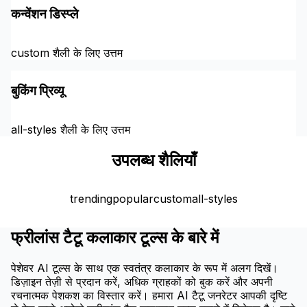
कन्वेंशन डिस्प्ले
custom शैली के लिए उत्तम
बुकिंग प्रिव्यू
all-styles शैली के लिए उत्तम
उपलब्ध शैलियाँ
trending
popular
custom
all-styles
फ्रीलांस टैटू कलाकार टूल्स के बारे में
पेशेवर AI टूल्स के साथ एक स्वतंत्र कलाकार के रूप में अलग दिखें।
डिज़ाइन तेज़ी से प्रदान करें, अधिक ग्राहकों को बुक करें और अपनी
रचनात्मक पेशकश का विस्तार करें। हमारा AI टैटू जनरेटर आपकी दृष्टि