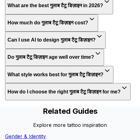
What are the best गुलाब टैटू डिज़ाइन in 2026?
How much do गुलाब टैटू डिज़ाइन cost?
Can I use AI to design गुलाब टैटू डिज़ाइन?
Do गुलाब टैटू डिज़ाइन age well over time?
What style works best for गुलाब टैटू डिज़ाइन?
How do I choose the right गुलाब टैटू डिज़ाइन for me?
Related Guides
Explore more tattoo inspiration
Gender & Identity