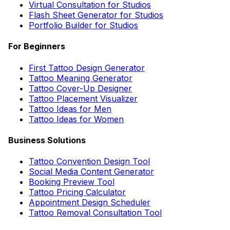
Virtual Consultation for Studios
Flash Sheet Generator for Studios
Portfolio Builder for Studios
For Beginners
First Tattoo Design Generator
Tattoo Meaning Generator
Tattoo Cover-Up Designer
Tattoo Placement Visualizer
Tattoo Ideas for Men
Tattoo Ideas for Women
Business Solutions
Tattoo Convention Design Tool
Social Media Content Generator
Booking Preview Tool
Tattoo Pricing Calculator
Appointment Design Scheduler
Tattoo Removal Consultation Tool