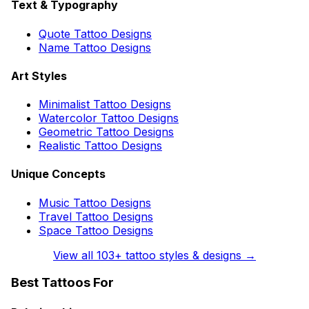
Text & Typography
Quote Tattoo Designs
Name Tattoo Designs
Art Styles
Minimalist Tattoo Designs
Watercolor Tattoo Designs
Geometric Tattoo Designs
Realistic Tattoo Designs
Unique Concepts
Music Tattoo Designs
Travel Tattoo Designs
Space Tattoo Designs
View all
103
+ tattoo styles & designs →
Best Tattoos For