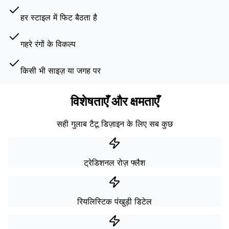
हर स्टाइल में फिट बैठता है
गहरे रंगों के विकल्प
किसी भी साइज़ या जगह पर
विशेषताएँ और क्षमताएँ
सही गुलाब टैटू डिज़ाइन के लिए सब कुछ
ट्रेडिशनल रोज़ फ्लैश
रियलिस्टिक पंखुड़ी डिटेल