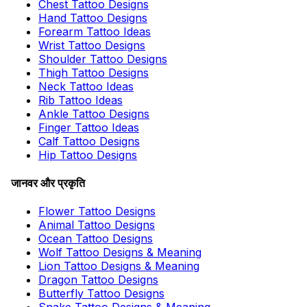
Chest Tattoo Designs
Hand Tattoo Designs
Forearm Tattoo Ideas
Wrist Tattoo Designs
Shoulder Tattoo Designs
Thigh Tattoo Designs
Neck Tattoo Ideas
Rib Tattoo Ideas
Ankle Tattoo Designs
Finger Tattoo Ideas
Calf Tattoo Designs
Hip Tattoo Designs
जानवर और प्रकृति
Flower Tattoo Designs
Animal Tattoo Designs
Ocean Tattoo Designs
Wolf Tattoo Designs & Meaning
Lion Tattoo Designs & Meaning
Dragon Tattoo Designs
Butterfly Tattoo Designs