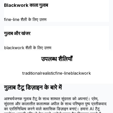
Blackwork काला गुलाब
fine-line शैली के लिए उत्तम
गुलाब और खंजर
blackwork शैली के लिए उत्तम
उपलब्ध शैलियाँ
traditional
realistic
fine-line
blackwork
गुलाब टैटू डिज़ाइन के बारे में
आश्चर्यजनक गुलाब टैटू के साथ शाश्वत सुंदरता को अपनाएं। प्रेम,
सुंदरता और कालातीत कलात्मक अपील के साथ परिष्कृत पुष्प प्रतीकवाद
का प्रतिनिधित्व करने वाले क्लासिक डिज़ाइन बनाएं। हमारा AI टैटू