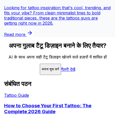
Looking for tattoo inspiration that's cool, trending, and
fits your vibe? From clean minimalist lines to bold
traditional pieces, these are the tattoos guys are
getting right now in 2026.
Read more
अपना गुलाब टैटू डिज़ाइन बनाने के लिए तैयार?
AI के साथ अपना सही टैटू डिज़ाइन खोजने वाले हज़ारों में शामिल हों
गैलरी देखें
बनाना शुरू करें
संबंधित पठन
Tattoo Guide
How to Choose Your First Tattoo: The
Complete 2026 Guide