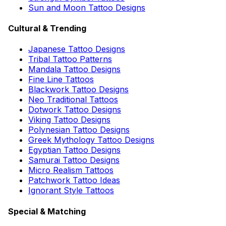
Sun and Moon Tattoo Designs
Cultural & Trending
Japanese Tattoo Designs
Tribal Tattoo Patterns
Mandala Tattoo Designs
Fine Line Tattoos
Blackwork Tattoo Designs
Neo Traditional Tattoos
Dotwork Tattoo Designs
Viking Tattoo Designs
Polynesian Tattoo Designs
Greek Mythology Tattoo Designs
Egyptian Tattoo Designs
Samurai Tattoo Designs
Micro Realism Tattoos
Patchwork Tattoo Ideas
Ignorant Style Tattoos
Special & Matching