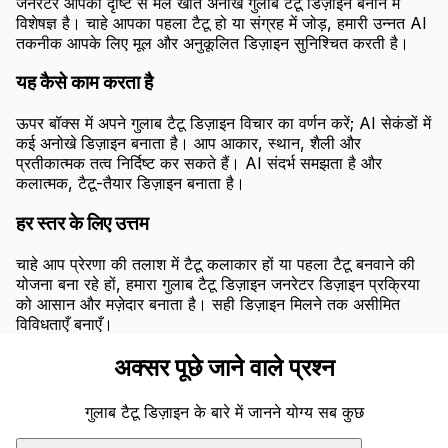
जनरेटर आपकी दृष्टि से मेल खाते अनोखे गुलाब टैटू डिज़ाइन बनाने में
विशेषज्ञ है। चाहे आपका पहला टैटू हो या संग्रह में जोड़, हमारी उन्नत AI
तकनीक आपके लिए मूल और अनुकूलित डिज़ाइन सुनिश्चित करती है।
यह कैसे काम करता है
ऊपर बॉक्स में अपने गुलाब टैटू डिज़ाइन विचार का वर्णन करें; AI सेकंडों में
कई अनोखे डिज़ाइन बनाता है। आप आकार, स्थान, शैली और
प्रतीकात्मक तत्व निर्दिष्ट कर सकते हैं। AI संदर्भ समझता है और
कलात्मक, टैटू-तैयार डिज़ाइन बनाता है।
हर स्तर के लिए उत्तम
चाहे आप प्रेरणा की तलाश में टैटू कलाकार हों या पहला टैटू बनवाने की
योजना बना रहे हों, हमारा गुलाब टैटू डिज़ाइन जनरेटर डिज़ाइन प्रक्रिया
को आसान और मज़ेदार बनाता है। सही डिज़ाइन मिलने तक असीमित
विविधताएँ बनाएँ।
अक्सर पूछे जाने वाले प्रश्न
गुलाब टैटू डिज़ाइन के बारे में जानने योग्य सब कुछ