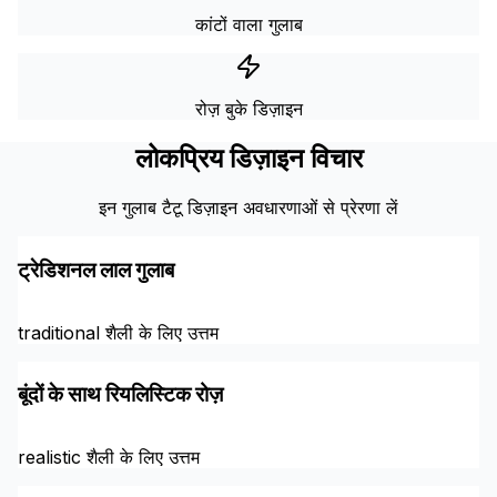
कांटों वाला गुलाब
रोज़ बुके डिज़ाइन
लोकप्रिय डिज़ाइन विचार
इन गुलाब टैटू डिज़ाइन अवधारणाओं से प्रेरणा लें
ट्रेडिशनल लाल गुलाब
traditional शैली के लिए उत्तम
बूंदों के साथ रियलिस्टिक रोज़
realistic शैली के लिए उत्तम