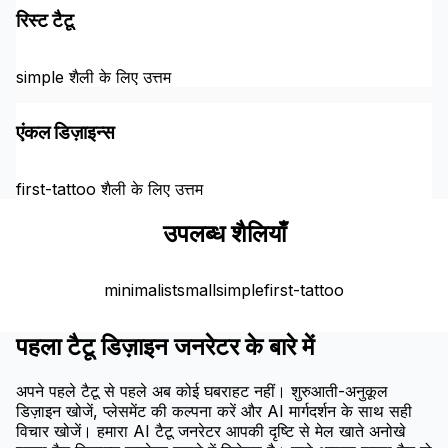
रिस्ट टैटू
simple शैली के लिए उत्तम
एंकल डिज़ाइन्स
first-tattoo शैली के लिए उत्तम
उपलब्ध शैलियाँ
minimalist
small
simple
first-tattoo
पहला टैटू डिज़ाइन जनरेटर के बारे में
अपने पहले टैटू से पहले अब कोई घबराहट नहीं। शुरुआती-अनुकूल
डिज़ाइन खोजें, प्लेसमेंट की कल्पना करें और AI मार्गदर्शन के साथ सही
विचार खोजें। हमारा AI टैटू जनरेटर आपकी दृष्टि से मेल खाते अनोखे