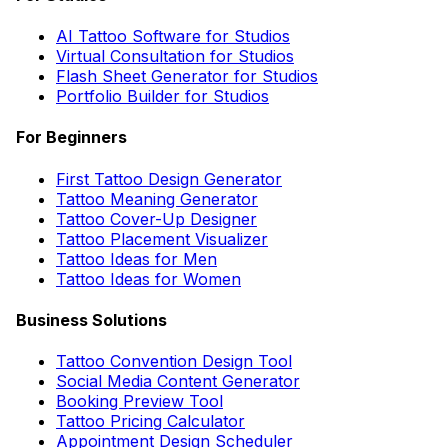
AI Tattoo Software for Studios
Virtual Consultation for Studios
Flash Sheet Generator for Studios
Portfolio Builder for Studios
For Beginners
First Tattoo Design Generator
Tattoo Meaning Generator
Tattoo Cover-Up Designer
Tattoo Placement Visualizer
Tattoo Ideas for Men
Tattoo Ideas for Women
Business Solutions
Tattoo Convention Design Tool
Social Media Content Generator
Booking Preview Tool
Tattoo Pricing Calculator
Appointment Design Scheduler