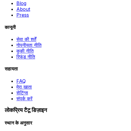
Blog
About
Press
कानूनी
सेवा की शर्तें
गोपनीयता नीति
कुकी नीति
रिफंड नीति
सहायता
FAQ
मेरा खाता
सेटिंग्स
संपर्क करें
लोकप्रिय टैटू डिज़ाइन
स्थान के अनुसार