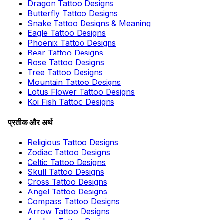
Dragon Tattoo Designs
Butterfly Tattoo Designs
Snake Tattoo Designs & Meaning
Eagle Tattoo Designs
Phoenix Tattoo Designs
Bear Tattoo Designs
Rose Tattoo Designs
Tree Tattoo Designs
Mountain Tattoo Designs
Lotus Flower Tattoo Designs
Koi Fish Tattoo Designs
प्रतीक और अर्थ
Religious Tattoo Designs
Zodiac Tattoo Designs
Celtic Tattoo Designs
Skull Tattoo Designs
Cross Tattoo Designs
Angel Tattoo Designs
Compass Tattoo Designs
Arrow Tattoo Designs