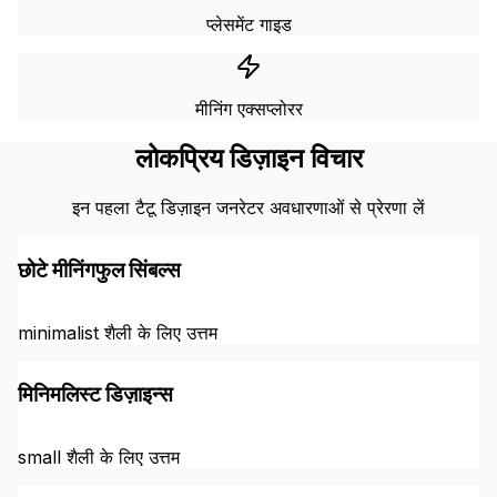
प्लेसमेंट गाइड
मीनिंग एक्सप्लोरर
लोकप्रिय डिज़ाइन विचार
इन पहला टैटू डिज़ाइन जनरेटर अवधारणाओं से प्रेरणा लें
छोटे मीनिंगफुल सिंबल्स
minimalist शैली के लिए उत्तम
मिनिमलिस्ट डिज़ाइन्स
small शैली के लिए उत्तम