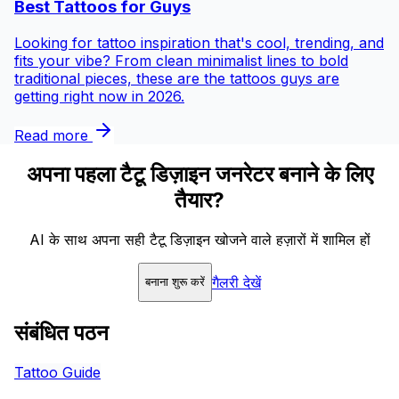
Best Tattoos for
Guys
Looking for tattoo inspiration that's cool, trending, and
fits your vibe? From clean minimalist lines to bold
traditional pieces, these are the tattoos guys are
getting right now in 2026.
Read more
अपना पहला टैटू डिज़ाइन जनरेटर बनाने के लिए
तैयार?
AI के साथ अपना सही टैटू डिज़ाइन खोजने वाले हज़ारों में शामिल हों
गैलरी देखें
बनाना शुरू करें
संबंधित पठन
Tattoo Guide