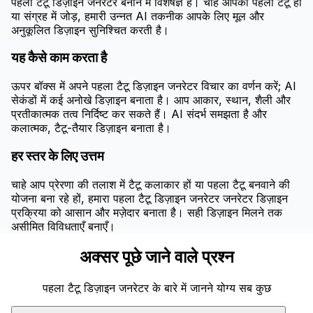
पहला टैटू डिज़ाइन जनरेटर बनाने में विशेषज्ञ है। चाहे आपका पहला टैटू हो
या संग्रह में जोड़, हमारी उन्नत AI तकनीक आपके लिए मूल और
अनुकूलित डिज़ाइन सुनिश्चित करती है।
यह कैसे काम करता है
ऊपर बॉक्स में अपने पहला टैटू डिज़ाइन जनरेटर विचार का वर्णन करें; AI
सेकंडों में कई अनोखे डिज़ाइन बनाता है। आप आकार, स्थान, शैली और
प्रतीकात्मक तत्व निर्दिष्ट कर सकते हैं। AI संदर्भ समझता है और
कलात्मक, टैटू-तैयार डिज़ाइन बनाता है।
हर स्तर के लिए उत्तम
चाहे आप प्रेरणा की तलाश में टैटू कलाकार हों या पहला टैटू बनवाने की
योजना बना रहे हों, हमारा पहला टैटू डिज़ाइन जनरेटर जनरेटर डिज़ाइन
प्रक्रिया को आसान और मज़ेदार बनाता है। सही डिज़ाइन मिलने तक
असीमित विविधताएँ बनाएँ।
अक्सर पूछे जाने वाले प्रश्न
पहला टैटू डिज़ाइन जनरेटर के बारे में जानने योग्य सब कुछ