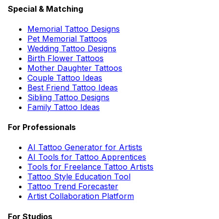
Special & Matching
Memorial Tattoo Designs
Pet Memorial Tattoos
Wedding Tattoo Designs
Birth Flower Tattoos
Mother Daughter Tattoos
Couple Tattoo Ideas
Best Friend Tattoo Ideas
Sibling Tattoo Designs
Family Tattoo Ideas
For Professionals
AI Tattoo Generator for Artists
AI Tools for Tattoo Apprentices
Tools for Freelance Tattoo Artists
Tattoo Style Education Tool
Tattoo Trend Forecaster
Artist Collaboration Platform
For Studios