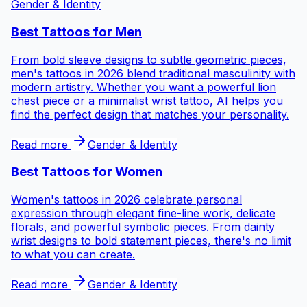
Gender & Identity
Best Tattoos for
Men
From bold sleeve designs to subtle geometric pieces,
men's tattoos in 2026 blend traditional masculinity with
modern artistry. Whether you want a powerful lion
chest piece or a minimalist wrist tattoo, AI helps you
find the perfect design that matches your personality.
Read more
Gender & Identity
Best Tattoos for
Women
Women's tattoos in 2026 celebrate personal
expression through elegant fine-line work, delicate
florals, and powerful symbolic pieces. From dainty
wrist designs to bold statement pieces, there's no limit
to what you can create.
Read more
Gender & Identity