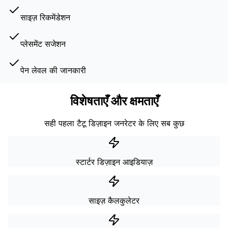
साइज़ रिकमेंडेशन
प्लेसमेंट सजेशन
पेन लेवल की जानकारी
विशेषताएँ और क्षमताएँ
सही पहला टैटू डिज़ाइन जनरेटर के लिए सब कुछ
स्टार्टर डिज़ाइन आइडियाज़
साइज़ कैलकुलेटर