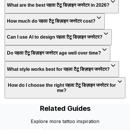
What are the best पहला टैटू डिज़ाइन जनरेटर in 2026?
How much do पहला टैटू डिज़ाइन जनरेटर cost?
Can I use AI to design पहला टैटू डिज़ाइन जनरेटर?
Do पहला टैटू डिज़ाइन जनरेटर age well over time?
What style works best for पहला टैटू डिज़ाइन जनरेटर?
How do I choose the right पहला टैटू डिज़ाइन जनरेटर for
me?
Related Guides
Explore more tattoo inspiration