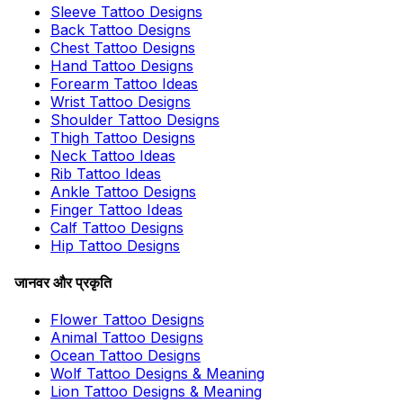
Sleeve Tattoo Designs
Back Tattoo Designs
Chest Tattoo Designs
Hand Tattoo Designs
Forearm Tattoo Ideas
Wrist Tattoo Designs
Shoulder Tattoo Designs
Thigh Tattoo Designs
Neck Tattoo Ideas
Rib Tattoo Ideas
Ankle Tattoo Designs
Finger Tattoo Ideas
Calf Tattoo Designs
Hip Tattoo Designs
जानवर और प्रकृति
Flower Tattoo Designs
Animal Tattoo Designs
Ocean Tattoo Designs
Wolf Tattoo Designs & Meaning
Lion Tattoo Designs & Meaning