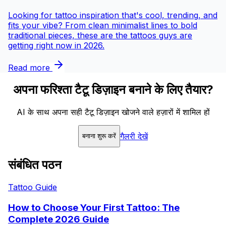
Looking for tattoo inspiration that's cool, trending, and
fits your vibe? From clean minimalist lines to bold
traditional pieces, these are the tattoos guys are
getting right now in 2026.
Read more
अपना फरिश्ता टैटू डिज़ाइन बनाने के लिए तैयार?
AI के साथ अपना सही टैटू डिज़ाइन खोजने वाले हज़ारों में शामिल हों
गैलरी देखें
बनाना शुरू करें
संबंधित पठन
Tattoo Guide
How to Choose Your First Tattoo: The
Complete 2026 Guide