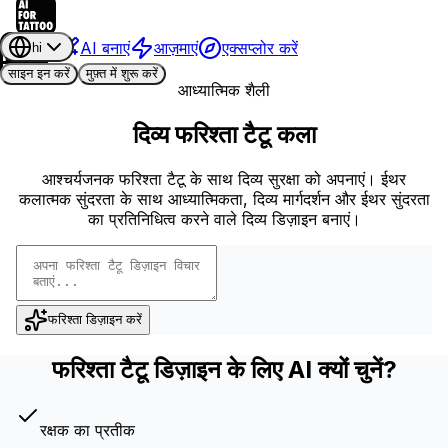
AI बनाएं
आज़माएं
एक्सप्लोर करें
hi
साइन इन करें
मुफ़्त में शुरू करें
आध्यात्मिक शैली
दिव्य फरिश्ता टैटू कला
आश्चर्यजनक फरिश्ता टैटू के साथ दिव्य सुरक्षा को अपनाएं। ईथर
कलात्मक सुंदरता के साथ आध्यात्मिकता, दिव्य मार्गदर्शन और ईथर सुंदरता
का प्रतिनिधित्व करने वाले दिव्य डिज़ाइन बनाएं।
फरिश्ता डिज़ाइन करें
फरिश्ता टैटू डिज़ाइन के लिए AI क्यों चुनें?
रक्षक का प्रतीक