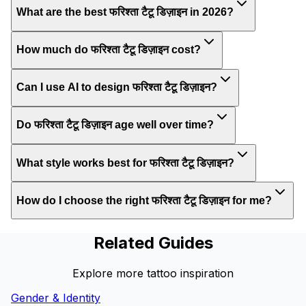
What are the best फरिश्ता टैटू डिज़ाइन in 2026?
How much do फरिश्ता टैटू डिज़ाइन cost?
Can I use AI to design फरिश्ता टैटू डिज़ाइन?
Do फरिश्ता टैटू डिज़ाइन age well over time?
What style works best for फरिश्ता टैटू डिज़ाइन?
How do I choose the right फरिश्ता टैटू डिज़ाइन for me?
Related Guides
Explore more tattoo inspiration
Gender & Identity