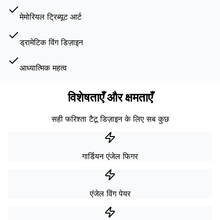
मेमोरियल ट्रिब्यूट आर्ट
ड्रामेटिक विंग डिज़ाइन
आध्यात्मिक महत्व
विशेषताएँ और क्षमताएँ
सही फरिश्ता टैटू डिज़ाइन के लिए सब कुछ
गार्डियन एंजेल फिगर
एंजेल विंग पेयर