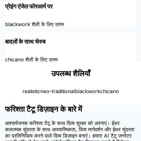
प्रेइंग एंजेल फोरआर्म पर
blackwork शैली के लिए उत्तम
बादलों के साथ चेरुब
chicano शैली के लिए उत्तम
उपलब्ध शैलियाँ
realistic
neo-traditional
blackwork
chicano
फरिश्ता टैटू डिज़ाइन के बारे में
आश्चर्यजनक फरिश्ता टैटू के साथ दिव्य सुरक्षा को अपनाएं। ईथर
कलात्मक सुंदरता के साथ आध्यात्मिकता, दिव्य मार्गदर्शन और ईथर सुंदरता
का प्रतिनिधित्व करने वाले दिव्य डिज़ाइन बनाएं। हमारा AI टैटू जनरेटर