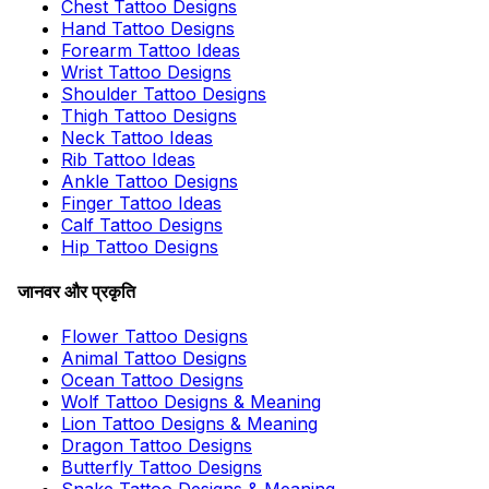
Chest Tattoo Designs
Hand Tattoo Designs
Forearm Tattoo Ideas
Wrist Tattoo Designs
Shoulder Tattoo Designs
Thigh Tattoo Designs
Neck Tattoo Ideas
Rib Tattoo Ideas
Ankle Tattoo Designs
Finger Tattoo Ideas
Calf Tattoo Designs
Hip Tattoo Designs
जानवर और प्रकृति
Flower Tattoo Designs
Animal Tattoo Designs
Ocean Tattoo Designs
Wolf Tattoo Designs & Meaning
Lion Tattoo Designs & Meaning
Dragon Tattoo Designs
Butterfly Tattoo Designs