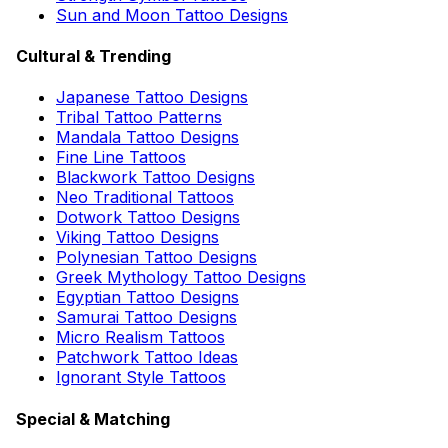
Sun and Moon Tattoo Designs
Cultural & Trending
Japanese Tattoo Designs
Tribal Tattoo Patterns
Mandala Tattoo Designs
Fine Line Tattoos
Blackwork Tattoo Designs
Neo Traditional Tattoos
Dotwork Tattoo Designs
Viking Tattoo Designs
Polynesian Tattoo Designs
Greek Mythology Tattoo Designs
Egyptian Tattoo Designs
Samurai Tattoo Designs
Micro Realism Tattoos
Patchwork Tattoo Ideas
Ignorant Style Tattoos
Special & Matching