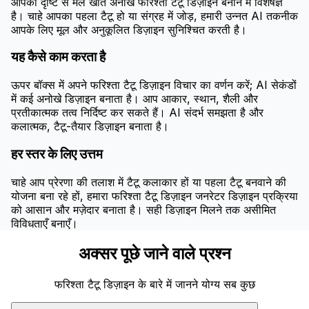
आपकी दृष्टि से मेल खाते अनोखे फरिश्ता टैटू डिज़ाइन बनाने में विशेषज्ञ
है। चाहे आपका पहला टैटू हो या संग्रह में जोड़, हमारी उन्नत AI तकनीक
आपके लिए मूल और अनुकूलित डिज़ाइन सुनिश्चित करती है।
यह कैसे काम करता है
ऊपर बॉक्स में अपने फरिश्ता टैटू डिज़ाइन विचार का वर्णन करें; AI सेकंडों
में कई अनोखे डिज़ाइन बनाता है। आप आकार, स्थान, शैली और
प्रतीकात्मक तत्व निर्दिष्ट कर सकते हैं। AI संदर्भ समझता है और
कलात्मक, टैटू-तैयार डिज़ाइन बनाता है।
हर स्तर के लिए उत्तम
चाहे आप प्रेरणा की तलाश में टैटू कलाकार हों या पहला टैटू बनवाने की
योजना बना रहे हों, हमारा फरिश्ता टैटू डिज़ाइन जनरेटर डिज़ाइन प्रक्रिया
को आसान और मज़ेदार बनाता है। सही डिज़ाइन मिलने तक असीमित
विविधताएँ बनाएँ।
अक्सर पूछे जाने वाले प्रश्न
फरिश्ता टैटू डिज़ाइन के बारे में जानने योग्य सब कुछ