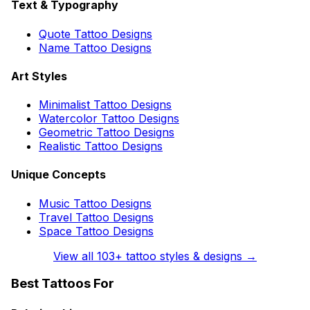
Text & Typography
Quote Tattoo Designs
Name Tattoo Designs
Art Styles
Minimalist Tattoo Designs
Watercolor Tattoo Designs
Geometric Tattoo Designs
Realistic Tattoo Designs
Unique Concepts
Music Tattoo Designs
Travel Tattoo Designs
Space Tattoo Designs
View all
103
+ tattoo styles & designs →
Best Tattoos For