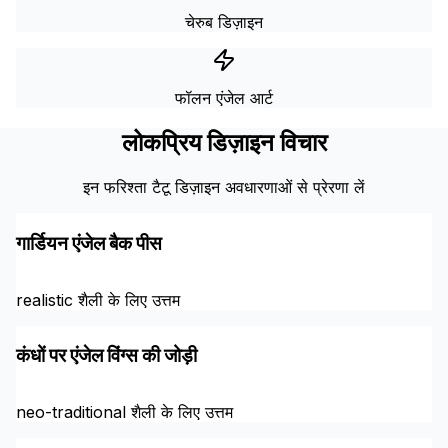
चेरुब डिज़ाइन
फॉलन एंजेल आर्ट
लोकप्रिय डिज़ाइन विचार
इन फरिश्ता टैटू डिज़ाइन अवधारणाओं से प्रेरणा लें
गार्डियन एंजेल बैक पीस
realistic शैली के लिए उत्तम
कंधों पर एंजेल विंग्स की जोड़ी
neo-traditional शैली के लिए उत्तम