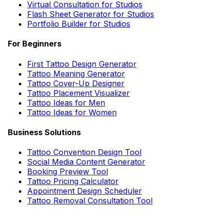
Virtual Consultation for Studios
Flash Sheet Generator for Studios
Portfolio Builder for Studios
For Beginners
First Tattoo Design Generator
Tattoo Meaning Generator
Tattoo Cover-Up Designer
Tattoo Placement Visualizer
Tattoo Ideas for Men
Tattoo Ideas for Women
Business Solutions
Tattoo Convention Design Tool
Social Media Content Generator
Booking Preview Tool
Tattoo Pricing Calculator
Appointment Design Scheduler
Tattoo Removal Consultation Tool