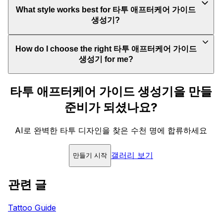
What style works best for 타투 애프터케어 가이드
생성기?
How do I choose the right 타투 애프터케어 가이드
생성기 for me?
타투 애프터케어 가이드 생성기을 만들
준비가 되셨나요?
AI로 완벽한 타투 디자인을 찾은 수천 명에 합류하세요
갤러리 보기
만들기 시작
관련 글
Tattoo Guide