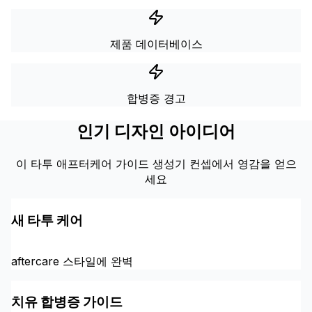
제품 데이터베이스
합병증 경고
인기 디자인 아이디어
이 타투 애프터케어 가이드 생성기 컨셉에서 영감을 얻으
세요
새 타투 케어
aftercare 스타일에 완벽
치유 합병증 가이드