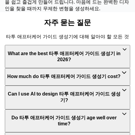
을 쉽고 즐겁게 만들어 드립니다. 마음에 드는 완벽한 디자
인을 찾을 때까지 무제한 변형을 생성하세요.
자주 묻는 질문
타투 애프터케어 가이드 생성기에 대해 알아야 할 모든 것
What are the best 타투 애프터케어 가이드 생성기 in
2026?
How much do 타투 애프터케어 가이드 생성기 cost?
Can I use AI to design 타투 애프터케어 가이드 생성
기?
Do 타투 애프터케어 가이드 생성기 age well over
time?