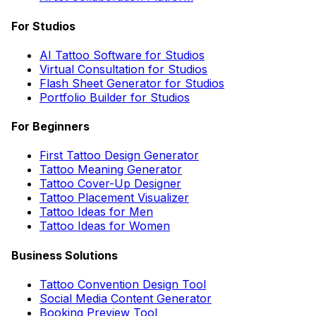
For Studios
AI Tattoo Software for Studios
Virtual Consultation for Studios
Flash Sheet Generator for Studios
Portfolio Builder for Studios
For Beginners
First Tattoo Design Generator
Tattoo Meaning Generator
Tattoo Cover-Up Designer
Tattoo Placement Visualizer
Tattoo Ideas for Men
Tattoo Ideas for Women
Business Solutions
Tattoo Convention Design Tool
Social Media Content Generator
Booking Preview Tool