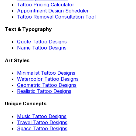
Tattoo Pricing Calculator
Appointment Design Scheduler
Tattoo Removal Consultation Tool
Text & Typography
Quote Tattoo Designs
Name Tattoo Designs
Art Styles
Minimalist Tattoo Designs
Watercolor Tattoo Designs
Geometric Tattoo Designs
Realistic Tattoo Designs
Unique Concepts
Music Tattoo Designs
Travel Tattoo Designs
Space Tattoo Designs