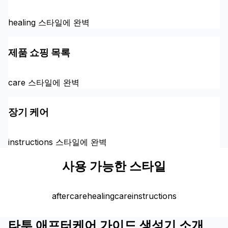
healing 스타일에 완벽
제품 쇼핑 목록
care 스타일에 완벽
장기 케어
instructions 스타일에 완벽
사용 가능한 스타일
aftercare
healing
care
instructions
타투 애프터케어 가이드 생성기 소개