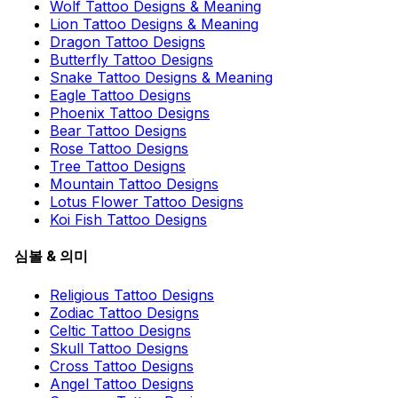
Wolf Tattoo Designs & Meaning
Lion Tattoo Designs & Meaning
Dragon Tattoo Designs
Butterfly Tattoo Designs
Snake Tattoo Designs & Meaning
Eagle Tattoo Designs
Phoenix Tattoo Designs
Bear Tattoo Designs
Rose Tattoo Designs
Tree Tattoo Designs
Mountain Tattoo Designs
Lotus Flower Tattoo Designs
Koi Fish Tattoo Designs
심볼 & 의미
Religious Tattoo Designs
Zodiac Tattoo Designs
Celtic Tattoo Designs
Skull Tattoo Designs
Cross Tattoo Designs
Angel Tattoo Designs