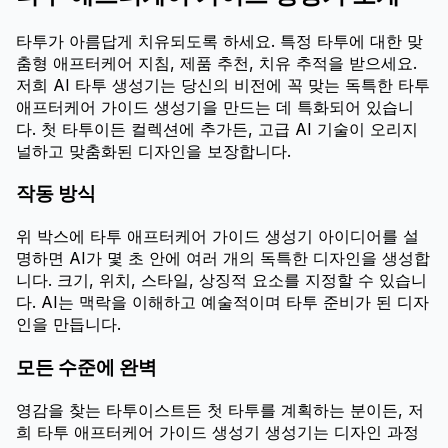
타투가 아름답게 치유되도록 하세요. 특정 타투에 대한 맞
춤형 애프터케어 지침, 제품 추천, 치유 추적을 받으세요.
저희 AI 타투 생성기는 당신의 비전에 꼭 맞는 독특한 타투
애프터케어 가이드 생성기을 만드는 데 특화되어 있습니
다. 첫 타투이든 컬렉션에 추가든, 고급 AI 기술이 오리지
널하고 맞춤화된 디자인을 보장합니다.
작동 방식
위 박스에 타투 애프터케어 가이드 생성기 아이디어를 설
명하면 AI가 몇 초 안에 여러 개의 독특한 디자인을 생성합
니다. 크기, 위치, 스타일, 상징적 요소를 지정할 수 있습니
다. AI는 맥락을 이해하고 예술적이며 타투 준비가 된 디자
인을 만듭니다.
모든 수준에 완벽
영감을 찾는 타투이스트든 첫 타투를 계획하는 분이든, 저
희 타투 애프터케어 가이드 생성기 생성기는 디자인 과정