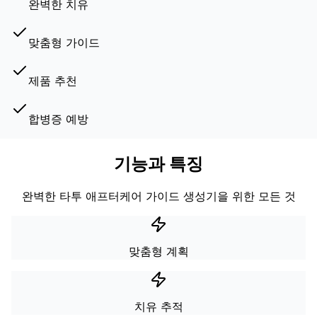
완벽한 치유
맞춤형 가이드
제품 추천
합병증 예방
기능과 특징
완벽한 타투 애프터케어 가이드 생성기을 위한 모든 것
맞춤형 계획
치유 추적