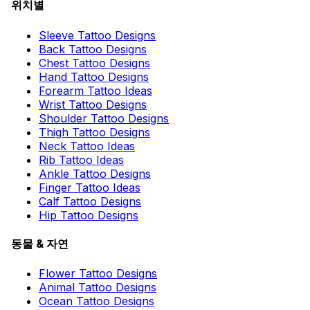
위치별
Sleeve Tattoo Designs
Back Tattoo Designs
Chest Tattoo Designs
Hand Tattoo Designs
Forearm Tattoo Ideas
Wrist Tattoo Designs
Shoulder Tattoo Designs
Thigh Tattoo Designs
Neck Tattoo Ideas
Rib Tattoo Ideas
Ankle Tattoo Designs
Finger Tattoo Ideas
Calf Tattoo Designs
Hip Tattoo Designs
동물 & 자연
Flower Tattoo Designs
Animal Tattoo Designs
Ocean Tattoo Designs