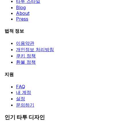
타투 스타일
Blog
About
Press
법적 정보
이용약관
개인정보 처리방침
쿠키 정책
환불 정책
지원
FAQ
내 계정
설정
문의하기
인기 타투 디자인