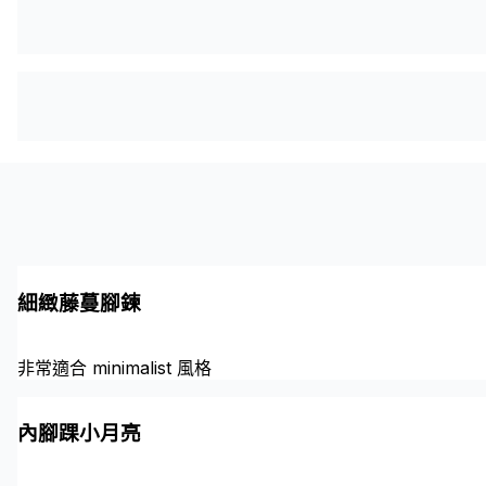
細緻藤蔓腳鍊
非常適合 minimalist 風格
內腳踝小月亮