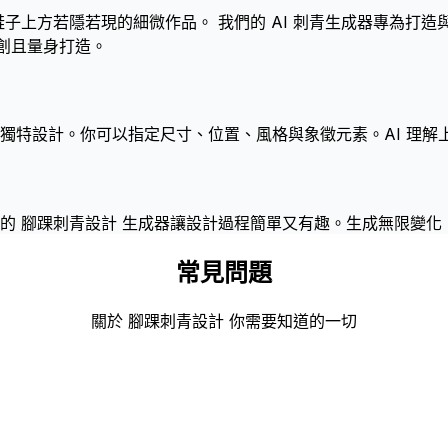
子上方若隱若現的細微作品。 我們的 AI 刺青生成器專為打造
原創且量身打造。
多個獨特設計。你可以指定尺寸、位置、風格與象徵元素。AI 理
的 腳踝刺青設計 生成器讓設計過程簡單又有趣。生成無限變化
常見問題
關於 腳踝刺青設計 你需要知道的一切