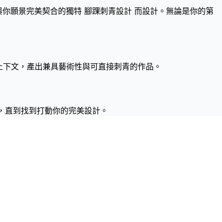
與你願景完美契合的獨特 腳踝刺青設計 而設計。無論是你的第
解上下文，產出兼具藝術性與可直接刺青的作品。
，直到找到打動你的完美設計。