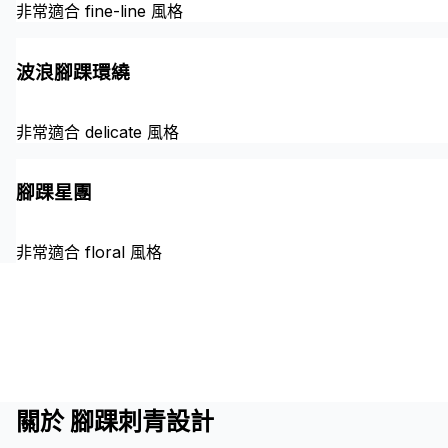
非常適合 fine-line 風格
波浪腳踝環繞
非常適合 delicate 風格
腳踝星團
非常適合 floral 風格
關於 腳踝刺青設計