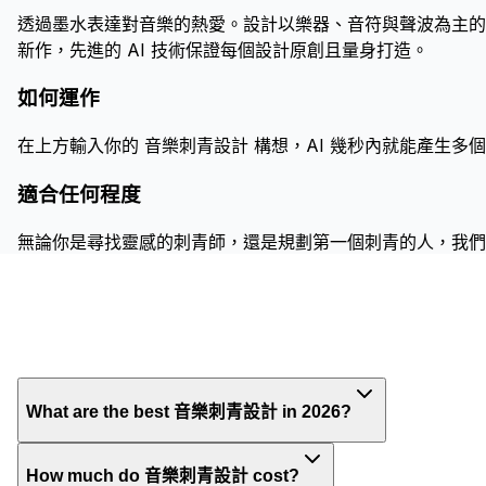
透過墨水表達對音樂的熱愛。設計以樂器、音符與聲波為主的刺
新作，先進的 AI 技術保證每個設計原創且量身打造。
如何運作
在上方輸入你的 音樂刺青設計 構想，AI 幾秒內就能產生
適合任何程度
無論你是尋找靈感的刺青師，還是規劃第一個刺青的人，我們
What are the best 音樂刺青設計 in 2026?
How much do 音樂刺青設計 cost?