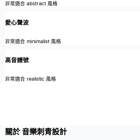
非常適合 abstract 風格
愛心聲波
非常適合 minimalist 風格
高音譜號
非常適合 realistic 風格
關於 音樂刺青設計