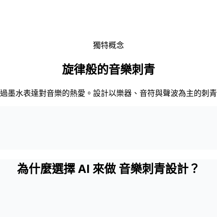
獨特概念
旋律般的音樂刺青
過墨水表達對音樂的熱愛。設計以樂器、音符與聲波為主的刺青
為什麼選擇 AI 來做 音樂刺青設計？