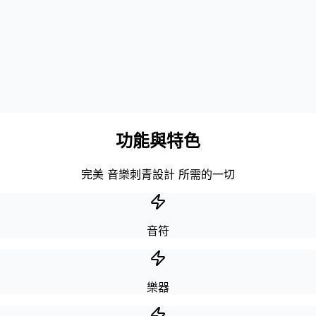
功能與特色
完美 音樂刺青設計 所需的一切
音符
樂器