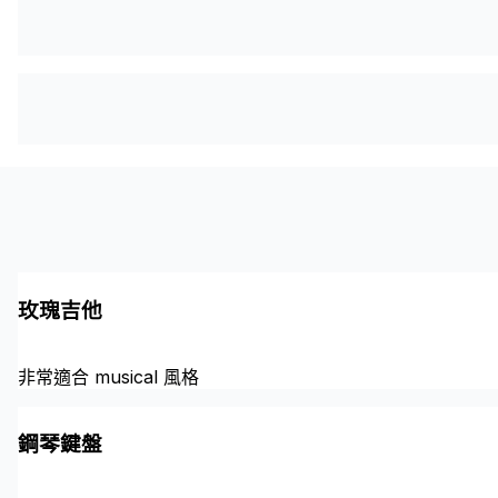
玫瑰吉他
非常適合 musical 風格
鋼琴鍵盤