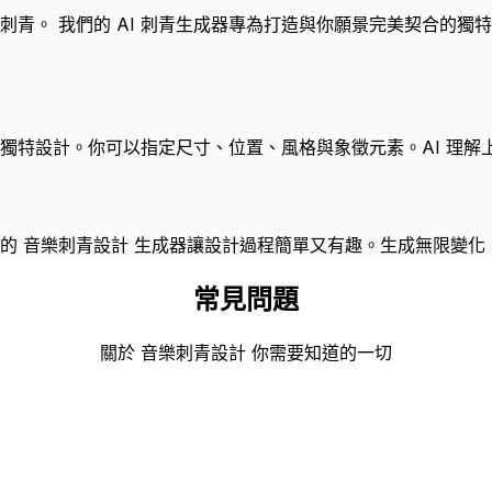
青。 我們的 AI 刺青生成器專為打造與你願景完美契合的獨
多個獨特設計。你可以指定尺寸、位置、風格與象徵元素。AI 理
的 音樂刺青設計 生成器讓設計過程簡單又有趣。生成無限變化
常見問題
關於 音樂刺青設計 你需要知道的一切