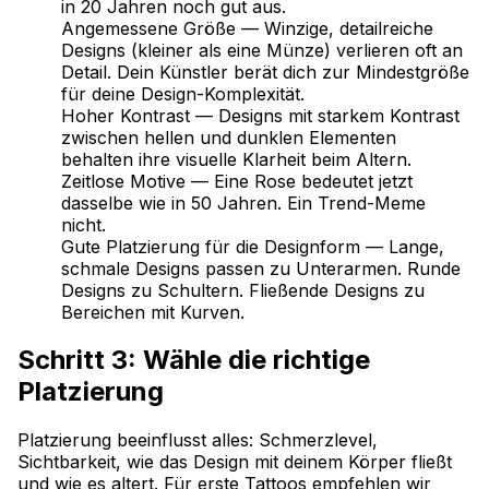
in 20 Jahren noch gut aus.
Angemessene Größe — Winzige, detailreiche
Designs (kleiner als eine Münze) verlieren oft an
Detail. Dein Künstler berät dich zur Mindestgröße
für deine Design-Komplexität.
Hoher Kontrast — Designs mit starkem Kontrast
zwischen hellen und dunklen Elementen
behalten ihre visuelle Klarheit beim Altern.
Zeitlose Motive — Eine Rose bedeutet jetzt
dasselbe wie in 50 Jahren. Ein Trend-Meme
nicht.
Gute Platzierung für die Designform — Lange,
schmale Designs passen zu Unterarmen. Runde
Designs zu Schultern. Fließende Designs zu
Bereichen mit Kurven.
Schritt 3: Wähle die richtige
Platzierung
Platzierung beeinflusst alles: Schmerzlevel,
Sichtbarkeit, wie das Design mit deinem Körper fließt
und wie es altert. Für erste Tattoos empfehlen wir