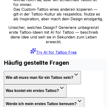
für immer.
Das Custom-Tattoo eines anderen kopieren —
gilt in der Tattoo-Kultur als respektlos. Nutze es
als Inspiration, aber mach dein Design einzigartig.
Unsicher, welches Design? Generiere unbegrenzt
erste Tattoo-Ideen mit AI for Tattoo — beschreib
deine Idee und sieh sie in Sekunden zum Leben
erweckt.
Try AI for Tattoo Free
Häufig gestellte Fragen
Wie alt muss man für ein Tattoo sein?
Was kostet ein erstes Tattoo?
Werde ich mein erstes Tattoo bereuen?