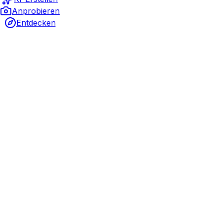
Anprobieren
Entdecken