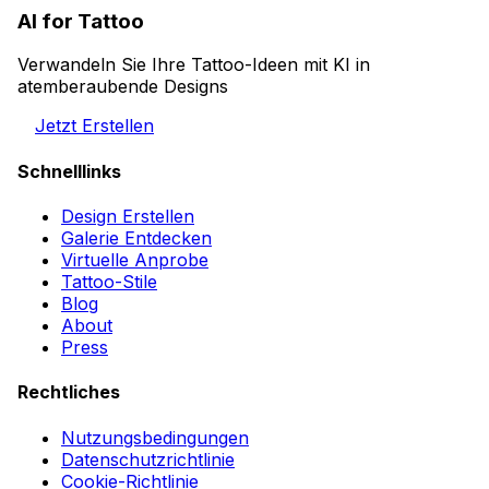
AI for Tattoo
Verwandeln Sie Ihre Tattoo-Ideen mit KI in
atemberaubende Designs
Jetzt Erstellen
Schnelllinks
Design Erstellen
Galerie Entdecken
Virtuelle Anprobe
Tattoo-Stile
Blog
About
Press
Rechtliches
Nutzungsbedingungen
Datenschutzrichtlinie
Cookie-Richtlinie