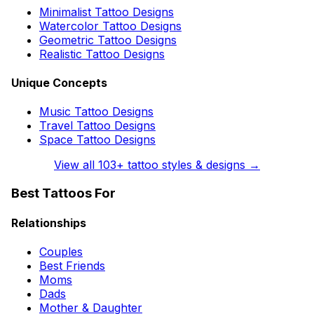
Minimalist Tattoo Designs
Watercolor Tattoo Designs
Geometric Tattoo Designs
Realistic Tattoo Designs
Unique Concepts
Music Tattoo Designs
Travel Tattoo Designs
Space Tattoo Designs
View all
103
+ tattoo styles & designs →
Best Tattoos For
Relationships
Couples
Best Friends
Moms
Dads
Mother & Daughter