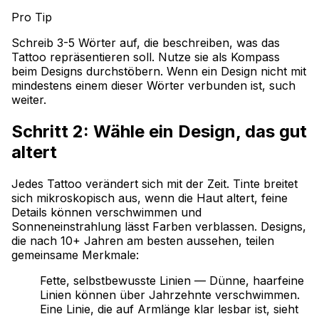
Pro Tip
Schreib 3-5 Wörter auf, die beschreiben, was das
Tattoo repräsentieren soll. Nutze sie als Kompass
beim Designs durchstöbern. Wenn ein Design nicht mit
mindestens einem dieser Wörter verbunden ist, such
weiter.
Schritt 2: Wähle ein Design, das gut
altert
Jedes Tattoo verändert sich mit der Zeit. Tinte breitet
sich mikroskopisch aus, wenn die Haut altert, feine
Details können verschwimmen und
Sonneneinstrahlung lässt Farben verblassen. Designs,
die nach 10+ Jahren am besten aussehen, teilen
gemeinsame Merkmale:
Fette, selbstbewusste Linien — Dünne, haarfeine
Linien können über Jahrzehnte verschwimmen.
Eine Linie, die auf Armlänge klar lesbar ist, sieht