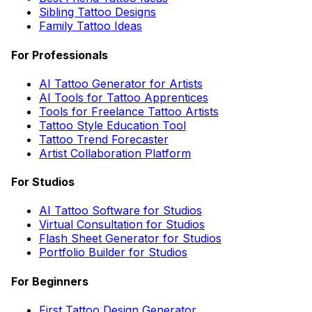
Sibling Tattoo Designs
Family Tattoo Ideas
For Professionals
AI Tattoo Generator for Artists
AI Tools for Tattoo Apprentices
Tools for Freelance Tattoo Artists
Tattoo Style Education Tool
Tattoo Trend Forecaster
Artist Collaboration Platform
For Studios
AI Tattoo Software for Studios
Virtual Consultation for Studios
Flash Sheet Generator for Studios
Portfolio Builder for Studios
For Beginners
First Tattoo Design Generator