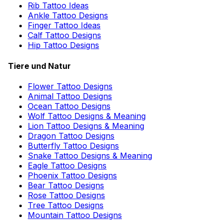
Rib Tattoo Ideas
Ankle Tattoo Designs
Finger Tattoo Ideas
Calf Tattoo Designs
Hip Tattoo Designs
Tiere und Natur
Flower Tattoo Designs
Animal Tattoo Designs
Ocean Tattoo Designs
Wolf Tattoo Designs & Meaning
Lion Tattoo Designs & Meaning
Dragon Tattoo Designs
Butterfly Tattoo Designs
Snake Tattoo Designs & Meaning
Eagle Tattoo Designs
Phoenix Tattoo Designs
Bear Tattoo Designs
Rose Tattoo Designs
Tree Tattoo Designs
Mountain Tattoo Designs