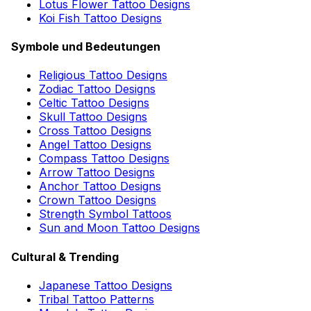
Lotus Flower Tattoo Designs
Koi Fish Tattoo Designs
Symbole und Bedeutungen
Religious Tattoo Designs
Zodiac Tattoo Designs
Celtic Tattoo Designs
Skull Tattoo Designs
Cross Tattoo Designs
Angel Tattoo Designs
Compass Tattoo Designs
Arrow Tattoo Designs
Anchor Tattoo Designs
Crown Tattoo Designs
Strength Symbol Tattoos
Sun and Moon Tattoo Designs
Cultural & Trending
Japanese Tattoo Designs
Tribal Tattoo Patterns