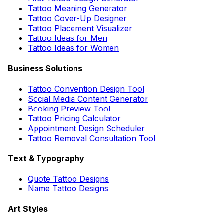
Tattoo Meaning Generator
Tattoo Cover-Up Designer
Tattoo Placement Visualizer
Tattoo Ideas for Men
Tattoo Ideas for Women
Business Solutions
Tattoo Convention Design Tool
Social Media Content Generator
Booking Preview Tool
Tattoo Pricing Calculator
Appointment Design Scheduler
Tattoo Removal Consultation Tool
Text & Typography
Quote Tattoo Designs
Name Tattoo Designs
Art Styles