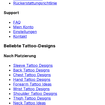
Rückerstattungsrichtlinie
Support
FAQ
Mein Konto
Einstellungen
Kontakt
Beliebte Tattoo-Designs
Nach Platzierung
Sleeve Tattoo Designs
Back Tattoo Designs
Chest Tattoo Designs
Hand Tattoo Designs
Forearm Tattoo Ideas
Wrist Tattoo Designs
Shoulder Tattoo Designs
Thigh Tattoo Designs
Neck Tattoo Ideas