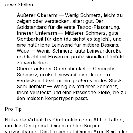
diese Stellen:
Äußerer Oberarm — Wenig Schmerz, leicht zu
zeigen oder verstecken, altert gut. Der
Goldstandard für die erste Tattoo-Platzierung.
Innerer Unterarm — Mittlerer Schmerz, gute
Sichtbarkeit für dich (du siehst es täglich), und
eine natürliche Leinwand für mittlere Designs.
Wade — Wenig Schmerz, gute Leinwandgröße
und leicht mit Hosen im professionellen Umfeld
zu verdecken.
Oberer äußerer Oberschenkel — Geringster
Schmerz, große Leinwand, sehr leicht zu
verdecken. Ideal für ein größeres erstes Stück.
Schulterblatt — Wenig bis mittlerer Schmerz,
leicht versteckt und eine klassische Stelle, die zu
den meisten Körpertypen passt.
Pro Tip
Nutze die Virtual-Try-On-Funktion von AI for Tattoo,
um dein Design auf deinem echten Körper
vorzuschauen. Das Design auf deinem Arm, Bein oder