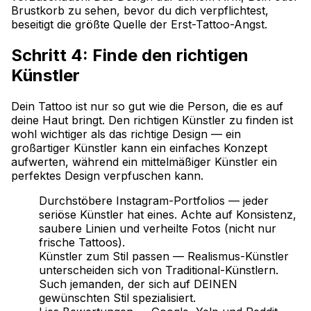
Brustkorb zu sehen, bevor du dich verpflichtest,
beseitigt die größte Quelle der Erst-Tattoo-Angst.
Schritt 4: Finde den richtigen
Künstler
Dein Tattoo ist nur so gut wie die Person, die es auf
deine Haut bringt. Den richtigen Künstler zu finden ist
wohl wichtiger als das richtige Design — ein
großartiger Künstler kann ein einfaches Konzept
aufwerten, während ein mittelmäßiger Künstler ein
perfektes Design verpfuschen kann.
Durchstöbere Instagram-Portfolios — jeder
seriöse Künstler hat eines. Achte auf Konsistenz,
saubere Linien und verheilte Fotos (nicht nur
frische Tattoos).
Künstler zum Stil passen — Realismus-Künstler
unterscheiden sich von Traditional-Künstlern.
Such jemanden, der sich auf DEINEN
gewünschten Stil spezialisiert.