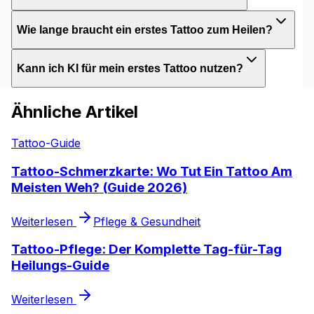
Wie lange braucht ein erstes Tattoo zum Heilen?
Kann ich KI für mein erstes Tattoo nutzen?
Ähnliche Artikel
Tattoo-Guide
Tattoo-Schmerzkarte: Wo Tut Ein Tattoo Am
Meisten Weh? (Guide 2026)
Weiterlesen
Pflege & Gesundheit
Tattoo-Pflege: Der Komplette Tag-für-Tag
Heilungs-Guide
Weiterlesen