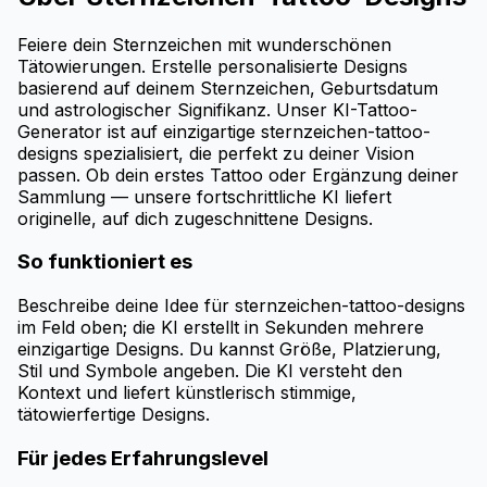
Feiere dein Sternzeichen mit wunderschönen
Tätowierungen. Erstelle personalisierte Designs
basierend auf deinem Sternzeichen, Geburtsdatum
und astrologischer Signifikanz. Unser KI-Tattoo-
Generator ist auf einzigartige sternzeichen-tattoo-
designs spezialisiert, die perfekt zu deiner Vision
passen. Ob dein erstes Tattoo oder Ergänzung deiner
Sammlung — unsere fortschrittliche KI liefert
originelle, auf dich zugeschnittene Designs.
So funktioniert es
Beschreibe deine Idee für sternzeichen-tattoo-designs
im Feld oben; die KI erstellt in Sekunden mehrere
einzigartige Designs. Du kannst Größe, Platzierung,
Stil und Symbole angeben. Die KI versteht den
Kontext und liefert künstlerisch stimmige,
tätowierfertige Designs.
Für jedes Erfahrungslevel