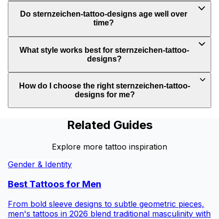
Do sternzeichen-tattoo-designs age well over
time?
What style works best for sternzeichen-tattoo-
designs?
How do I choose the right sternzeichen-tattoo-
designs for me?
Related Guides
Explore more tattoo inspiration
Gender & Identity
Best Tattoos for
Men
From bold sleeve designs to subtle geometric pieces,
men's tattoos in 2026 blend traditional masculinity with