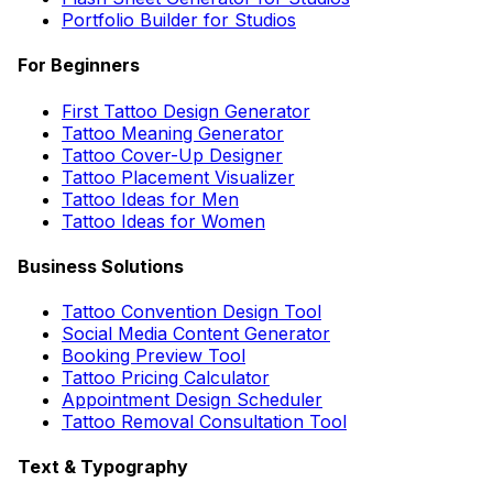
Portfolio Builder for Studios
For Beginners
First Tattoo Design Generator
Tattoo Meaning Generator
Tattoo Cover-Up Designer
Tattoo Placement Visualizer
Tattoo Ideas for Men
Tattoo Ideas for Women
Business Solutions
Tattoo Convention Design Tool
Social Media Content Generator
Booking Preview Tool
Tattoo Pricing Calculator
Appointment Design Scheduler
Tattoo Removal Consultation Tool
Text & Typography