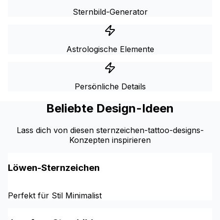
Sternbild-Generator
Astrologische Elemente
Persönliche Details
Beliebte Design-Ideen
Lass dich von diesen sternzeichen-tattoo-designs-
Konzepten inspirieren
Löwen-Sternzeichen
Perfekt für Stil Minimalist