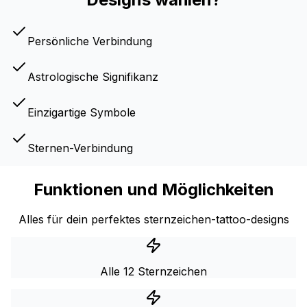
Persönliche Verbindung
Astrologische Signifikanz
Einzigartige Symbole
Sternen-Verbindung
Funktionen und Möglichkeiten
Alles für dein perfektes sternzeichen-tattoo-designs
Alle 12 Sternzeichen