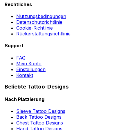
Rechtliches
Nutzungsbedingungen
Datenschutzrichtlinie
Cookie-Richtlinie
Rückerstattungsrichtlinie
Support
FAQ
Mein Konto
Einstellungen
Kontakt
Beliebte Tattoo-Designs
Nach Platzierung
Sleeve Tattoo Designs
Back Tattoo Designs
Chest Tattoo Designs
Hand Tattoo Designs