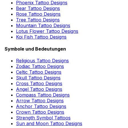
Phoenix Tattoo Designs
Bear Tattoo Designs
Rose Tattoo Designs
Tree Tattoo Designs
Mountain Tattoo Designs
Lotus Flower Tattoo Designs
Koi Fish Tattoo Designs
Symbole und Bedeutungen
Religious Tattoo Designs
Zodiac Tattoo Designs
Celtic Tattoo Designs
Skull Tattoo Designs
Cross Tattoo Designs
Angel Tattoo Designs
Compass Tattoo Designs
Arrow Tattoo Designs
Anchor Tattoo Designs
Crown Tattoo Designs
Strength Symbol Tattoos
Sun and Moon Tattoo Designs