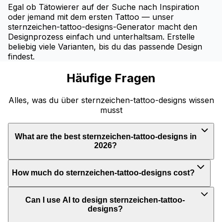
Egal ob Tätowierer auf der Suche nach Inspiration
oder jemand mit dem ersten Tattoo — unser
sternzeichen-tattoo-designs-Generator macht den
Designprozess einfach und unterhaltsam. Erstelle
beliebig viele Varianten, bis du das passende Design
findest.
Häufige Fragen
Alles, was du über sternzeichen-tattoo-designs wissen
musst
What are the best sternzeichen-tattoo-designs in
2026?
How much do sternzeichen-tattoo-designs cost?
Can I use AI to design sternzeichen-tattoo-
designs?