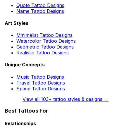
Quote Tattoo Designs
Name Tattoo Designs
Art Styles
Minimalist Tattoo Designs
Watercolor Tattoo Designs
Geometric Tattoo Designs
Realistic Tattoo Designs
Unique Concepts
Music Tattoo Designs
Travel Tattoo Designs
Space Tattoo Designs
View all
103
+ tattoo styles & designs →
Best Tattoos For
Relationships