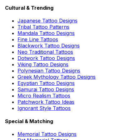
Cultural & Trending
Japanese Tattoo Designs
Tribal Tattoo Patterns
Mandala Tattoo Designs
Fine Line Tattoos
Blackwork Tattoo Designs
Neo Traditional Tattoos
Dotwork Tattoo Designs
Viking Tattoo Designs
Polynesian Tattoo Designs
Greek Mythology Tattoo Designs
Egyptian Tattoo Designs
Samurai Tattoo Designs
Micro Realism Tattoos
Patchwork Tattoo Ideas
Ignorant Style Tattoos
Special & Matching
Memorial Tattoo Designs