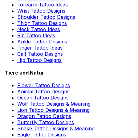
Forearm Tattoo Ideas
Wrist Tattoo Designs
Shoulder Tattoo Designs
Thigh Tattoo Designs
Neck Tattoo Ideas
Rib Tattoo Ideas
Ankle Tattoo Designs
Finger Tattoo Ideas
Calf Tattoo Designs
Hip Tattoo Designs
Tiere und Natur
Flower Tattoo Designs
Animal Tattoo Designs
Ocean Tattoo Designs
Wolf Tattoo Designs & Meaning
Lion Tattoo Designs & Meaning
Dragon Tattoo Designs
Butterfly Tattoo Designs
Snake Tattoo Designs & Meaning
Eagle Tattoo Designs