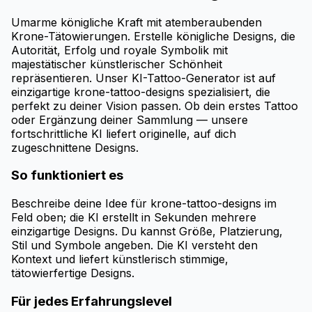
Umarme königliche Kraft mit atemberaubenden
Krone-Tätowierungen. Erstelle königliche Designs, die
Autorität, Erfolg und royale Symbolik mit
majestätischer künstlerischer Schönheit
repräsentieren. Unser KI-Tattoo-Generator ist auf
einzigartige krone-tattoo-designs spezialisiert, die
perfekt zu deiner Vision passen. Ob dein erstes Tattoo
oder Ergänzung deiner Sammlung — unsere
fortschrittliche KI liefert originelle, auf dich
zugeschnittene Designs.
So funktioniert es
Beschreibe deine Idee für krone-tattoo-designs im
Feld oben; die KI erstellt in Sekunden mehrere
einzigartige Designs. Du kannst Größe, Platzierung,
Stil und Symbole angeben. Die KI versteht den
Kontext und liefert künstlerisch stimmige,
tätowierfertige Designs.
Für jedes Erfahrungslevel