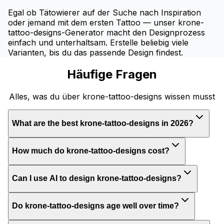
Egal ob Tätowierer auf der Suche nach Inspiration
oder jemand mit dem ersten Tattoo — unser krone-
tattoo-designs-Generator macht den Designprozess
einfach und unterhaltsam. Erstelle beliebig viele
Varianten, bis du das passende Design findest.
Häufige Fragen
Alles, was du über krone-tattoo-designs wissen musst
What are the best krone-tattoo-designs in 2026?
How much do krone-tattoo-designs cost?
Can I use AI to design krone-tattoo-designs?
Do krone-tattoo-designs age well over time?