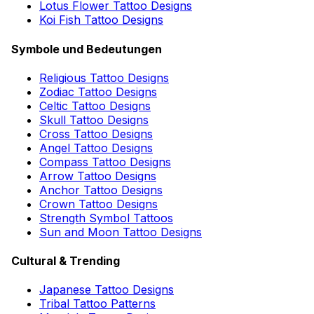
Lotus Flower Tattoo Designs
Koi Fish Tattoo Designs
Symbole und Bedeutungen
Religious Tattoo Designs
Zodiac Tattoo Designs
Celtic Tattoo Designs
Skull Tattoo Designs
Cross Tattoo Designs
Angel Tattoo Designs
Compass Tattoo Designs
Arrow Tattoo Designs
Anchor Tattoo Designs
Crown Tattoo Designs
Strength Symbol Tattoos
Sun and Moon Tattoo Designs
Cultural & Trending
Japanese Tattoo Designs
Tribal Tattoo Patterns