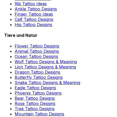
Rib Tattoo Ideas
Ankle Tattoo Designs
Finger Tattoo Ideas
Calf Tattoo Designs
Hip Tattoo Designs
Tiere und Natur
Flower Tattoo Designs
Animal Tattoo Designs
Ocean Tattoo Designs
Wolf Tattoo Designs & Meaning
Lion Tattoo Designs & Meaning
Dragon Tattoo Designs
Butterfly Tattoo Designs
Snake Tattoo Designs & Meaning
Eagle Tattoo Designs
Phoenix Tattoo Designs
Bear Tattoo Designs
Rose Tattoo Designs
Tree Tattoo Designs
Mountain Tattoo Designs