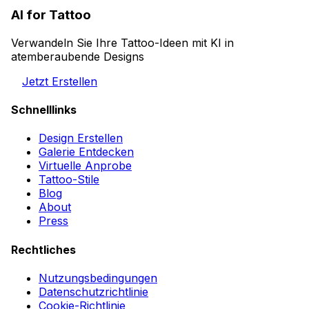
AI for Tattoo
Verwandeln Sie Ihre Tattoo-Ideen mit KI in
atemberaubende Designs
Jetzt Erstellen
Schnelllinks
Design Erstellen
Galerie Entdecken
Virtuelle Anprobe
Tattoo-Stile
Blog
About
Press
Rechtliches
Nutzungsbedingungen
Datenschutzrichtlinie
Cookie-Richtlinie