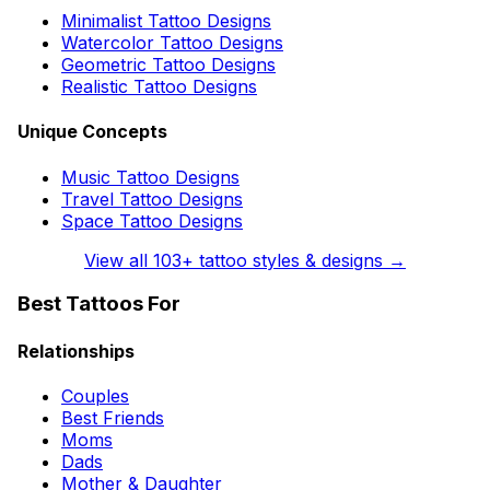
Minimalist Tattoo Designs
Watercolor Tattoo Designs
Geometric Tattoo Designs
Realistic Tattoo Designs
Unique Concepts
Music Tattoo Designs
Travel Tattoo Designs
Space Tattoo Designs
View all
103
+ tattoo styles & designs →
Best Tattoos For
Relationships
Couples
Best Friends
Moms
Dads
Mother & Daughter