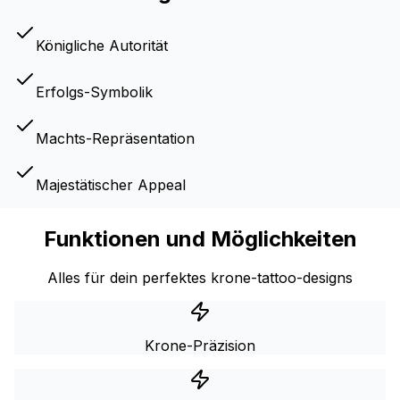
Königliche Autorität
Erfolgs-Symbolik
Machts-Repräsentation
Majestätischer Appeal
Funktionen und Möglichkeiten
Alles für dein perfektes krone-tattoo-designs
Krone-Präzision