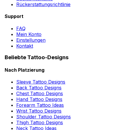
Rückerstattungsrichtlinie
Support
FAQ
Mein Konto
Einstellungen
Kontakt
Beliebte Tattoo-Designs
Nach Platzierung
Sleeve Tattoo Designs
Back Tattoo Designs
Chest Tattoo Designs
Hand Tattoo Designs
Forearm Tattoo Ideas
Wrist Tattoo Designs
Shoulder Tattoo Designs
Thigh Tattoo Designs
Neck Tattoo Ideas