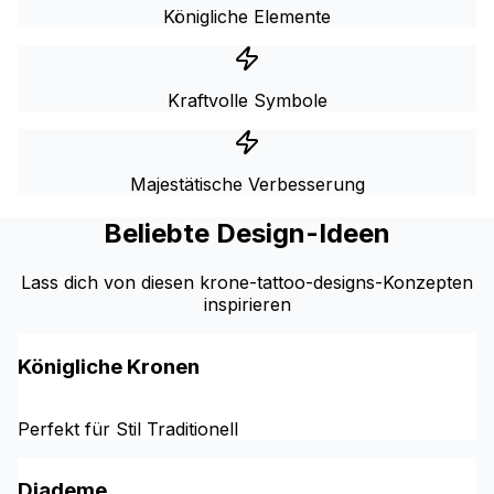
Königliche Elemente
Kraftvolle Symbole
Majestätische Verbesserung
Beliebte Design-Ideen
Lass dich von diesen krone-tattoo-designs-Konzepten
inspirieren
Königliche Kronen
Perfekt für Stil Traditionell
Diademe