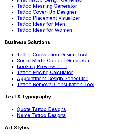
Tattoo Meaning Generator
Tattoo Cover-Up Designer
Tattoo Placement Visualizer
Tattoo Ideas for Men
Tattoo Ideas for Women
Business Solutions
Tattoo Convention Design Tool
Social Media Content Generator
Booking Preview Tool
Tattoo Pricing Calculator
Appointment Design Scheduler
Tattoo Removal Consultation Tool
Text & Typography
Quote Tattoo Designs
Name Tattoo Designs
Art Styles