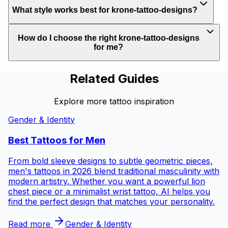
What style works best for krone-tattoo-designs?
How do I choose the right krone-tattoo-designs
for me?
Related Guides
Explore more tattoo inspiration
Gender & Identity
Best Tattoos for
Men
From bold sleeve designs to subtle geometric pieces,
men's tattoos in 2026 blend traditional masculinity with
modern artistry. Whether you want a powerful lion
chest piece or a minimalist wrist tattoo, AI helps you
find the perfect design that matches your personality.
Read more
Gender & Identity