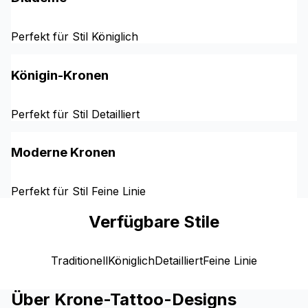
Perfekt für Stil Königlich
Königin-Kronen
Perfekt für Stil Detailliert
Moderne Kronen
Perfekt für Stil Feine Linie
Verfügbare Stile
Traditionell
Königlich
Detailliert
Feine Linie
Über Krone-Tattoo-Designs