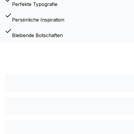
Perfekte Typografie
Persönliche Inspiration
Bleibende Botschaften