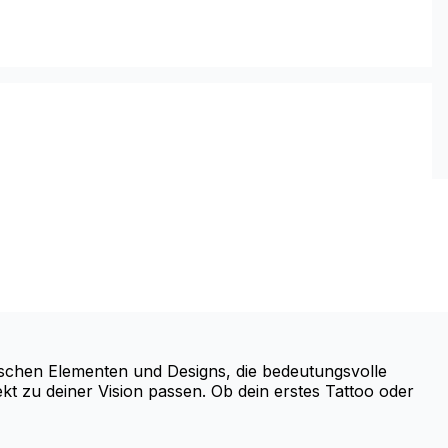
rischen Elementen und Designs, die bedeutungsvolle
fekt zu deiner Vision passen. Ob dein erstes Tattoo oder