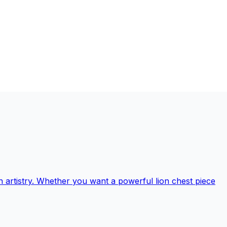
n artistry. Whether you want a powerful lion chest piece