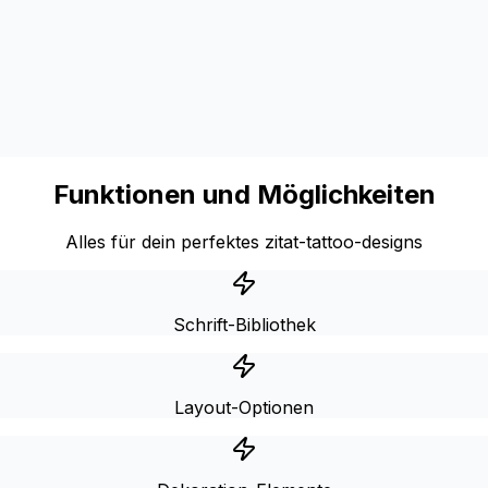
Funktionen und Möglichkeiten
Alles für dein perfektes zitat-tattoo-designs
Schrift-Bibliothek
Layout-Optionen