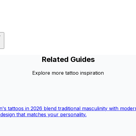
Related Guides
Explore more tattoo inspiration
's tattoos in 2026 blend traditional masculinity with moder
t design that matches your personality.