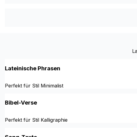
La
Lateinische Phrasen
Perfekt für Stil Minimalist
Bibel-Verse
Perfekt für Stil Kalligraphie