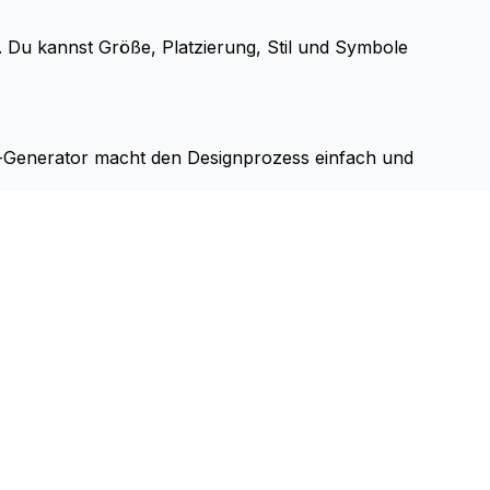
ns. Du kannst Größe, Platzierung, Stil und Symbole
ns-Generator macht den Designprozess einfach und