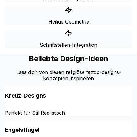
Heilige Geometrie
Schriftstellen-Integration
Beliebte Design-Ideen
Lass dich von diesen religiöse tattoo-designs-
Konzepten inspirieren
Kreuz-Designs
Perfekt für Stil Realistisch
Engelsflügel