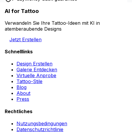
AI for Tattoo
Verwandeln Sie Ihre Tattoo-Ideen mit KI in
atemberaubende Designs
Jetzt Erstellen
Schnelllinks
Design Erstellen
Galerie Entdecken
Virtuelle Anprobe
Tattoo-Stile
Blog
About
Press
Rechtliches
Nutzungsbedingungen
Datenschutzrichtlinie