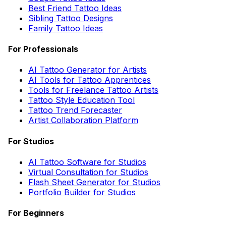
Best Friend Tattoo Ideas
Sibling Tattoo Designs
Family Tattoo Ideas
For Professionals
AI Tattoo Generator for Artists
AI Tools for Tattoo Apprentices
Tools for Freelance Tattoo Artists
Tattoo Style Education Tool
Tattoo Trend Forecaster
Artist Collaboration Platform
For Studios
AI Tattoo Software for Studios
Virtual Consultation for Studios
Flash Sheet Generator for Studios
Portfolio Builder for Studios
For Beginners