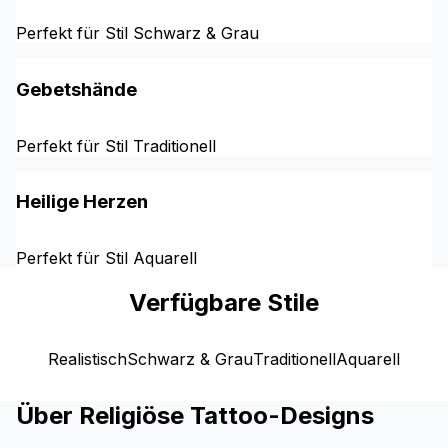
Perfekt für Stil Schwarz & Grau
Gebetshände
Perfekt für Stil Traditionell
Heilige Herzen
Perfekt für Stil Aquarell
Verfügbare Stile
Realistisch
Schwarz & Grau
Traditionell
Aquarell
Über Religiöse Tattoo-Designs