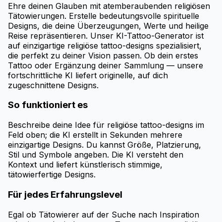
Ehre deinen Glauben mit atemberaubenden religiösen
Tätowierungen. Erstelle bedeutungsvolle spirituelle
Designs, die deine Überzeugungen, Werte und heilige
Reise repräsentieren. Unser KI-Tattoo-Generator ist
auf einzigartige religiöse tattoo-designs spezialisiert,
die perfekt zu deiner Vision passen. Ob dein erstes
Tattoo oder Ergänzung deiner Sammlung — unsere
fortschrittliche KI liefert originelle, auf dich
zugeschnittene Designs.
So funktioniert es
Beschreibe deine Idee für religiöse tattoo-designs im
Feld oben; die KI erstellt in Sekunden mehrere
einzigartige Designs. Du kannst Größe, Platzierung,
Stil und Symbole angeben. Die KI versteht den
Kontext und liefert künstlerisch stimmige,
tätowierfertige Designs.
Für jedes Erfahrungslevel
Egal ob Tätowierer auf der Suche nach Inspiration