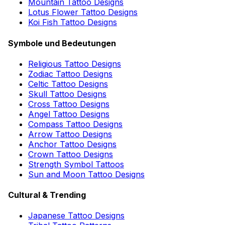
Mountain Tattoo Designs
Lotus Flower Tattoo Designs
Koi Fish Tattoo Designs
Symbole und Bedeutungen
Religious Tattoo Designs
Zodiac Tattoo Designs
Celtic Tattoo Designs
Skull Tattoo Designs
Cross Tattoo Designs
Angel Tattoo Designs
Compass Tattoo Designs
Arrow Tattoo Designs
Anchor Tattoo Designs
Crown Tattoo Designs
Strength Symbol Tattoos
Sun and Moon Tattoo Designs
Cultural & Trending
Japanese Tattoo Designs