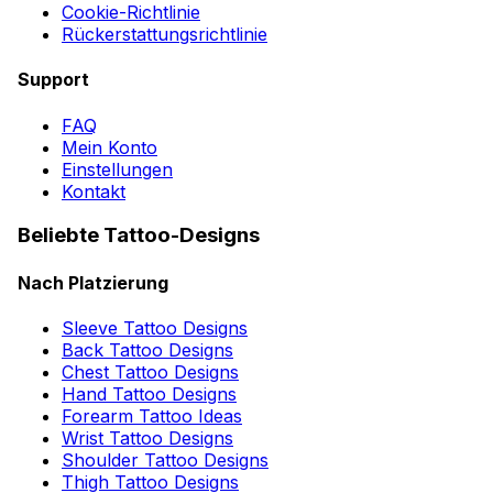
Cookie-Richtlinie
Rückerstattungsrichtlinie
Support
FAQ
Mein Konto
Einstellungen
Kontakt
Beliebte Tattoo-Designs
Nach Platzierung
Sleeve Tattoo Designs
Back Tattoo Designs
Chest Tattoo Designs
Hand Tattoo Designs
Forearm Tattoo Ideas
Wrist Tattoo Designs
Shoulder Tattoo Designs
Thigh Tattoo Designs