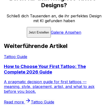
Designs?
Schließ dich Tausenden an, die ihr perfektes Design
mit KI gefunden haben
Galerie Ansehen
Jetzt Erstellen
Weiterführende Artikel
Tattoo Guide
How to Choose Your First Tattoo: The
Complete 2026 Guide
A pragmatic decision guide for first tattoos —
meaning, style, placement, artist, and what to ask
before you book.
Read more
Tattoo Guide