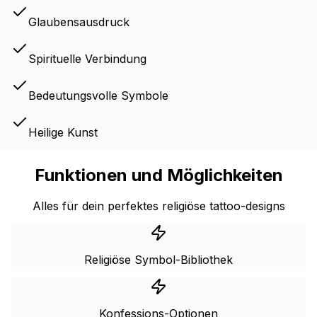
Glaubensausdruck
Spirituelle Verbindung
Bedeutungsvolle Symbole
Heilige Kunst
Funktionen und Möglichkeiten
Alles für dein perfektes religiöse tattoo-designs
Religiöse Symbol-Bibliothek
Konfessions-Optionen