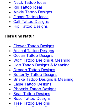
Neck Tattoo Ideas
Rib Tattoo Ideas
Ankle Tattoo Designs
Finger Tattoo Ideas
Calf Tattoo Designs
Hip Tattoo Designs
Tiere und Natur
Flower Tattoo Designs
Animal Tattoo Designs
Ocean Tattoo Designs
Wolf Tattoo Designs & Meaning
Lion Tattoo Designs & Meaning
Dragon Tattoo Designs
Butterfly Tattoo Designs
Snake Tattoo Designs & Meaning
Eagle Tattoo Designs
Phoenix Tattoo Designs
Bear Tattoo Designs
Rose Tattoo Designs
Tree Tattoo Designs