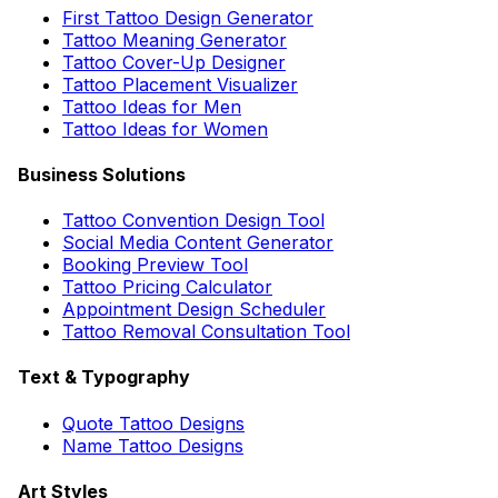
First Tattoo Design Generator
Tattoo Meaning Generator
Tattoo Cover-Up Designer
Tattoo Placement Visualizer
Tattoo Ideas for Men
Tattoo Ideas for Women
Business Solutions
Tattoo Convention Design Tool
Social Media Content Generator
Booking Preview Tool
Tattoo Pricing Calculator
Appointment Design Scheduler
Tattoo Removal Consultation Tool
Text & Typography
Quote Tattoo Designs
Name Tattoo Designs
Art Styles