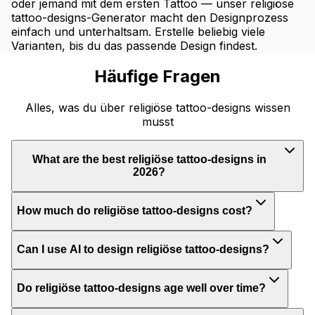
oder jemand mit dem ersten Tattoo — unser religiöse
tattoo-designs-Generator macht den Designprozess
einfach und unterhaltsam. Erstelle beliebig viele
Varianten, bis du das passende Design findest.
Häufige Fragen
Alles, was du über religiöse tattoo-designs wissen
musst
What are the best religiöse tattoo-designs in
2026?
How much do religiöse tattoo-designs cost?
Can I use AI to design religiöse tattoo-designs?
Do religiöse tattoo-designs age well over time?