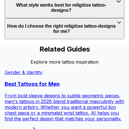
What style works best for religiöse tattoo-
designs?
How do I choose the right religiöse tattoo-designs
for me?
Related Guides
Explore more tattoo inspiration
Gender & Identity
Best Tattoos for
Men
From bold sleeve designs to subtle geometric pieces,
men's tattoos in 2026 blend traditional masculinity with
modern artistry. Whether you want a powerful lion
chest piece or a minimalist wrist tattoo, AI helps you
find the perfect design that matches your personality.