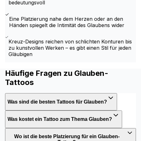
bedeutungsvoll
Eine Platzierung nahe dem Herzen oder an den
Händen spiegelt die Intimität des Glaubens wider
Kreuz-Designs reichen von schlichten Konturen bis
zu kunstvollen Werken – es gibt einen Stil für jeden
Gläubigen
Häufige Fragen zu Glauben-
Tattoos
Was sind die besten Tattoos für Glauben?
Was kostet ein Tattoo zum Thema Glauben?
Wo ist die beste Platzierung für ein Glauben-