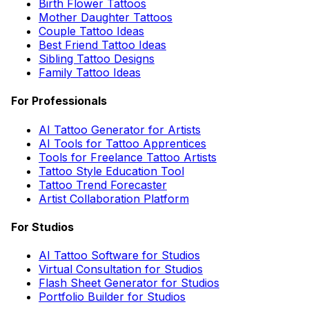
Birth Flower Tattoos
Mother Daughter Tattoos
Couple Tattoo Ideas
Best Friend Tattoo Ideas
Sibling Tattoo Designs
Family Tattoo Ideas
For Professionals
AI Tattoo Generator for Artists
AI Tools for Tattoo Apprentices
Tools for Freelance Tattoo Artists
Tattoo Style Education Tool
Tattoo Trend Forecaster
Artist Collaboration Platform
For Studios
AI Tattoo Software for Studios
Virtual Consultation for Studios
Flash Sheet Generator for Studios
Portfolio Builder for Studios