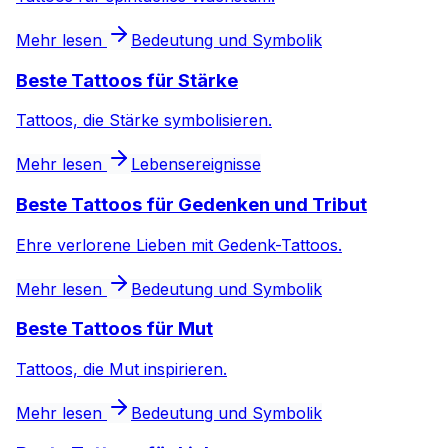
Mehr lesen
Bedeutung und Symbolik
Beste Tattoos für Stärke
Tattoos, die Stärke symbolisieren.
Mehr lesen
Lebensereignisse
Beste Tattoos für Gedenken und Tribut
Ehre verlorene Lieben mit Gedenk-Tattoos.
Mehr lesen
Bedeutung und Symbolik
Beste Tattoos für Mut
Tattoos, die Mut inspirieren.
Mehr lesen
Bedeutung und Symbolik