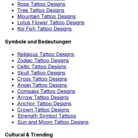
Rose Tattoo Designs
Tree Tattoo Designs
Mountain Tattoo Designs
Lotus Flower Tattoo Designs
Koi Fish Tattoo Designs
Symbole und Bedeutungen
Religious Tattoo Designs
Zodiac Tattoo Designs
Celtic Tattoo Designs
Skull Tattoo Designs
Cross Tattoo Designs
Angel Tattoo Designs
Compass Tattoo Designs
Arrow Tattoo Designs
Anchor Tattoo Designs
Crown Tattoo Designs
Strength Symbol Tattoos
Sun and Moon Tattoo Designs
Cultural & Trending