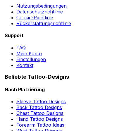
Nutzungsbedingungen
Datenschutzrichtlinie
Cookie-Richtlinie
Rückerstattungsrichtlinie
Support
FAQ
Mein Konto
Einstellungen
Kontakt
Beliebte Tattoo-Designs
Nach Platzierung
Sleeve Tattoo Designs
Back Tattoo Designs
Chest Tattoo Designs
Hand Tattoo Designs
Forearm Tattoo Ideas
Wrist Tattoo Designs