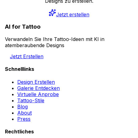
Designs zu erstellen.
Jetzt erstellen
AI for Tattoo
Verwandeln Sie Ihre Tattoo-Ideen mit KI in
atemberaubende Designs
Jetzt Erstellen
Schnelllinks
Design Erstellen
Galerie Entdecken
Virtuelle Anprobe
Tattoo-Stile
Blog
About
Press
Rechtliches