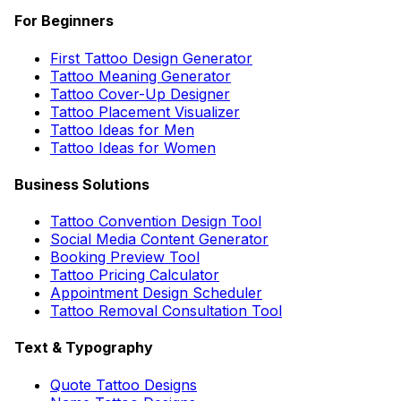
For Beginners
First Tattoo Design Generator
Tattoo Meaning Generator
Tattoo Cover-Up Designer
Tattoo Placement Visualizer
Tattoo Ideas for Men
Tattoo Ideas for Women
Business Solutions
Tattoo Convention Design Tool
Social Media Content Generator
Booking Preview Tool
Tattoo Pricing Calculator
Appointment Design Scheduler
Tattoo Removal Consultation Tool
Text & Typography
Quote Tattoo Designs