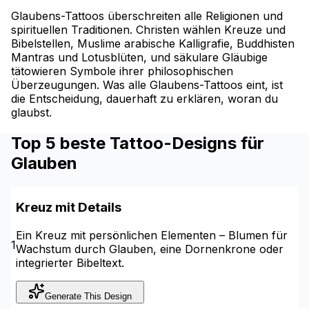
Glaubens-Tattoos überschreiten alle Religionen und
spirituellen Traditionen. Christen wählen Kreuze und
Bibelstellen, Muslime arabische Kalligrafie, Buddhisten
Mantras und Lotusblüten, und säkulare Gläubige
tätowieren Symbole ihrer philosophischen
Überzeugungen. Was alle Glaubens-Tattoos eint, ist
die Entscheidung, dauerhaft zu erklären, woran du
glaubst.
Top 5 beste Tattoo-Designs für
Glauben
Kreuz mit Details
Ein Kreuz mit persönlichen Elementen – Blumen für
1
Wachstum durch Glauben, eine Dornenkrone oder
integrierter Bibeltext.
Generate This Design