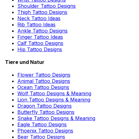
Shoulder Tattoo Designs
Thigh Tattoo Designs
Neck Tattoo Ideas
Rib Tattoo Ideas
Ankle Tattoo Designs
Finger Tattoo Ideas
Calf Tattoo Designs
Hip Tattoo Designs
Tiere und Natur
Flower Tattoo Designs
Animal Tattoo Designs
Ocean Tattoo Designs
Wolf Tattoo Designs & Meaning
Lion Tattoo Designs & Meaning
Dragon Tattoo Designs
Butterfly Tattoo Designs
Snake Tattoo Designs & Meaning
Eagle Tattoo Designs
Phoenix Tattoo Designs
Bear Tattoo Designs