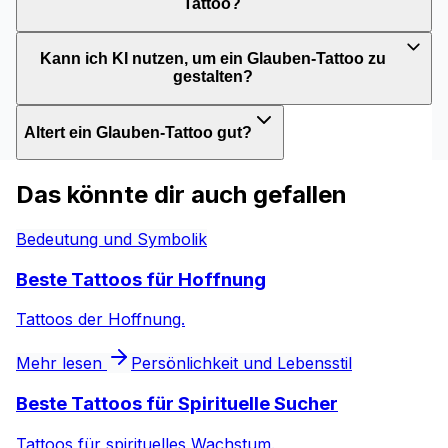
Tattoo?
Kann ich KI nutzen, um ein Glauben-Tattoo zu
gestalten?
Altert ein Glauben-Tattoo gut?
Das könnte dir auch gefallen
Bedeutung und Symbolik
Beste Tattoos für Hoffnung
Tattoos der Hoffnung.
Mehr lesen
Persönlichkeit und Lebensstil
Beste Tattoos für Spirituelle Sucher
Tattoos für spirituelles Wachstum.