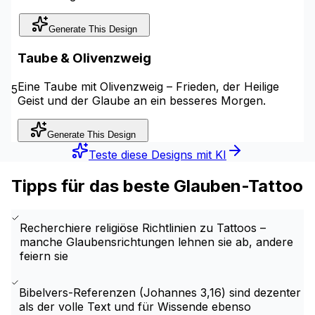
Generate This Design
Taube & Olivenzweig
Eine Taube mit Olivenzweig – Frieden, der Heilige
5
Geist und der Glaube an ein besseres Morgen.
Generate This Design
Teste diese Designs mit KI
Tipps für das beste Glauben-Tattoo
Recherchiere religiöse Richtlinien zu Tattoos –
manche Glaubensrichtungen lehnen sie ab, andere
feiern sie
Bibelvers-Referenzen (Johannes 3,16) sind dezenter
als der volle Text und für Wissende ebenso