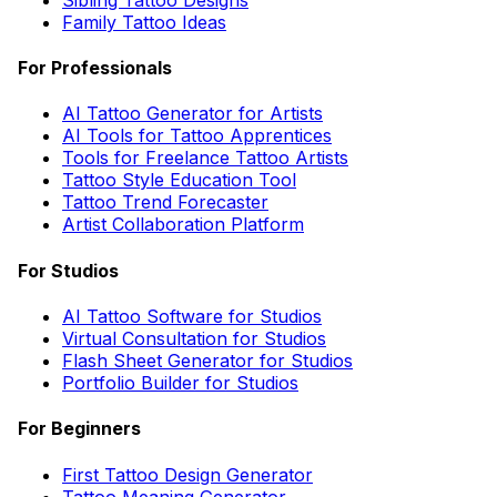
Family Tattoo Ideas
For Professionals
AI Tattoo Generator for Artists
AI Tools for Tattoo Apprentices
Tools for Freelance Tattoo Artists
Tattoo Style Education Tool
Tattoo Trend Forecaster
Artist Collaboration Platform
For Studios
AI Tattoo Software for Studios
Virtual Consultation for Studios
Flash Sheet Generator for Studios
Portfolio Builder for Studios
For Beginners
First Tattoo Design Generator
Tattoo Meaning Generator