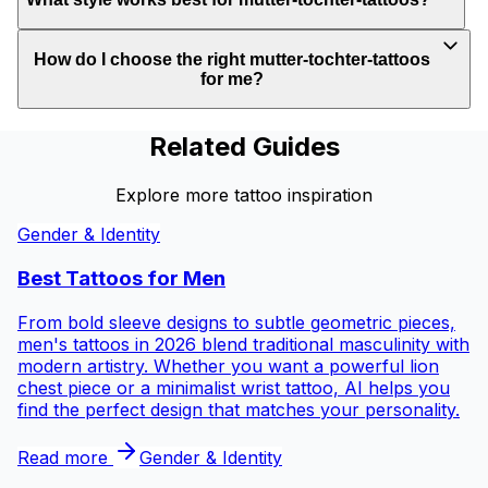
How do I choose the right mutter-tochter-tattoos
for me?
Related Guides
Explore more tattoo inspiration
Gender & Identity
Best Tattoos for
Men
From bold sleeve designs to subtle geometric pieces,
men's tattoos in 2026 blend traditional masculinity with
modern artistry. Whether you want a powerful lion
chest piece or a minimalist wrist tattoo, AI helps you
find the perfect design that matches your personality.
Read more
Gender & Identity