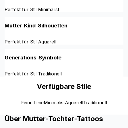
Perfekt für Stil Minimalist
Mutter-Kind-Silhouetten
Perfekt für Stil Aquarell
Generations-Symbole
Perfekt für Stil Traditionell
Verfügbare Stile
Feine Linie
Minimalist
Aquarell
Traditionell
Über Mutter-Tochter-Tattoos