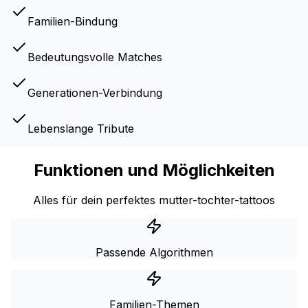
Familien-Bindung
Bedeutungsvolle Matches
Generationen-Verbindung
Lebenslange Tribute
Funktionen und Möglichkeiten
Alles für dein perfektes mutter-tochter-tattoos
Passende Algorithmen
Familien-Themen