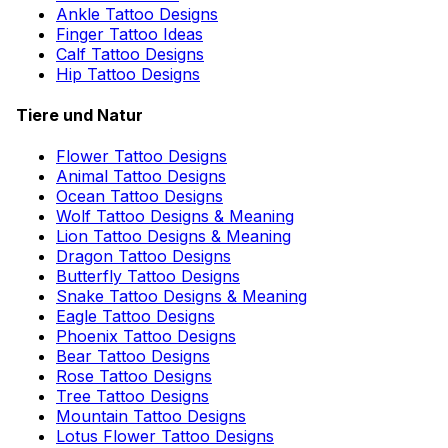
Ankle Tattoo Designs
Finger Tattoo Ideas
Calf Tattoo Designs
Hip Tattoo Designs
Tiere und Natur
Flower Tattoo Designs
Animal Tattoo Designs
Ocean Tattoo Designs
Wolf Tattoo Designs & Meaning
Lion Tattoo Designs & Meaning
Dragon Tattoo Designs
Butterfly Tattoo Designs
Snake Tattoo Designs & Meaning
Eagle Tattoo Designs
Phoenix Tattoo Designs
Bear Tattoo Designs
Rose Tattoo Designs
Tree Tattoo Designs
Mountain Tattoo Designs
Lotus Flower Tattoo Designs