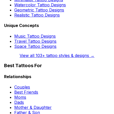
Watercolor Tattoo Designs
Geometric Tattoo Designs
Realistic Tattoo Designs
Unique Concepts
Music Tattoo Designs
Travel Tattoo Designs
Space Tattoo Designs
View all
103
+ tattoo styles & designs →
Best Tattoos For
Relationships
Couples
Best Friends
Moms
Dads
Mother & Daughter
Father & Son