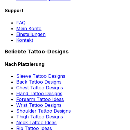
Support
FAQ
Mein Konto
Einstellungen
Kontakt
Beliebte Tattoo-Designs
Nach Platzierung
Sleeve Tattoo Designs
Back Tattoo Designs
Chest Tattoo Designs
Hand Tattoo Designs
Forearm Tattoo Ideas
Wrist Tattoo Designs
Shoulder Tattoo Designs
Thigh Tattoo Designs
Neck Tattoo Ideas
Rib Tattoo Ideas