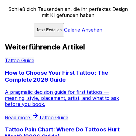
Schließ dich Tausenden an, die ihr perfektes Design
mit KI gefunden haben
Galerie Ansehen
Jetzt Erstellen
Weiterführende Artikel
Tattoo Guide
How to Choose Your First Tattoo: The
Complete 2026 Guide
A pragmatic decision guide for first tattoos —
meaning, style, placement, artist, and what to ask
before you book.
Read more
Tattoo Guide
Tattoo Pain Chart: Where Do Tattoos Hurt