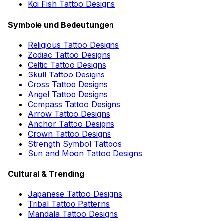
Koi Fish Tattoo Designs
Symbole und Bedeutungen
Religious Tattoo Designs
Zodiac Tattoo Designs
Celtic Tattoo Designs
Skull Tattoo Designs
Cross Tattoo Designs
Angel Tattoo Designs
Compass Tattoo Designs
Arrow Tattoo Designs
Anchor Tattoo Designs
Crown Tattoo Designs
Strength Symbol Tattoos
Sun and Moon Tattoo Designs
Cultural & Trending
Japanese Tattoo Designs
Tribal Tattoo Patterns
Mandala Tattoo Designs