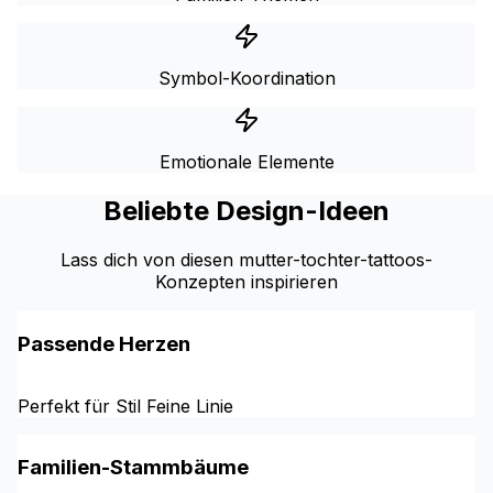
Symbol-Koordination
Emotionale Elemente
Beliebte Design-Ideen
Lass dich von diesen mutter-tochter-tattoos-
Konzepten inspirieren
Passende Herzen
Perfekt für Stil Feine Linie
Familien-Stammbäume