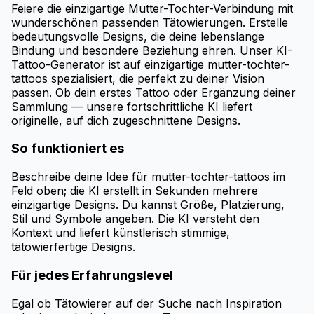
Feiere die einzigartige Mutter-Tochter-Verbindung mit
wunderschönen passenden Tätowierungen. Erstelle
bedeutungsvolle Designs, die deine lebenslange
Bindung und besondere Beziehung ehren. Unser KI-
Tattoo-Generator ist auf einzigartige mutter-tochter-
tattoos spezialisiert, die perfekt zu deiner Vision
passen. Ob dein erstes Tattoo oder Ergänzung deiner
Sammlung — unsere fortschrittliche KI liefert
originelle, auf dich zugeschnittene Designs.
So funktioniert es
Beschreibe deine Idee für mutter-tochter-tattoos im
Feld oben; die KI erstellt in Sekunden mehrere
einzigartige Designs. Du kannst Größe, Platzierung,
Stil und Symbole angeben. Die KI versteht den
Kontext und liefert künstlerisch stimmige,
tätowierfertige Designs.
Für jedes Erfahrungslevel
Egal ob Tätowierer auf der Suche nach Inspiration