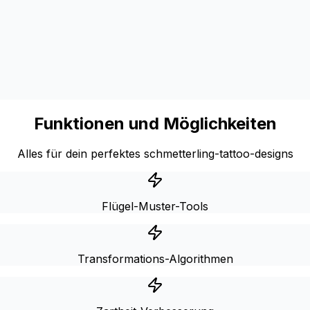
Funktionen und Möglichkeiten
Alles für dein perfektes schmetterling-tattoo-designs
Flügel-Muster-Tools
Transformations-Algorithmen