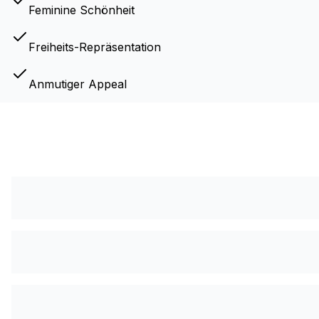
Feminine Schönheit
Freiheits-Repräsentation
Anmutiger Appeal