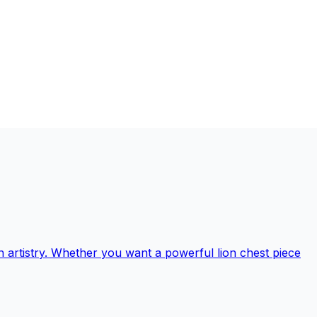
n artistry. Whether you want a powerful lion chest piece