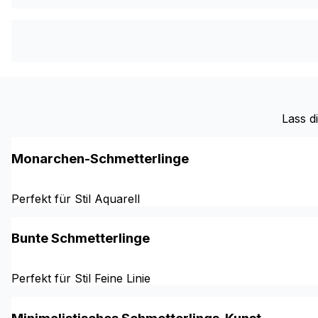
Lass d
Monarchen-Schmetterlinge
Perfekt für Stil Aquarell
Bunte Schmetterlinge
Perfekt für Stil Feine Linie