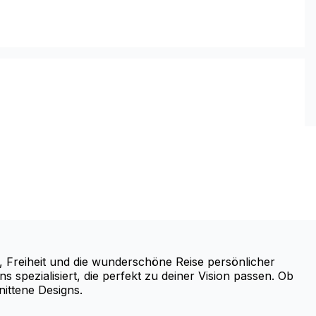
 Freiheit und die wunderschöne Reise persönlicher
 spezialisiert, die perfekt zu deiner Vision passen. Ob
nittene Designs.