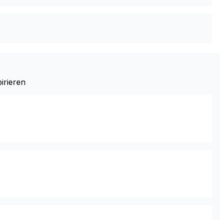
irieren