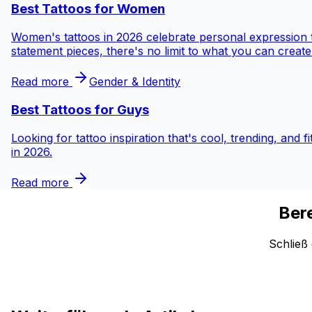
Best Tattoos for
Women
Women's tattoos in 2026 celebrate personal expression th
statement pieces, there's no limit to what you can create
Read more
Gender & Identity
Best Tattoos for
Guys
Looking for tattoo inspiration that's cool, trending, and f
in 2026.
Read more
Bere
Schließ