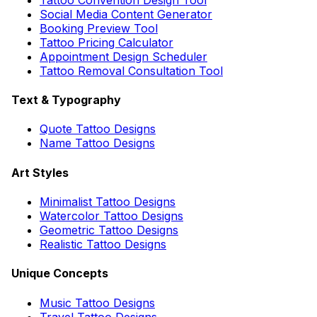
Social Media Content Generator
Booking Preview Tool
Tattoo Pricing Calculator
Appointment Design Scheduler
Tattoo Removal Consultation Tool
Text & Typography
Quote Tattoo Designs
Name Tattoo Designs
Art Styles
Minimalist Tattoo Designs
Watercolor Tattoo Designs
Geometric Tattoo Designs
Realistic Tattoo Designs
Unique Concepts
Music Tattoo Designs
Travel Tattoo Designs