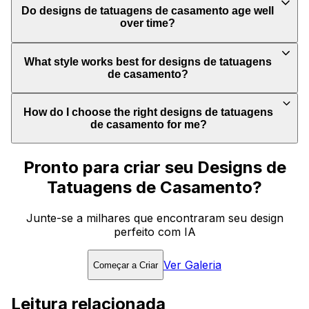
Do designs de tatuagens de casamento age well
over time?
What style works best for designs de tatuagens
de casamento?
How do I choose the right designs de tatuagens
de casamento for me?
Pronto para criar seu Designs de
Tatuagens de Casamento?
Junte-se a milhares que encontraram seu design
perfeito com IA
Ver Galeria
Começar a Criar
Leitura relacionada