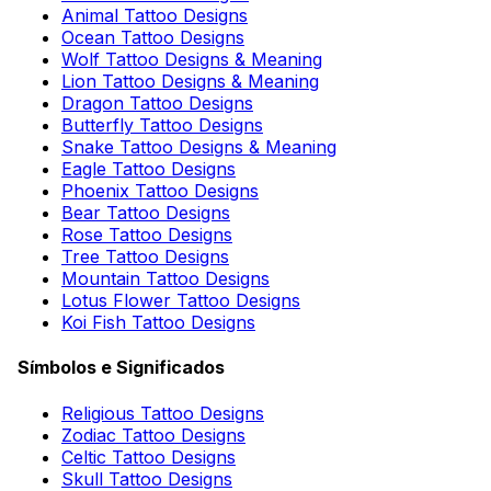
Animal Tattoo Designs
Ocean Tattoo Designs
Wolf Tattoo Designs & Meaning
Lion Tattoo Designs & Meaning
Dragon Tattoo Designs
Butterfly Tattoo Designs
Snake Tattoo Designs & Meaning
Eagle Tattoo Designs
Phoenix Tattoo Designs
Bear Tattoo Designs
Rose Tattoo Designs
Tree Tattoo Designs
Mountain Tattoo Designs
Lotus Flower Tattoo Designs
Koi Fish Tattoo Designs
Símbolos e Significados
Religious Tattoo Designs
Zodiac Tattoo Designs
Celtic Tattoo Designs
Skull Tattoo Designs