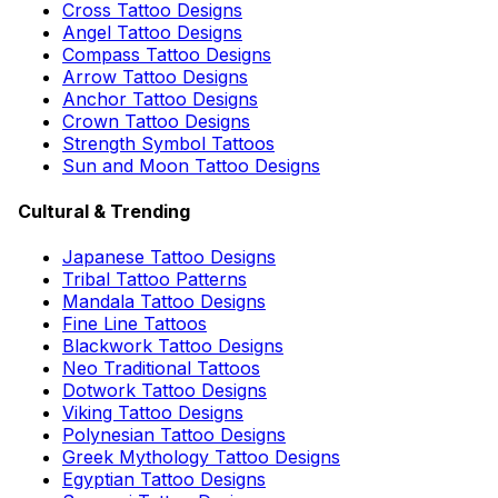
Cross Tattoo Designs
Angel Tattoo Designs
Compass Tattoo Designs
Arrow Tattoo Designs
Anchor Tattoo Designs
Crown Tattoo Designs
Strength Symbol Tattoos
Sun and Moon Tattoo Designs
Cultural & Trending
Japanese Tattoo Designs
Tribal Tattoo Patterns
Mandala Tattoo Designs
Fine Line Tattoos
Blackwork Tattoo Designs
Neo Traditional Tattoos
Dotwork Tattoo Designs
Viking Tattoo Designs
Polynesian Tattoo Designs
Greek Mythology Tattoo Designs
Egyptian Tattoo Designs