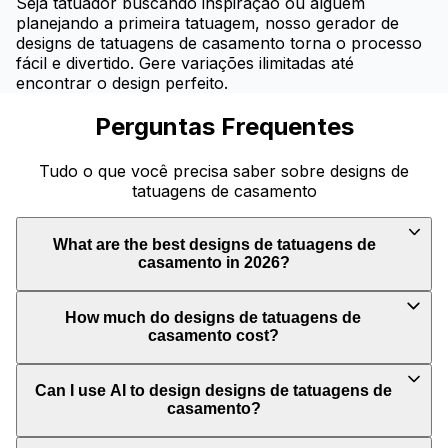
Seja tatuador buscando inspiração ou alguém
planejando a primeira tatuagem, nosso gerador de
designs de tatuagens de casamento torna o processo
fácil e divertido. Gere variações ilimitadas até
encontrar o design perfeito.
Perguntas Frequentes
Tudo o que você precisa saber sobre designs de
tatuagens de casamento
What are the best designs de tatuagens de
casamento in 2026?
How much do designs de tatuagens de
casamento cost?
Can I use AI to design designs de tatuagens de
casamento?