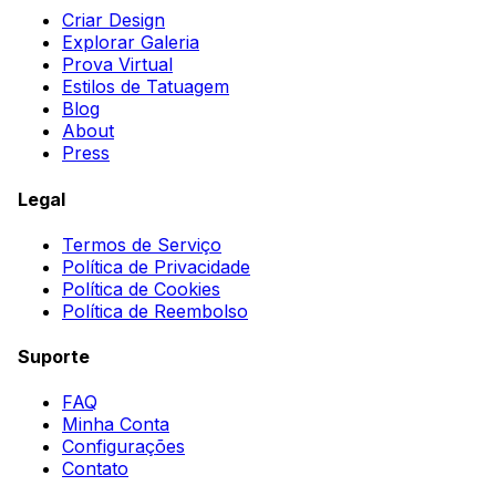
Criar Design
Explorar Galeria
Prova Virtual
Estilos de Tatuagem
Blog
About
Press
Legal
Termos de Serviço
Política de Privacidade
Política de Cookies
Política de Reembolso
Suporte
FAQ
Minha Conta
Configurações
Contato