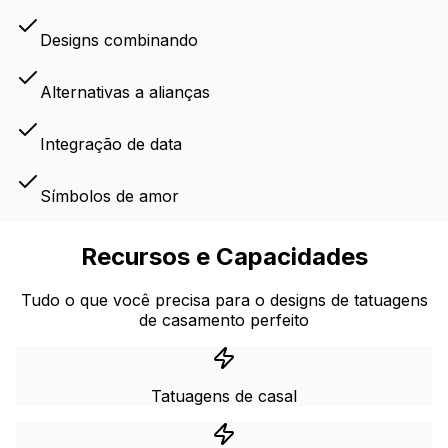
Designs combinando
Alternativas a alianças
Integração de data
Símbolos de amor
Recursos e Capacidades
Tudo o que você precisa para o designs de tatuagens
de casamento perfeito
Tatuagens de casal