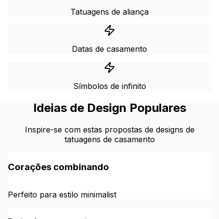
Tatuagens de aliança
Datas de casamento
Símbolos de infinito
Ideias de Design Populares
Inspire-se com estas propostas de designs de
tatuagens de casamento
Corações combinando
Perfeito para estilo minimalist