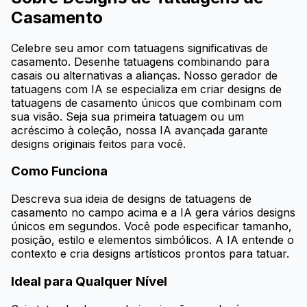
Casamento
Celebre seu amor com tatuagens significativas de
casamento. Desenhe tatuagens combinando para
casais ou alternativas a alianças. Nosso gerador de
tatuagens com IA se especializa em criar designs de
tatuagens de casamento únicos que combinam com
sua visão. Seja sua primeira tatuagem ou um
acréscimo à coleção, nossa IA avançada garante
designs originais feitos para você.
Como Funciona
Descreva sua ideia de designs de tatuagens de
casamento no campo acima e a IA gera vários designs
únicos em segundos. Você pode especificar tamanho,
posição, estilo e elementos simbólicos. A IA entende o
contexto e cria designs artísticos prontos para tatuar.
Ideal para Qualquer Nível