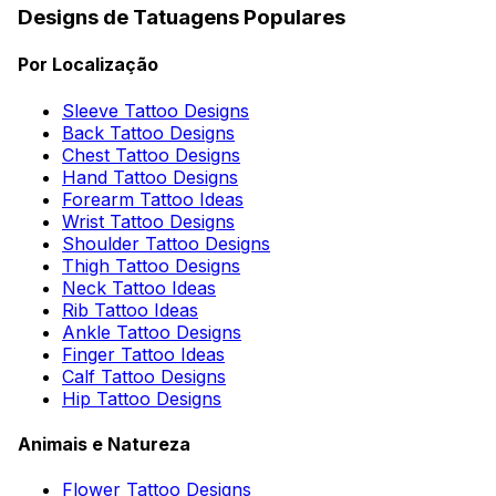
Designs de Tatuagens Populares
Por Localização
Sleeve Tattoo Designs
Back Tattoo Designs
Chest Tattoo Designs
Hand Tattoo Designs
Forearm Tattoo Ideas
Wrist Tattoo Designs
Shoulder Tattoo Designs
Thigh Tattoo Designs
Neck Tattoo Ideas
Rib Tattoo Ideas
Ankle Tattoo Designs
Finger Tattoo Ideas
Calf Tattoo Designs
Hip Tattoo Designs
Animais e Natureza
Flower Tattoo Designs