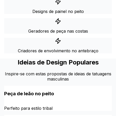
Designs de painel no peito
Geradores de peça nas costas
Criadores de envolvimento no antebraço
Ideias de Design Populares
Inspire-se com estas propostas de ideias de tatuagens
masculinas
Peça de leão no peito
Perfeito para estilo tribal