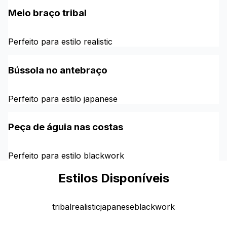
Meio braço tribal
Perfeito para estilo realistic
Bússola no antebraço
Perfeito para estilo japanese
Peça de águia nas costas
Perfeito para estilo blackwork
Estilos Disponíveis
tribal
realistic
japanese
blackwork