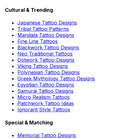
Cultural & Trending
Japanese Tattoo Designs
Tribal Tattoo Patterns
Mandala Tattoo Designs
Fine Line Tattoos
Blackwork Tattoo Designs
Neo Traditional Tattoos
Dotwork Tattoo Designs
Viking Tattoo Designs
Polynesian Tattoo Designs
Greek Mythology Tattoo Designs
Egyptian Tattoo Designs
Samurai Tattoo Designs
Micro Realism Tattoos
Patchwork Tattoo Ideas
Ignorant Style Tattoos
Special & Matching
Memorial Tattoo Designs