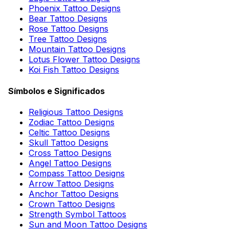
Phoenix Tattoo Designs
Bear Tattoo Designs
Rose Tattoo Designs
Tree Tattoo Designs
Mountain Tattoo Designs
Lotus Flower Tattoo Designs
Koi Fish Tattoo Designs
Símbolos e Significados
Religious Tattoo Designs
Zodiac Tattoo Designs
Celtic Tattoo Designs
Skull Tattoo Designs
Cross Tattoo Designs
Angel Tattoo Designs
Compass Tattoo Designs
Arrow Tattoo Designs
Anchor Tattoo Designs
Crown Tattoo Designs
Strength Symbol Tattoos
Sun and Moon Tattoo Designs