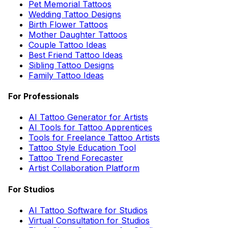
Pet Memorial Tattoos
Wedding Tattoo Designs
Birth Flower Tattoos
Mother Daughter Tattoos
Couple Tattoo Ideas
Best Friend Tattoo Ideas
Sibling Tattoo Designs
Family Tattoo Ideas
For Professionals
AI Tattoo Generator for Artists
AI Tools for Tattoo Apprentices
Tools for Freelance Tattoo Artists
Tattoo Style Education Tool
Tattoo Trend Forecaster
Artist Collaboration Platform
For Studios
AI Tattoo Software for Studios
Virtual Consultation for Studios