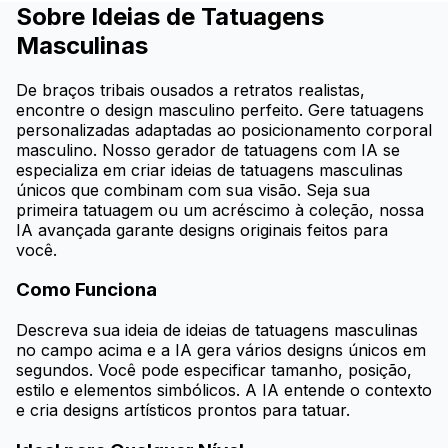
Sobre Ideias de Tatuagens
Masculinas
De braços tribais ousados a retratos realistas,
encontre o design masculino perfeito. Gere tatuagens
personalizadas adaptadas ao posicionamento corporal
masculino. Nosso gerador de tatuagens com IA se
especializa em criar ideias de tatuagens masculinas
únicos que combinam com sua visão. Seja sua
primeira tatuagem ou um acréscimo à coleção, nossa
IA avançada garante designs originais feitos para
você.
Como Funciona
Descreva sua ideia de ideias de tatuagens masculinas
no campo acima e a IA gera vários designs únicos em
segundos. Você pode especificar tamanho, posição,
estilo e elementos simbólicos. A IA entende o contexto
e cria designs artísticos prontos para tatuar.