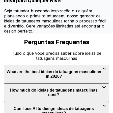
Ideal para Qualquer Nível
Seja tatuador buscando inspiração ou alguém
planejando a primeira tatuagem, nosso gerador de
ideias de tatuagens masculinas torna o processo fácil
e divertido. Gere variações ilimitadas até encontrar o
design perfeito.
Perguntas Frequentes
Tudo o que você precisa saber sobre ideias de
tatuagens masculinas
What are the best ideias de tatuagens masculinas
in 2026?
How much do ideias de tatuagens masculinas
cost?
Can I use AI to design ideias de tatuagens