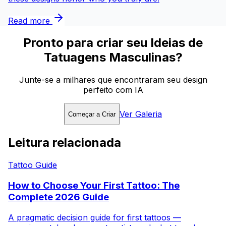
Read more
Pronto para criar seu Ideias de
Tatuagens Masculinas?
Junte-se a milhares que encontraram seu design
perfeito com IA
Ver Galeria
Começar a Criar
Leitura relacionada
Tattoo Guide
How to Choose Your First Tattoo: The
Complete 2026 Guide
A pragmatic decision guide for first tattoos —