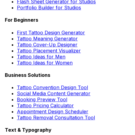
Flash Sheet Generator for Studios
Portfolio Builder for Studios
For Beginners
First Tattoo Design Generator
Tattoo Meaning Generator
Tattoo Cover-Up Designer
Tattoo Placement Visualizer
Tattoo Ideas for Men
Tattoo Ideas for Women
Business Solutions
Tattoo Convention Design Tool
Social Media Content Generator
Booking Preview Tool
Tattoo Pricing Calculator
Appointment Design Scheduler
Tattoo Removal Consultation Tool
Text & Typography