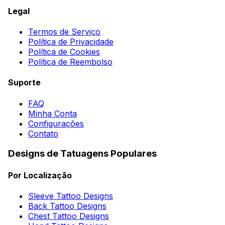
Legal
Termos de Serviço
Política de Privacidade
Política de Cookies
Política de Reembolso
Suporte
FAQ
Minha Conta
Configurações
Contato
Designs de Tatuagens Populares
Por Localização
Sleeve Tattoo Designs
Back Tattoo Designs
Chest Tattoo Designs