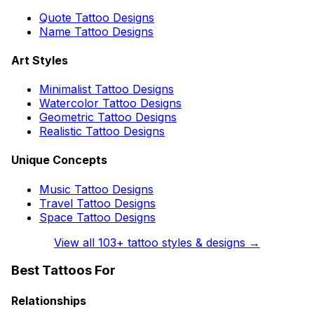
Quote Tattoo Designs
Name Tattoo Designs
Art Styles
Minimalist Tattoo Designs
Watercolor Tattoo Designs
Geometric Tattoo Designs
Realistic Tattoo Designs
Unique Concepts
Music Tattoo Designs
Travel Tattoo Designs
Space Tattoo Designs
View all
103
+ tattoo styles & designs →
Best Tattoos For
Relationships