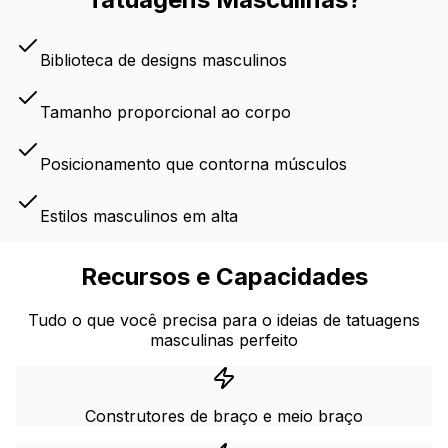
Biblioteca de designs masculinos
Tamanho proporcional ao corpo
Posicionamento que contorna músculos
Estilos masculinos em alta
Recursos e Capacidades
Tudo o que você precisa para o ideias de tatuagens
masculinas perfeito
Construtores de braço e meio braço