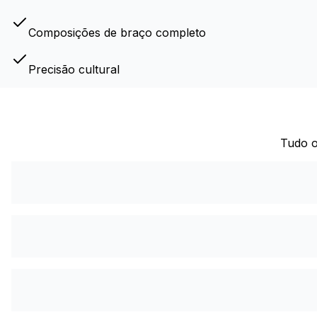
Composições de braço completo
Precisão cultural
Tudo o