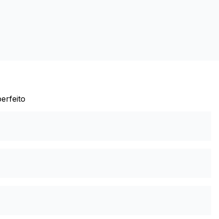
erfeito