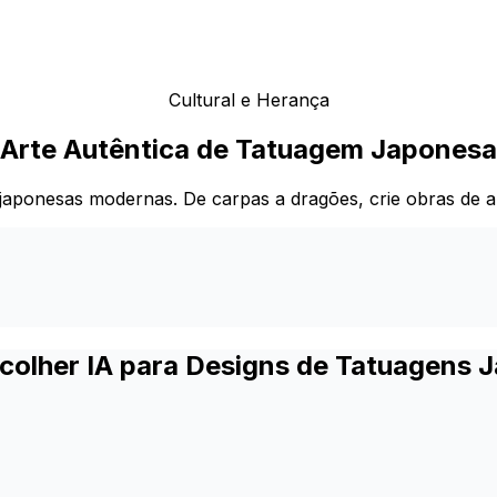
Cultural e Herança
Arte Autêntica de Tatuagem Japonesa
 japonesas modernas. De carpas a dragões, crie obras de a
scolher IA para Designs de Tatuagens 