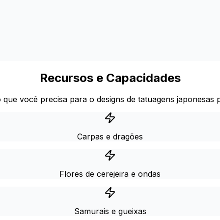
Recursos e Capacidades
 que você precisa para o designs de tatuagens japonesas p
Carpas e dragões
Flores de cerejeira e ondas
Samurais e gueixas