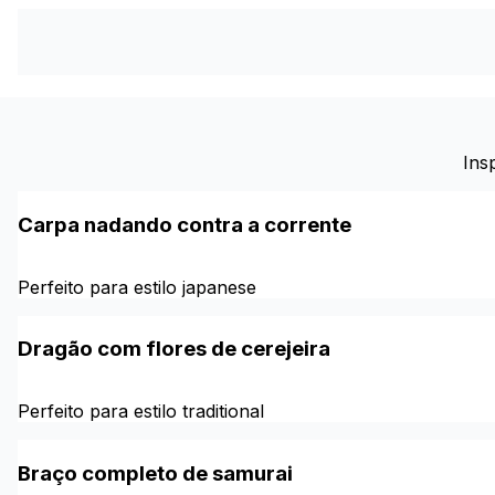
Ins
Carpa nadando contra a corrente
Perfeito para estilo japanese
Dragão com flores de cerejeira
Perfeito para estilo traditional
Braço completo de samurai