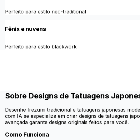
Perfeito para estilo neo-traditional
Fênix e nuvens
Perfeito para estilo blackwork
Sobre Designs de Tatuagens Japone
Desenhe Irezumi tradicional e tatuagens japonesas mode
com IA se especializa em criar designs de tatuagens ja
avançada garante designs originais feitos para você.
Como Funciona