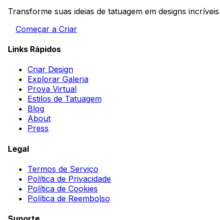
Transforme suas ideias de tatuagem em designs incrívei
Começar a Criar
Links Rápidos
Criar Design
Explorar Galeria
Prova Virtual
Estilos de Tatuagem
Blog
About
Press
Legal
Termos de Serviço
Política de Privacidade
Política de Cookies
Política de Reembolso
Suporte