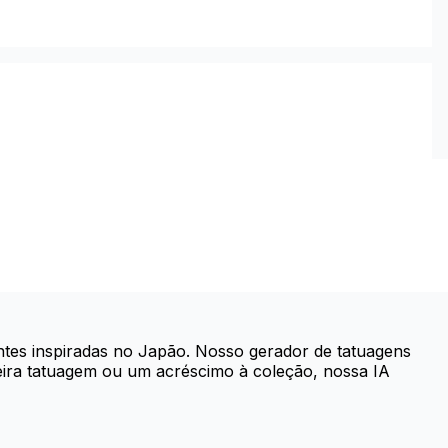
ntes inspiradas no Japão. Nosso gerador de tatuagens
eira tatuagem ou um acréscimo à coleção, nossa IA