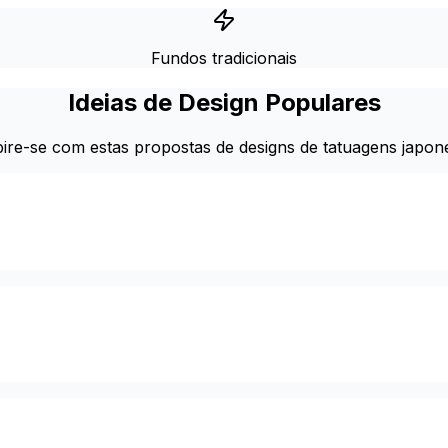
Fundos tradicionais
Ideias de Design Populares
pire-se com estas propostas de designs de tatuagens japon