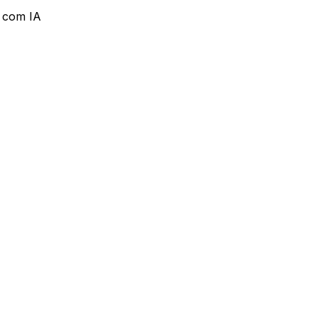
s com IA