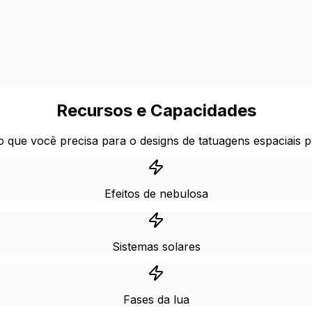
Recursos e Capacidades
 que você precisa para o designs de tatuagens espaciais p
Efeitos de nebulosa
Sistemas solares
Fases da lua