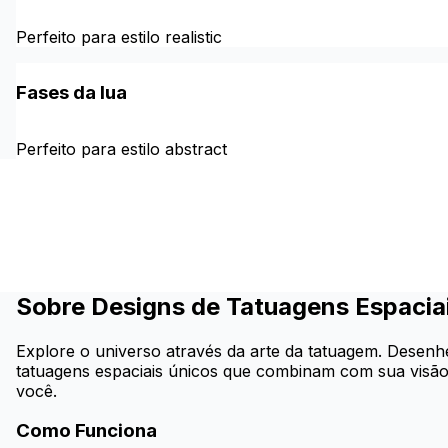
Perfeito para estilo realistic
Fases da lua
Perfeito para estilo abstract
Sobre Designs de Tatuagens Espacia
Explore o universo através da arte da tatuagem. Desenhe
tatuagens espaciais únicos que combinam com sua visão.
você.
Como Funciona