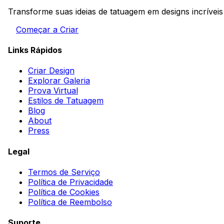
Transforme suas ideias de tatuagem em designs incrívei
Começar a Criar
Links Rápidos
Criar Design
Explorar Galeria
Prova Virtual
Estilos de Tatuagem
Blog
About
Press
Legal
Termos de Serviço
Política de Privacidade
Política de Cookies
Política de Reembolso
Suporte