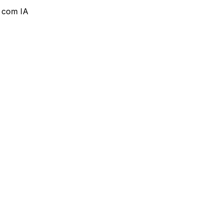
s com IA