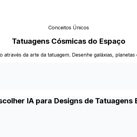
Conceitos Únicos
Tatuagens Cósmicas do Espaço
o através da arte da tatuagem. Desenhe galáxias, planetas
scolher IA para Designs de Tatuagens 