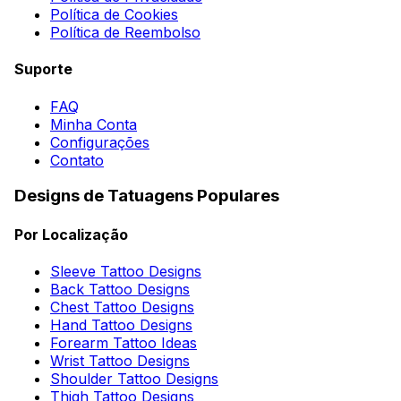
Política de Cookies
Política de Reembolso
Suporte
FAQ
Minha Conta
Configurações
Contato
Designs de Tatuagens Populares
Por Localização
Sleeve Tattoo Designs
Back Tattoo Designs
Chest Tattoo Designs
Hand Tattoo Designs
Forearm Tattoo Ideas
Wrist Tattoo Designs
Shoulder Tattoo Designs
Thigh Tattoo Designs