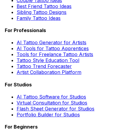
Couple Tattoo Ideas
Best Friend Tattoo Ideas
Sibling Tattoo Designs
Family Tattoo Ideas
For Professionals
AI Tattoo Generator for Artists
AI Tools for Tattoo Apprentices
Tools for Freelance Tattoo Artists
Tattoo Style Education Tool
Tattoo Trend Forecaster
Artist Collaboration Platform
For Studios
AI Tattoo Software for Studios
Virtual Consultation for Studios
Flash Sheet Generator for Studios
Portfolio Builder for Studios
For Beginners