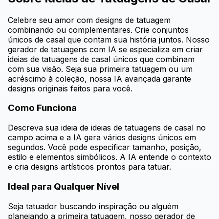
Celebre seu amor com designs de tatuagem
combinando ou complementares. Crie conjuntos
únicos de casal que contam sua história juntos. Nosso
gerador de tatuagens com IA se especializa em criar
ideias de tatuagens de casal únicos que combinam
com sua visão. Seja sua primeira tatuagem ou um
acréscimo à coleção, nossa IA avançada garante
designs originais feitos para você.
Como Funciona
Descreva sua ideia de ideias de tatuagens de casal no
campo acima e a IA gera vários designs únicos em
segundos. Você pode especificar tamanho, posição,
estilo e elementos simbólicos. A IA entende o contexto
e cria designs artísticos prontos para tatuar.
Ideal para Qualquer Nível
Seja tatuador buscando inspiração ou alguém
planejando a primeira tatuagem, nosso gerador de