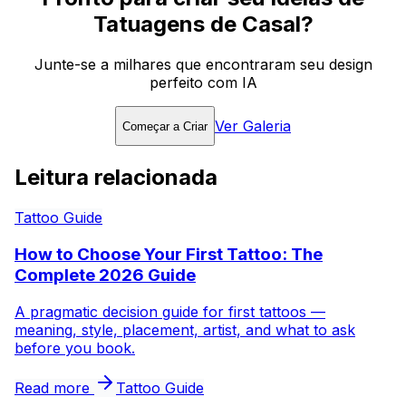
Tatuagens de Casal?
Junte-se a milhares que encontraram seu design
perfeito com IA
Ver Galeria
Começar a Criar
Leitura relacionada
Tattoo Guide
How to Choose Your First Tattoo: The
Complete 2026 Guide
A pragmatic decision guide for first tattoos —
meaning, style, placement, artist, and what to ask
before you book.
Read more
Tattoo Guide