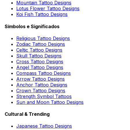
Mountain Tattoo Designs
Lotus Flower Tattoo Designs
Koi Fish Tattoo Designs
Símbolos e Significados
Religious Tattoo Designs
Zodiac Tattoo Designs
Celtic Tattoo Designs
Skull Tattoo Designs
Cross Tattoo Designs
Angel Tattoo Designs
Compass Tattoo Designs
Arrow Tattoo Designs
Anchor Tattoo Designs
Crown Tattoo Designs
Strength Symbol Tattoos
Sun and Moon Tattoo Designs
Cultural & Trending
Japanese Tattoo Designs