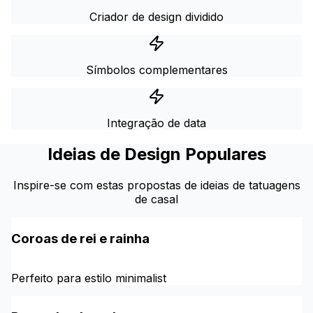
Criador de design dividido
Símbolos complementares
Integração de data
Ideias de Design Populares
Inspire-se com estas propostas de ideias de tatuagens
de casal
Coroas de rei e rainha
Perfeito para estilo minimalist