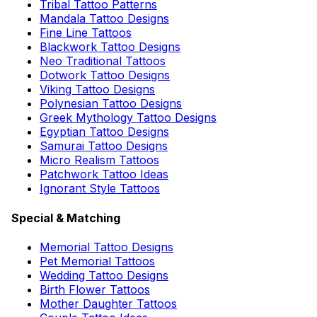
Tribal Tattoo Patterns
Mandala Tattoo Designs
Fine Line Tattoos
Blackwork Tattoo Designs
Neo Traditional Tattoos
Dotwork Tattoo Designs
Viking Tattoo Designs
Polynesian Tattoo Designs
Greek Mythology Tattoo Designs
Egyptian Tattoo Designs
Samurai Tattoo Designs
Micro Realism Tattoos
Patchwork Tattoo Ideas
Ignorant Style Tattoos
Special & Matching
Memorial Tattoo Designs
Pet Memorial Tattoos
Wedding Tattoo Designs
Birth Flower Tattoos
Mother Daughter Tattoos