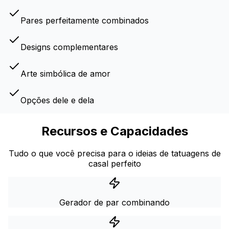
Pares perfeitamente combinados
Designs complementares
Arte simbólica de amor
Opções dele e dela
Recursos e Capacidades
Tudo o que você precisa para o ideias de tatuagens de
casal perfeito
Gerador de par combinando