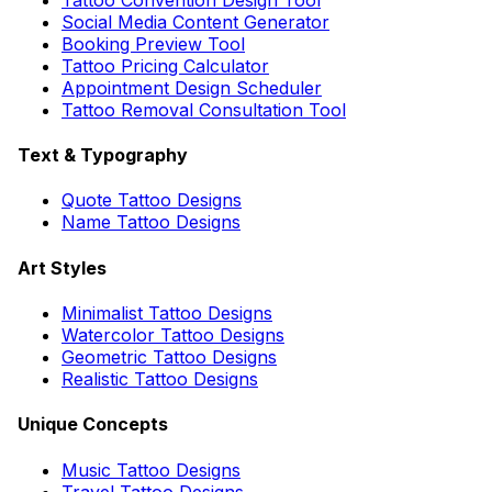
Social Media Content Generator
Booking Preview Tool
Tattoo Pricing Calculator
Appointment Design Scheduler
Tattoo Removal Consultation Tool
Text & Typography
Quote Tattoo Designs
Name Tattoo Designs
Art Styles
Minimalist Tattoo Designs
Watercolor Tattoo Designs
Geometric Tattoo Designs
Realistic Tattoo Designs
Unique Concepts
Music Tattoo Designs
Travel Tattoo Designs