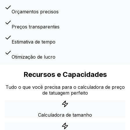
Orçamentos precisos
Preços transparentes
Estimativa de tempo
Otimização de lucro
Recursos e Capacidades
Tudo o que você precisa para o calculadora de preço
de tatuagem perfeito
Calculadora de tamanho