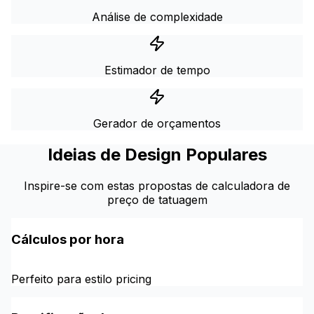
Análise de complexidade
Estimador de tempo
Gerador de orçamentos
Ideias de Design Populares
Inspire-se com estas propostas de calculadora de
preço de tatuagem
Cálculos por hora
Perfeito para estilo pricing