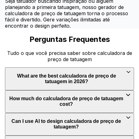
Seja tatuador buscando inspiração ou alguém
planejando a primeira tatuagem, nosso gerador de
calculadora de preço de tatuagem torna o processo
fácil e divertido. Gere variações ilimitadas até
encontrar o design perfeito.
Perguntas Frequentes
Tudo o que você precisa saber sobre calculadora de
preço de tatuagem
What are the best calculadora de preço de
tatuagem in 2026?
How much do calculadora de preço de tatuagem
cost?
Can I use AI to design calculadora de preço de
tatuagem?