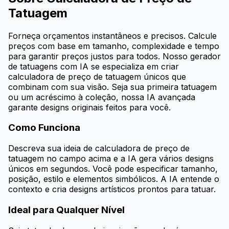
Tatuagem
Forneça orçamentos instantâneos e precisos. Calcule
preços com base em tamanho, complexidade e tempo
para garantir preços justos para todos. Nosso gerador
de tatuagens com IA se especializa em criar
calculadora de preço de tatuagem únicos que
combinam com sua visão. Seja sua primeira tatuagem
ou um acréscimo à coleção, nossa IA avançada
garante designs originais feitos para você.
Como Funciona
Descreva sua ideia de calculadora de preço de
tatuagem no campo acima e a IA gera vários designs
únicos em segundos. Você pode especificar tamanho,
posição, estilo e elementos simbólicos. A IA entende o
contexto e cria designs artísticos prontos para tatuar.
Ideal para Qualquer Nível