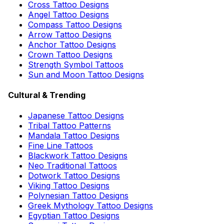
Cross Tattoo Designs
Angel Tattoo Designs
Compass Tattoo Designs
Arrow Tattoo Designs
Anchor Tattoo Designs
Crown Tattoo Designs
Strength Symbol Tattoos
Sun and Moon Tattoo Designs
Cultural & Trending
Japanese Tattoo Designs
Tribal Tattoo Patterns
Mandala Tattoo Designs
Fine Line Tattoos
Blackwork Tattoo Designs
Neo Traditional Tattoos
Dotwork Tattoo Designs
Viking Tattoo Designs
Polynesian Tattoo Designs
Greek Mythology Tattoo Designs
Egyptian Tattoo Designs