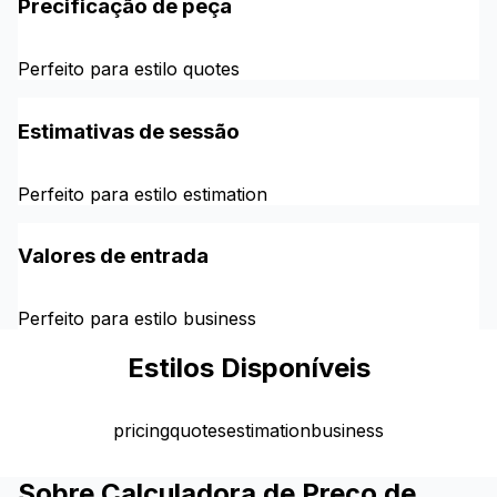
Precificação de peça
Perfeito para estilo quotes
Estimativas de sessão
Perfeito para estilo estimation
Valores de entrada
Perfeito para estilo business
Estilos Disponíveis
pricing
quotes
estimation
business
Sobre Calculadora de Preço de