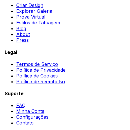
Criar Design
Explorar Galeria
Prova Virtual
Estilos de Tatuagem
Blog
About
Press
Legal
Termos de Serviço
Política de Privacidade
Política de Cookies
Política de Reembolso
Suporte
FAQ
Minha Conta
Configurações
Contato