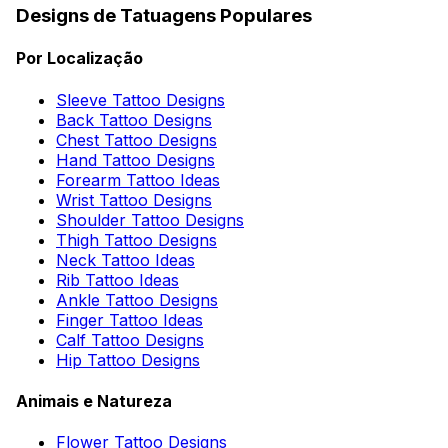
Designs de Tatuagens Populares
Por Localização
Sleeve Tattoo Designs
Back Tattoo Designs
Chest Tattoo Designs
Hand Tattoo Designs
Forearm Tattoo Ideas
Wrist Tattoo Designs
Shoulder Tattoo Designs
Thigh Tattoo Designs
Neck Tattoo Ideas
Rib Tattoo Ideas
Ankle Tattoo Designs
Finger Tattoo Ideas
Calf Tattoo Designs
Hip Tattoo Designs
Animais e Natureza
Flower Tattoo Designs