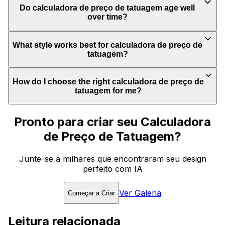
Do calculadora de preço de tatuagem age well
over time?
What style works best for calculadora de preço de
tatuagem?
How do I choose the right calculadora de preço de
tatuagem for me?
Pronto para criar seu Calculadora
de Preço de Tatuagem?
Junte-se a milhares que encontraram seu design
perfeito com IA
Ver Galeria
Começar a Criar
Leitura relacionada