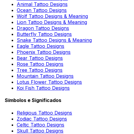
Animal Tattoo Designs
Ocean Tattoo Designs
Wolf Tattoo Designs & Meaning
Lion Tattoo Designs & Meaning
Dragon Tattoo Designs
Butterfly Tattoo Designs
Snake Tattoo Designs & Meaning
Eagle Tattoo Designs
Phoenix Tattoo Designs
Bear Tattoo Designs
Rose Tattoo Designs
Tree Tattoo Designs
Mountain Tattoo Designs
Lotus Flower Tattoo Designs
Koi Fish Tattoo Designs
Símbolos e Significados
Religious Tattoo Designs
Zodiac Tattoo Designs
Celtic Tattoo Designs
Skull Tattoo Designs