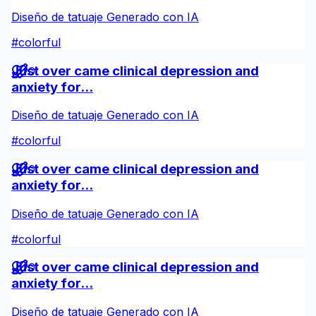
Diseño de tatuaje Generado con IA
#
colorful
Just over came clinical depression and
0
anxiety for...
Diseño de tatuaje Generado con IA
#
colorful
Just over came clinical depression and
0
anxiety for...
Diseño de tatuaje Generado con IA
#
colorful
Just over came clinical depression and
0
anxiety for...
Diseño de tatuaje Generado con IA