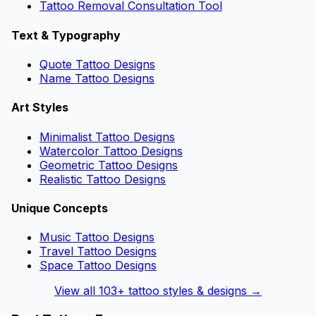
Tattoo Removal Consultation Tool
Text & Typography
Quote Tattoo Designs
Name Tattoo Designs
Art Styles
Minimalist Tattoo Designs
Watercolor Tattoo Designs
Geometric Tattoo Designs
Realistic Tattoo Designs
Unique Concepts
Music Tattoo Designs
Travel Tattoo Designs
Space Tattoo Designs
View all
103
+ tattoo styles & designs →