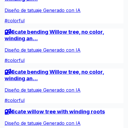
Diseño de tatuaje Generado con IA
#
colorful
Delicate bending Willow tree, no color,
0
winding an...
Diseño de tatuaje Generado con IA
#
colorful
Delicate bending Willow tree, no color,
0
winding an...
Diseño de tatuaje Generado con IA
#
colorful
Delicate willow tree with winding roots
0
Diseño de tatuaje Generado con IA