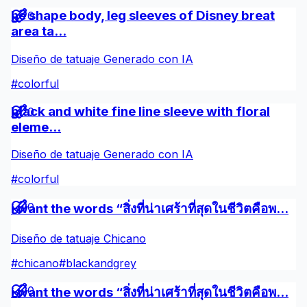
he shape body, leg sleeves of Disney breat
0
area ta...
Diseño de tatuaje Generado con IA
#
colorful
black and white fine line sleeve with floral
0
eleme...
Diseño de tatuaje Generado con IA
#
colorful
0
i want the words “สิ่งที่น่าเศร้าที่สุดในชีวิตคือพ...
Diseño de tatuaje Chicano
#
chicano
#
blackandgrey
0
i want the words “สิ่งที่น่าเศร้าที่สุดในชีวิตคือพ...