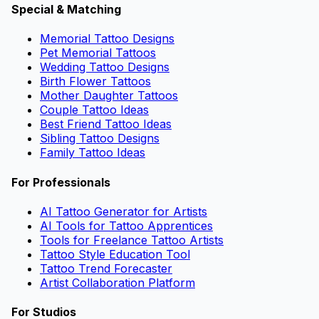
Special & Matching
Memorial Tattoo Designs
Pet Memorial Tattoos
Wedding Tattoo Designs
Birth Flower Tattoos
Mother Daughter Tattoos
Couple Tattoo Ideas
Best Friend Tattoo Ideas
Sibling Tattoo Designs
Family Tattoo Ideas
For Professionals
AI Tattoo Generator for Artists
AI Tools for Tattoo Apprentices
Tools for Freelance Tattoo Artists
Tattoo Style Education Tool
Tattoo Trend Forecaster
Artist Collaboration Platform
For Studios