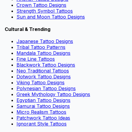
Crown Tattoo Designs
Strength Symbol Tattoos
Sun and Moon Tattoo Designs
Cultural & Trending
Japanese Tattoo Designs
Tribal Tattoo Patterns
Mandala Tattoo Designs
Fine Line Tattoos
Blackwork Tattoo Designs
Neo Traditional Tattoos
Dotwork Tattoo Designs
Viking Tattoo Designs
Polynesian Tattoo Designs
Greek Mythology Tattoo Designs
Egyptian Tattoo Designs
Samurai Tattoo Designs
Micro Realism Tattoos
Patchwork Tattoo Ideas
Ignorant Style Tattoos