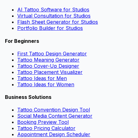
AI Tattoo Software for Studios
Virtual Consultation for Studios
Flash Sheet Generator for Studios
Portfolio Builder for Studios
For Beginners
First Tattoo Design Generator
Tattoo Meaning Generator
Tattoo Cover-Up Designer
Tattoo Placement Visualizer
Tattoo Ideas for Men
Tattoo Ideas for Women
Business Solutions
Tattoo Convention Design Tool
Social Media Content Generator
Booking Preview Tool
Tattoo Pricing Calculator
Appointment Design Scheduler