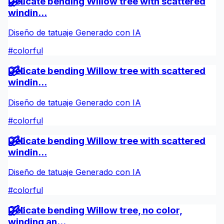
Delicate bending Willow tree with scattered
0
windin...
Diseño de tatuaje Generado con IA
#
colorful
Delicate bending Willow tree with scattered
0
windin...
Diseño de tatuaje Generado con IA
#
colorful
Delicate bending Willow tree with scattered
0
windin...
Diseño de tatuaje Generado con IA
#
colorful
Delicate bending Willow tree, no color,
0
winding an...