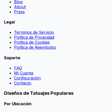
Blog
About
Press
Legal
Términos de Servicio
Política de Privacidad
Política de Cookies
Política de Reembolso
Soporte
FAQ
Mi Cuenta
Configuración
Contacto
Diseños de Tatuajes Populares
Por Ubicación