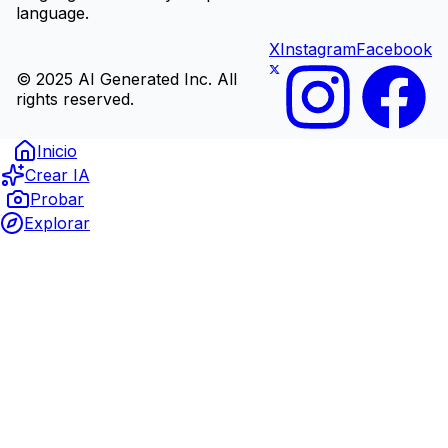
language.
X
Instagram
Facebook
© 2025 AI Generated Inc. All
rights reserved.
Inicio
Crear IA
Probar
Explorar