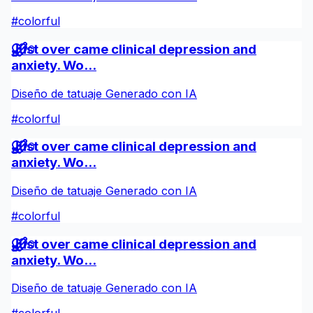
#
colorful
Just over came clinical depression and
0
anxiety. Wo...
Diseño de tatuaje Generado con IA
#
colorful
Just over came clinical depression and
0
anxiety. Wo...
Diseño de tatuaje Generado con IA
#
colorful
Just over came clinical depression and
0
anxiety. Wo...
Diseño de tatuaje Generado con IA