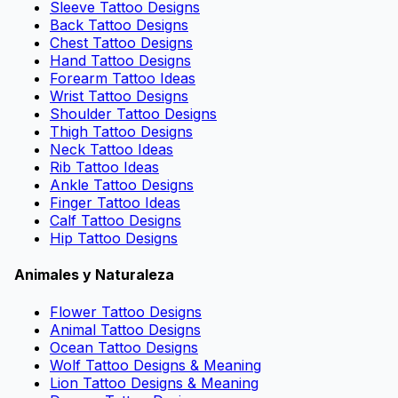
Sleeve Tattoo Designs
Back Tattoo Designs
Chest Tattoo Designs
Hand Tattoo Designs
Forearm Tattoo Ideas
Wrist Tattoo Designs
Shoulder Tattoo Designs
Thigh Tattoo Designs
Neck Tattoo Ideas
Rib Tattoo Ideas
Ankle Tattoo Designs
Finger Tattoo Ideas
Calf Tattoo Designs
Hip Tattoo Designs
Animales y Naturaleza
Flower Tattoo Designs
Animal Tattoo Designs
Ocean Tattoo Designs
Wolf Tattoo Designs & Meaning
Lion Tattoo Designs & Meaning