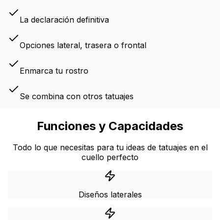
La declaración definitiva
Opciones lateral, trasera o frontal
Enmarca tu rostro
Se combina con otros tatuajes
Funciones y Capacidades
Todo lo que necesitas para tu ideas de tatuajes en el
cuello perfecto
Diseños laterales