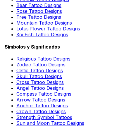
Bear Tattoo Designs
Rose Tattoo Designs
Tree Tattoo Designs
Mountain Tattoo Designs
Lotus Flower Tattoo Designs
Koi Fish Tattoo Designs
Símbolos y Significados
Religious Tattoo Designs
Zodiac Tattoo Designs
Celtic Tattoo Designs
Skull Tattoo Designs
Cross Tattoo Designs
Angel Tattoo Designs
Compass Tattoo Designs
Arrow Tattoo Designs
Anchor Tattoo Designs
Crown Tattoo Designs
Strength Symbol Tattoos
Sun and Moon Tattoo Designs