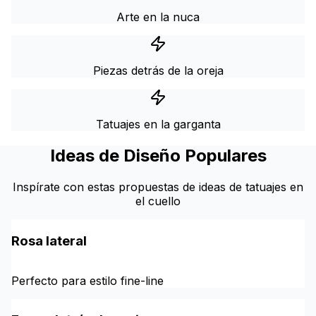
Arte en la nuca
Piezas detrás de la oreja
Tatuajes en la garganta
Ideas de Diseño Populares
Inspírate con estas propuestas de ideas de tatuajes en
el cuello
Rosa lateral
Perfecto para estilo fine-line