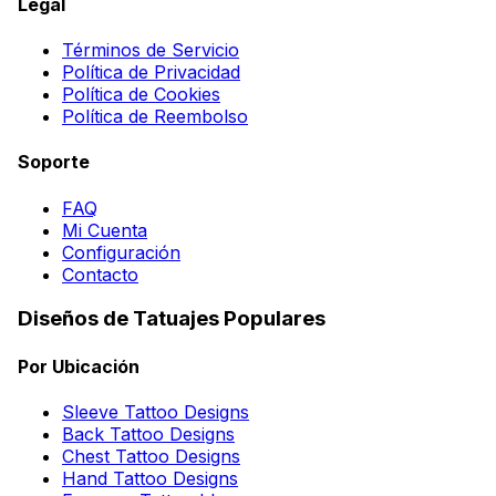
Legal
Términos de Servicio
Política de Privacidad
Política de Cookies
Política de Reembolso
Soporte
FAQ
Mi Cuenta
Configuración
Contacto
Diseños de Tatuajes Populares
Por Ubicación
Sleeve Tattoo Designs
Back Tattoo Designs
Chest Tattoo Designs
Hand Tattoo Designs