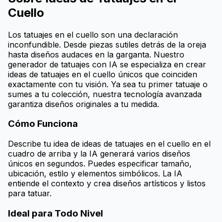
Cuello
Los tatuajes en el cuello son una declaración
inconfundible. Desde piezas sutiles detrás de la oreja
hasta diseños audaces en la garganta. Nuestro
generador de tatuajes con IA se especializa en crear
ideas de tatuajes en el cuello únicos que coinciden
exactamente con tu visión. Ya sea tu primer tatuaje o
sumes a tu colección, nuestra tecnología avanzada
garantiza diseños originales a tu medida.
Cómo Funciona
Describe tu idea de ideas de tatuajes en el cuello en el
cuadro de arriba y la IA generará varios diseños
únicos en segundos. Puedes especificar tamaño,
ubicación, estilo y elementos simbólicos. La IA
entiende el contexto y crea diseños artísticos y listos
para tatuar.
Ideal para Todo Nivel