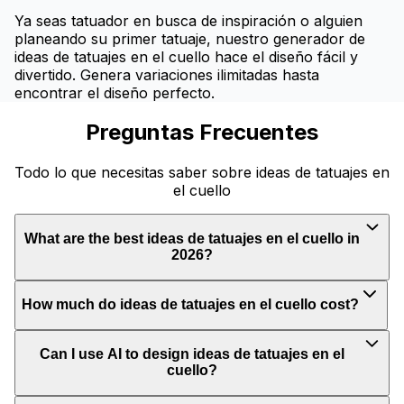
Ya seas tatuador en busca de inspiración o alguien
planeando su primer tatuaje, nuestro generador de
ideas de tatuajes en el cuello hace el diseño fácil y
divertido. Genera variaciones ilimitadas hasta
encontrar el diseño perfecto.
Preguntas Frecuentes
Todo lo que necesitas saber sobre ideas de tatuajes en
el cuello
What are the best ideas de tatuajes en el cuello in
2026?
How much do ideas de tatuajes en el cuello cost?
Can I use AI to design ideas de tatuajes en el
cuello?