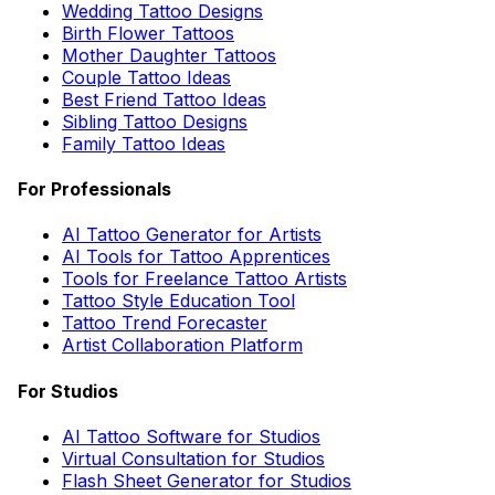
Wedding Tattoo Designs
Birth Flower Tattoos
Mother Daughter Tattoos
Couple Tattoo Ideas
Best Friend Tattoo Ideas
Sibling Tattoo Designs
Family Tattoo Ideas
For Professionals
AI Tattoo Generator for Artists
AI Tools for Tattoo Apprentices
Tools for Freelance Tattoo Artists
Tattoo Style Education Tool
Tattoo Trend Forecaster
Artist Collaboration Platform
For Studios
AI Tattoo Software for Studios
Virtual Consultation for Studios
Flash Sheet Generator for Studios