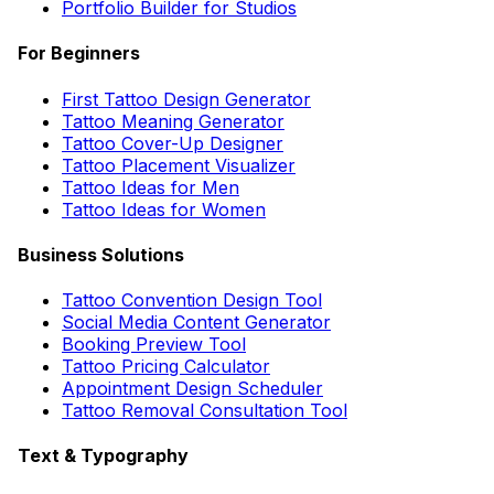
Portfolio Builder for Studios
For Beginners
First Tattoo Design Generator
Tattoo Meaning Generator
Tattoo Cover-Up Designer
Tattoo Placement Visualizer
Tattoo Ideas for Men
Tattoo Ideas for Women
Business Solutions
Tattoo Convention Design Tool
Social Media Content Generator
Booking Preview Tool
Tattoo Pricing Calculator
Appointment Design Scheduler
Tattoo Removal Consultation Tool
Text & Typography