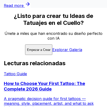
Read more
¿Listo para crear tu Ideas de
Tatuajes en el Cuello?
Únete a miles que han encontrado su diseño perfecto
con IA
Explorar Galería
Empezar a Crear
Lecturas relacionadas
Tattoo Guide
How to Choose Your First Tattoo: The
Complete 2026 Guide
A pragmatic decision guide for first tattoos —
meaning, style, placement, artist, and what to ask