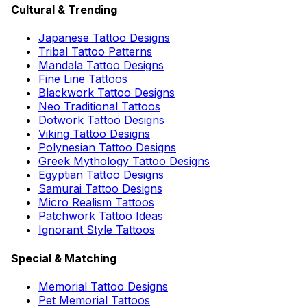
Cultural & Trending
Japanese Tattoo Designs
Tribal Tattoo Patterns
Mandala Tattoo Designs
Fine Line Tattoos
Blackwork Tattoo Designs
Neo Traditional Tattoos
Dotwork Tattoo Designs
Viking Tattoo Designs
Polynesian Tattoo Designs
Greek Mythology Tattoo Designs
Egyptian Tattoo Designs
Samurai Tattoo Designs
Micro Realism Tattoos
Patchwork Tattoo Ideas
Ignorant Style Tattoos
Special & Matching
Memorial Tattoo Designs
Pet Memorial Tattoos