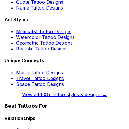
Quote Tattoo Designs
Name Tattoo Designs
Art Styles
Minimalist Tattoo Designs
Watercolor Tattoo Designs
Geometric Tattoo Designs
Realistic Tattoo Designs
Unique Concepts
Music Tattoo Designs
Travel Tattoo Designs
Space Tattoo Designs
View all
103
+ tattoo styles & designs →
Best Tattoos For
Relationships