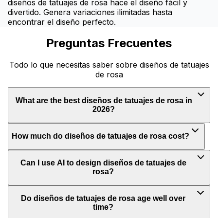
diseños de tatuajes de rosa hace el diseño fácil y
divertido. Genera variaciones ilimitadas hasta
encontrar el diseño perfecto.
Preguntas Frecuentes
Todo lo que necesitas saber sobre diseños de tatuajes
de rosa
What are the best diseños de tatuajes de rosa in
2026?
How much do diseños de tatuajes de rosa cost?
Can I use AI to design diseños de tatuajes de
rosa?
Do diseños de tatuajes de rosa age well over
time?