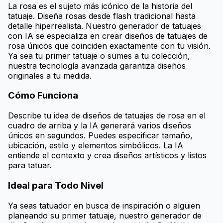
La rosa es el sujeto más icónico de la historia del
tatuaje. Diseña rosas desde flash tradicional hasta
detalle hiperrealista. Nuestro generador de tatuajes
con IA se especializa en crear diseños de tatuajes de
rosa únicos que coinciden exactamente con tu visión.
Ya sea tu primer tatuaje o sumes a tu colección,
nuestra tecnología avanzada garantiza diseños
originales a tu medida.
Cómo Funciona
Describe tu idea de diseños de tatuajes de rosa en el
cuadro de arriba y la IA generará varios diseños
únicos en segundos. Puedes especificar tamaño,
ubicación, estilo y elementos simbólicos. La IA
entiende el contexto y crea diseños artísticos y listos
para tatuar.
Ideal para Todo Nivel
Ya seas tatuador en busca de inspiración o alguien
planeando su primer tatuaje, nuestro generador de