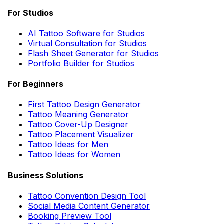
For Studios
AI Tattoo Software for Studios
Virtual Consultation for Studios
Flash Sheet Generator for Studios
Portfolio Builder for Studios
For Beginners
First Tattoo Design Generator
Tattoo Meaning Generator
Tattoo Cover-Up Designer
Tattoo Placement Visualizer
Tattoo Ideas for Men
Tattoo Ideas for Women
Business Solutions
Tattoo Convention Design Tool
Social Media Content Generator
Booking Preview Tool