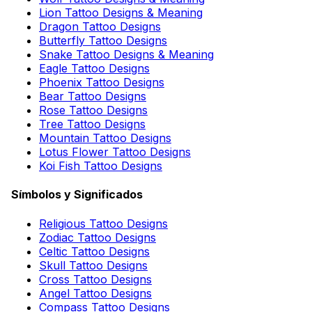
Lion Tattoo Designs & Meaning
Dragon Tattoo Designs
Butterfly Tattoo Designs
Snake Tattoo Designs & Meaning
Eagle Tattoo Designs
Phoenix Tattoo Designs
Bear Tattoo Designs
Rose Tattoo Designs
Tree Tattoo Designs
Mountain Tattoo Designs
Lotus Flower Tattoo Designs
Koi Fish Tattoo Designs
Símbolos y Significados
Religious Tattoo Designs
Zodiac Tattoo Designs
Celtic Tattoo Designs
Skull Tattoo Designs
Cross Tattoo Designs
Angel Tattoo Designs
Compass Tattoo Designs