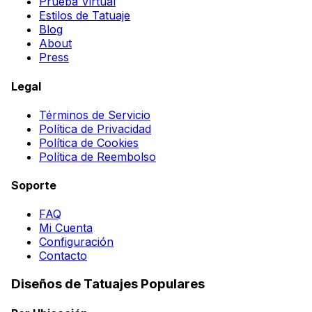
Prueba Virtual
Estilos de Tatuaje
Blog
About
Press
Legal
Términos de Servicio
Política de Privacidad
Política de Cookies
Política de Reembolso
Soporte
FAQ
Mi Cuenta
Configuración
Contacto
Diseños de Tatuajes Populares