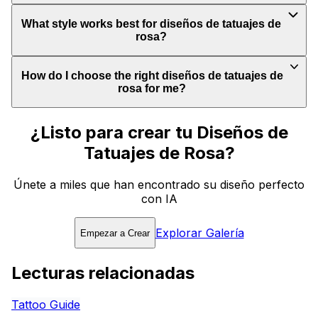
What style works best for diseños de tatuajes de
rosa?
How do I choose the right diseños de tatuajes de
rosa for me?
¿Listo para crear tu Diseños de
Tatuajes de Rosa?
Únete a miles que han encontrado su diseño perfecto
con IA
Explorar Galería
Empezar a Crear
Lecturas relacionadas
Tattoo Guide