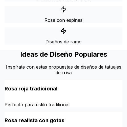
Rosa con espinas
Diseños de ramo
Ideas de Diseño Populares
Inspírate con estas propuestas de diseños de tatuajes
de rosa
Rosa roja tradicional
Perfecto para estilo traditional
Rosa realista con gotas