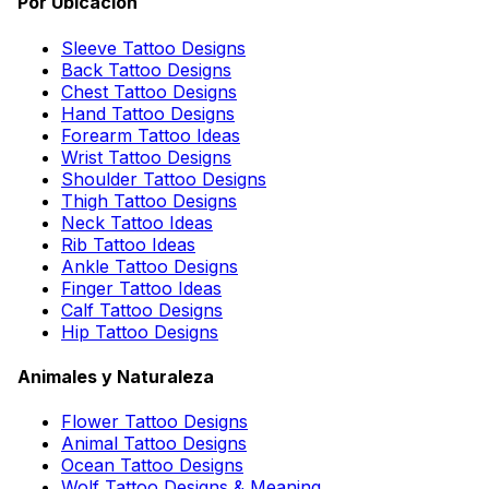
Por Ubicación
Sleeve Tattoo Designs
Back Tattoo Designs
Chest Tattoo Designs
Hand Tattoo Designs
Forearm Tattoo Ideas
Wrist Tattoo Designs
Shoulder Tattoo Designs
Thigh Tattoo Designs
Neck Tattoo Ideas
Rib Tattoo Ideas
Ankle Tattoo Designs
Finger Tattoo Ideas
Calf Tattoo Designs
Hip Tattoo Designs
Animales y Naturaleza
Flower Tattoo Designs
Animal Tattoo Designs
Ocean Tattoo Designs
Wolf Tattoo Designs & Meaning