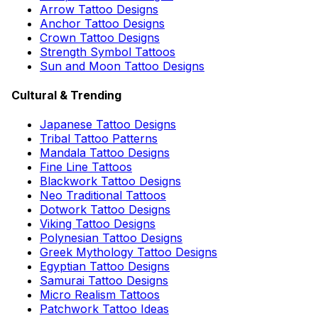
Arrow Tattoo Designs
Anchor Tattoo Designs
Crown Tattoo Designs
Strength Symbol Tattoos
Sun and Moon Tattoo Designs
Cultural & Trending
Japanese Tattoo Designs
Tribal Tattoo Patterns
Mandala Tattoo Designs
Fine Line Tattoos
Blackwork Tattoo Designs
Neo Traditional Tattoos
Dotwork Tattoo Designs
Viking Tattoo Designs
Polynesian Tattoo Designs
Greek Mythology Tattoo Designs
Egyptian Tattoo Designs
Samurai Tattoo Designs
Micro Realism Tattoos
Patchwork Tattoo Ideas