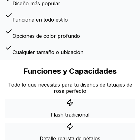
Diseño más popular
Funciona en todo estilo
Opciones de color profundo
Cualquier tamaño o ubicación
Funciones y Capacidades
Todo lo que necesitas para tu diseños de tatuajes de
rosa perfecto
Flash tradicional
Detalle realista de pétalos