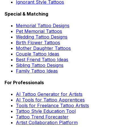
Ignorant Style Tattoos
Special & Matching
Memorial Tattoo Designs
Pet Memorial Tattoos
Wedding Tattoo Designs
Birth Flower Tattoos
Mother Daughter Tattoos
Couple Tattoo Ideas
Best Friend Tattoo Ideas
Sibling Tattoo Designs
Family Tattoo Ideas
For Professionals
AI Tattoo Generator for Artists
AI Tools for Tattoo Apprentices
Tools for Freelance Tattoo Artists
Tattoo Style Education Tool
Tattoo Trend Forecaster
Artist Collaboration Platform