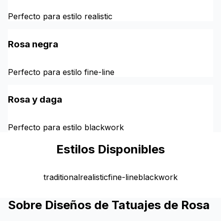
Perfecto para estilo realistic
Rosa negra
Perfecto para estilo fine-line
Rosa y daga
Perfecto para estilo blackwork
Estilos Disponibles
traditional
realistic
fine-line
blackwork
Sobre Diseños de Tatuajes de Rosa