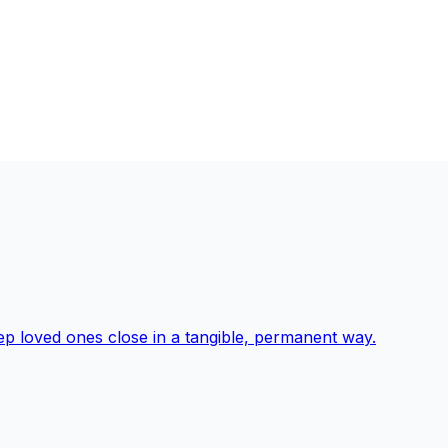
p loved ones close in a tangible, permanent way.