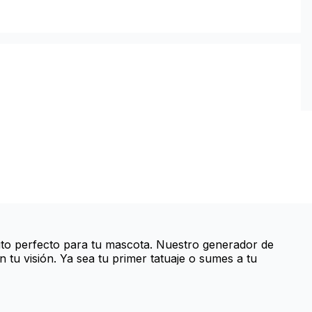
buto perfecto para tu mascota. Nuestro generador de
tu visión. Ya sea tu primer tatuaje o sumes a tu