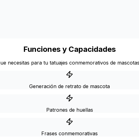
Funciones y Capacidades
que necesitas para tu tatuajes conmemorativos de mascotas
Generación de retrato de mascota
Patrones de huellas
Frases conmemorativas