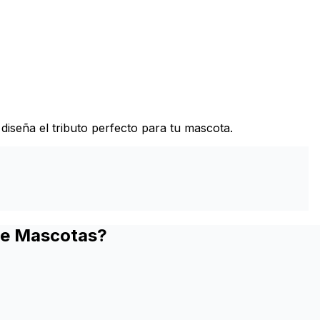
diseña el tributo perfecto para tu mascota.
 de Mascotas?