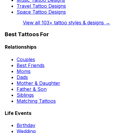
Travel Tattoo Designs
Space Tattoo Designs
View all
103
+ tattoo styles & designs →
Best Tattoos For
Relationships
Couples
Best Friends
Moms
Dads
Mother & Daughter
Father & Son
Siblings
Matching Tattoos
Life Events
Birthday
Wedding