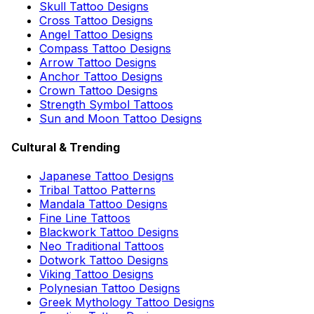
Skull Tattoo Designs
Cross Tattoo Designs
Angel Tattoo Designs
Compass Tattoo Designs
Arrow Tattoo Designs
Anchor Tattoo Designs
Crown Tattoo Designs
Strength Symbol Tattoos
Sun and Moon Tattoo Designs
Cultural & Trending
Japanese Tattoo Designs
Tribal Tattoo Patterns
Mandala Tattoo Designs
Fine Line Tattoos
Blackwork Tattoo Designs
Neo Traditional Tattoos
Dotwork Tattoo Designs
Viking Tattoo Designs
Polynesian Tattoo Designs
Greek Mythology Tattoo Designs