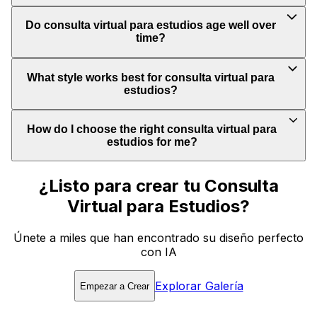
Do consulta virtual para estudios age well over
time?
What style works best for consulta virtual para
estudios?
How do I choose the right consulta virtual para
estudios for me?
¿Listo para crear tu Consulta
Virtual para Estudios?
Únete a miles que han encontrado su diseño perfecto
con IA
Explorar Galería
Empezar a Crear