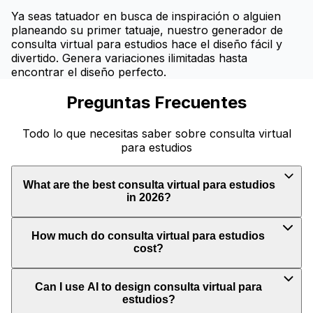
Ya seas tatuador en busca de inspiración o alguien
planeando su primer tatuaje, nuestro generador de
consulta virtual para estudios hace el diseño fácil y
divertido. Genera variaciones ilimitadas hasta
encontrar el diseño perfecto.
Preguntas Frecuentes
Todo lo que necesitas saber sobre consulta virtual
para estudios
What are the best consulta virtual para estudios
in 2026?
How much do consulta virtual para estudios
cost?
Can I use AI to design consulta virtual para
estudios?