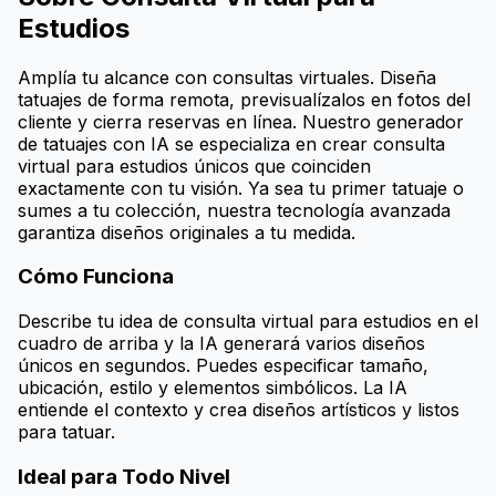
Estudios
Amplía tu alcance con consultas virtuales. Diseña
tatuajes de forma remota, previsualízalos en fotos del
cliente y cierra reservas en línea. Nuestro generador
de tatuajes con IA se especializa en crear consulta
virtual para estudios únicos que coinciden
exactamente con tu visión. Ya sea tu primer tatuaje o
sumes a tu colección, nuestra tecnología avanzada
garantiza diseños originales a tu medida.
Cómo Funciona
Describe tu idea de consulta virtual para estudios en el
cuadro de arriba y la IA generará varios diseños
únicos en segundos. Puedes especificar tamaño,
ubicación, estilo y elementos simbólicos. La IA
entiende el contexto y crea diseños artísticos y listos
para tatuar.
Ideal para Todo Nivel