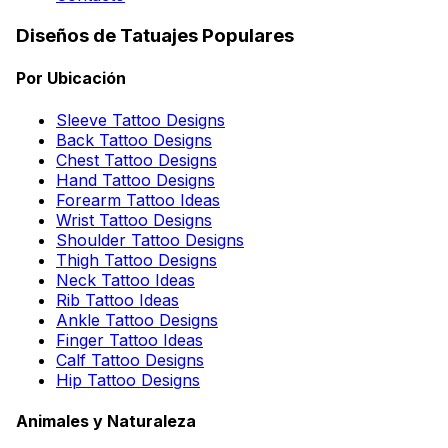
Diseños de Tatuajes Populares
Por Ubicación
Sleeve Tattoo Designs
Back Tattoo Designs
Chest Tattoo Designs
Hand Tattoo Designs
Forearm Tattoo Ideas
Wrist Tattoo Designs
Shoulder Tattoo Designs
Thigh Tattoo Designs
Neck Tattoo Ideas
Rib Tattoo Ideas
Ankle Tattoo Designs
Finger Tattoo Ideas
Calf Tattoo Designs
Hip Tattoo Designs
Animales y Naturaleza