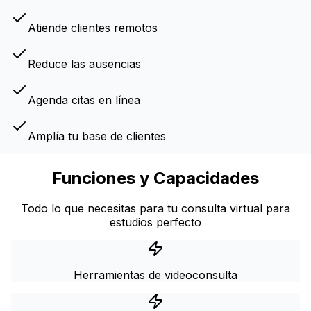
Atiende clientes remotos
Reduce las ausencias
Agenda citas en línea
Amplía tu base de clientes
Funciones y Capacidades
Todo lo que necesitas para tu consulta virtual para
estudios perfecto
Herramientas de videoconsulta