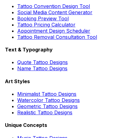
Tattoo Convention Design Tool
Social Media Content Generator
Booking Preview Tool
Tattoo Pricing Calculator
Appointment Design Scheduler
Tattoo Removal Consultation Tool
Text & Typography
Quote Tattoo Designs
Name Tattoo Designs
Art Styles
Minimalist Tattoo Designs
Watercolor Tattoo Designs
Geometric Tattoo Designs
Realistic Tattoo Designs
Unique Concepts
Music Tattoo Designs