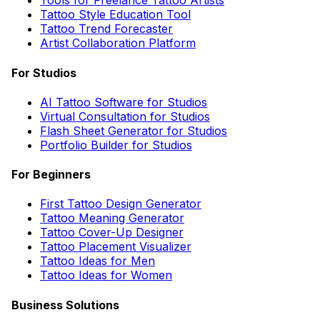
Tools for Freelance Tattoo Artists
Tattoo Style Education Tool
Tattoo Trend Forecaster
Artist Collaboration Platform
For Studios
AI Tattoo Software for Studios
Virtual Consultation for Studios
Flash Sheet Generator for Studios
Portfolio Builder for Studios
For Beginners
First Tattoo Design Generator
Tattoo Meaning Generator
Tattoo Cover-Up Designer
Tattoo Placement Visualizer
Tattoo Ideas for Men
Tattoo Ideas for Women
Business Solutions