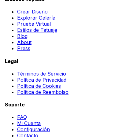
Crear Diseño
Explorar Galería
Prueba Virtual
Estilos de Tatuaje
Blog
About
Press
Legal
Términos de Servicio
Política de Privacidad
Política de Cookies
Política de Reembolso
Soporte
FAQ
Mi Cuenta
Configuración
Contacto