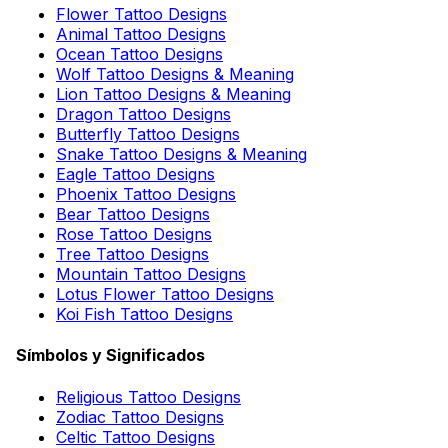
Flower Tattoo Designs
Animal Tattoo Designs
Ocean Tattoo Designs
Wolf Tattoo Designs & Meaning
Lion Tattoo Designs & Meaning
Dragon Tattoo Designs
Butterfly Tattoo Designs
Snake Tattoo Designs & Meaning
Eagle Tattoo Designs
Phoenix Tattoo Designs
Bear Tattoo Designs
Rose Tattoo Designs
Tree Tattoo Designs
Mountain Tattoo Designs
Lotus Flower Tattoo Designs
Koi Fish Tattoo Designs
Símbolos y Significados
Religious Tattoo Designs
Zodiac Tattoo Designs
Celtic Tattoo Designs