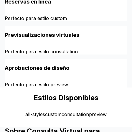
Reservas en línea
Perfecto para estilo custom
Previsualizaciones virtuales
Perfecto para estilo consultation
Aprobaciones de diseño
Perfecto para estilo preview
Estilos Disponibles
all-styles
custom
consultation
preview
Sobre Consulta Virtual para