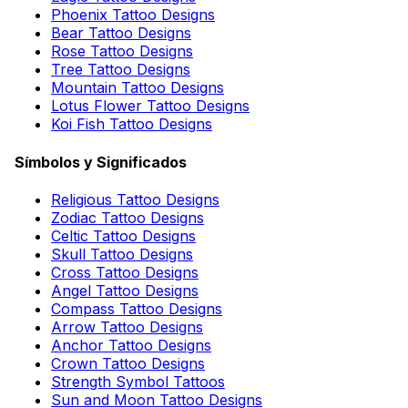
Phoenix Tattoo Designs
Bear Tattoo Designs
Rose Tattoo Designs
Tree Tattoo Designs
Mountain Tattoo Designs
Lotus Flower Tattoo Designs
Koi Fish Tattoo Designs
Símbolos y Significados
Religious Tattoo Designs
Zodiac Tattoo Designs
Celtic Tattoo Designs
Skull Tattoo Designs
Cross Tattoo Designs
Angel Tattoo Designs
Compass Tattoo Designs
Arrow Tattoo Designs
Anchor Tattoo Designs
Crown Tattoo Designs
Strength Symbol Tattoos
Sun and Moon Tattoo Designs