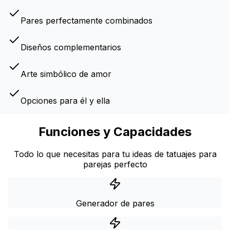
Pares perfectamente combinados
Diseños complementarios
Arte simbólico de amor
Opciones para él y ella
Funciones y Capacidades
Todo lo que necesitas para tu ideas de tatuajes para
parejas perfecto
Generador de pares