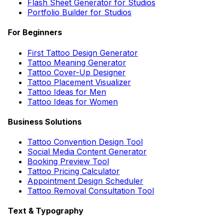
Flash Sheet Generator for Studios
Portfolio Builder for Studios
For Beginners
First Tattoo Design Generator
Tattoo Meaning Generator
Tattoo Cover-Up Designer
Tattoo Placement Visualizer
Tattoo Ideas for Men
Tattoo Ideas for Women
Business Solutions
Tattoo Convention Design Tool
Social Media Content Generator
Booking Preview Tool
Tattoo Pricing Calculator
Appointment Design Scheduler
Tattoo Removal Consultation Tool
Text & Typography