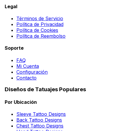
Legal
Términos de Servicio
Política de Privacidad
Política de Cookies
Política de Reembolso
Soporte
FAQ
Mi Cuenta
Configuración
Contacto
Diseños de Tatuajes Populares
Por Ubicación
Sleeve Tattoo Designs
Back Tattoo Designs
Chest Tattoo Designs