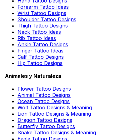
Hand Tattoo Designs
Forearm Tattoo Ideas
Wrist Tattoo Designs
Shoulder Tattoo Designs
Thigh Tattoo Designs
Neck Tattoo Ideas
Rib Tattoo Ideas
Ankle Tattoo Designs
Finger Tattoo Ideas
Calf Tattoo Designs
Hip Tattoo Designs
Animales y Naturaleza
Flower Tattoo Designs
Animal Tattoo Designs
Ocean Tattoo Designs
Wolf Tattoo Designs & Meaning
Lion Tattoo Designs & Meaning
Dragon Tattoo Designs
Butterfly Tattoo Designs
Snake Tattoo Designs & Meaning
Eagle Tattoo Designs