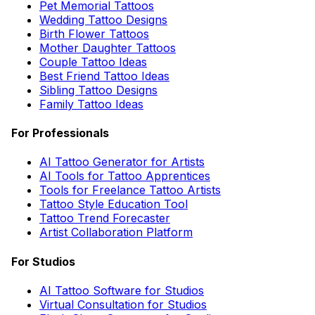
Pet Memorial Tattoos
Wedding Tattoo Designs
Birth Flower Tattoos
Mother Daughter Tattoos
Couple Tattoo Ideas
Best Friend Tattoo Ideas
Sibling Tattoo Designs
Family Tattoo Ideas
For Professionals
AI Tattoo Generator for Artists
AI Tools for Tattoo Apprentices
Tools for Freelance Tattoo Artists
Tattoo Style Education Tool
Tattoo Trend Forecaster
Artist Collaboration Platform
For Studios
AI Tattoo Software for Studios
Virtual Consultation for Studios