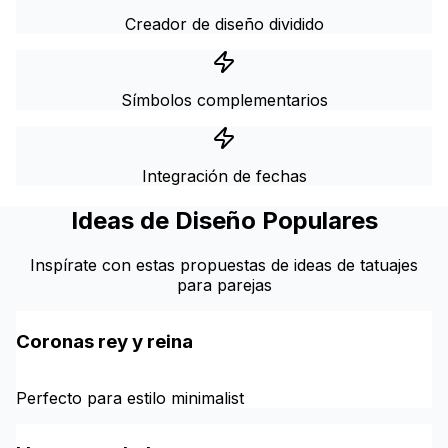
Creador de diseño dividido
Símbolos complementarios
Integración de fechas
Ideas de Diseño Populares
Inspírate con estas propuestas de ideas de tatuajes
para parejas
Coronas rey y reina
Perfecto para estilo minimalist