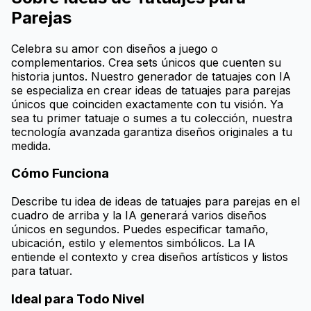
Parejas
Celebra su amor con diseños a juego o
complementarios. Crea sets únicos que cuenten su
historia juntos. Nuestro generador de tatuajes con IA
se especializa en crear ideas de tatuajes para parejas
únicos que coinciden exactamente con tu visión. Ya
sea tu primer tatuaje o sumes a tu colección, nuestra
tecnología avanzada garantiza diseños originales a tu
medida.
Cómo Funciona
Describe tu idea de ideas de tatuajes para parejas en el
cuadro de arriba y la IA generará varios diseños
únicos en segundos. Puedes especificar tamaño,
ubicación, estilo y elementos simbólicos. La IA
entiende el contexto y crea diseños artísticos y listos
para tatuar.
Ideal para Todo Nivel