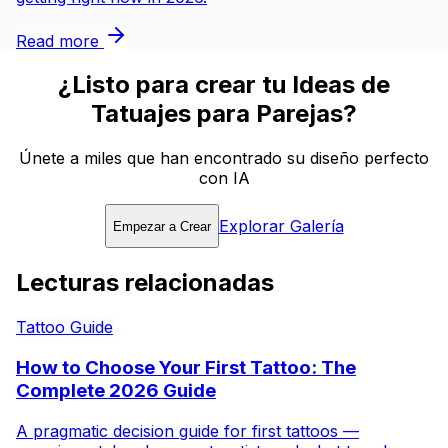
Read more
¿Listo para crear tu Ideas de
Tatuajes para Parejas?
Únete a miles que han encontrado su diseño perfecto
con IA
Explorar Galería
Empezar a Crear
Lecturas relacionadas
Tattoo Guide
How to Choose Your First Tattoo: The
Complete 2026 Guide
A pragmatic decision guide for first tattoos —