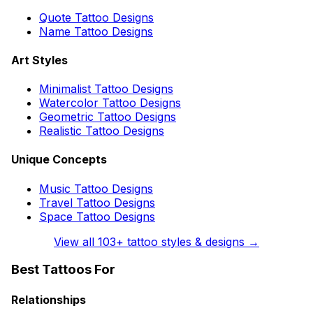
Quote Tattoo Designs
Name Tattoo Designs
Art Styles
Minimalist Tattoo Designs
Watercolor Tattoo Designs
Geometric Tattoo Designs
Realistic Tattoo Designs
Unique Concepts
Music Tattoo Designs
Travel Tattoo Designs
Space Tattoo Designs
View all
103
+ tattoo styles & designs →
Best Tattoos For
Relationships