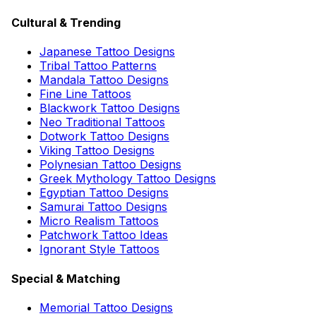
Cultural & Trending
Japanese Tattoo Designs
Tribal Tattoo Patterns
Mandala Tattoo Designs
Fine Line Tattoos
Blackwork Tattoo Designs
Neo Traditional Tattoos
Dotwork Tattoo Designs
Viking Tattoo Designs
Polynesian Tattoo Designs
Greek Mythology Tattoo Designs
Egyptian Tattoo Designs
Samurai Tattoo Designs
Micro Realism Tattoos
Patchwork Tattoo Ideas
Ignorant Style Tattoos
Special & Matching
Memorial Tattoo Designs