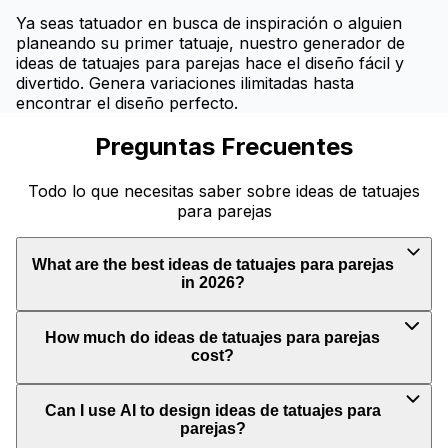
Ya seas tatuador en busca de inspiración o alguien
planeando su primer tatuaje, nuestro generador de
ideas de tatuajes para parejas hace el diseño fácil y
divertido. Genera variaciones ilimitadas hasta
encontrar el diseño perfecto.
Preguntas Frecuentes
Todo lo que necesitas saber sobre ideas de tatuajes
para parejas
What are the best ideas de tatuajes para parejas
in 2026?
How much do ideas de tatuajes para parejas
cost?
Can I use AI to design ideas de tatuajes para
parejas?