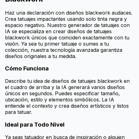
Haz una declaración con diseños blackwork audaces.
Crea tatuajes impactantes usando solo tinta negra y
espacio negativo. Nuestro generador de tatuajes con
IA se especializa en crear diseños de tatuajes
blackwork únicos que coinciden exactamente con tu
visión. Ya sea tu primer tatuaje o sumes a tu
colección, nuestra tecnología avanzada garantiza
diseños originales a tu medida.
Cómo Funciona
Describe tu idea de diseños de tatuajes blackwork en
el cuadro de arriba y la IA generará varios diseños
únicos en segundos. Puedes especificar tamaño,
ubicación, estilo y elementos simbólicos. La IA
entiende el contexto y crea diseños artísticos y listos
para tatuar.
Ideal para Todo Nivel
Ya seas tatuador en busca de inspiración o alguien