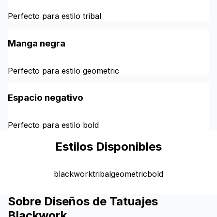
Perfecto para estilo tribal
Manga negra
Perfecto para estilo geometric
Espacio negativo
Perfecto para estilo bold
Estilos Disponibles
blackwork
tribal
geometric
bold
Sobre Diseños de Tatuajes
Blackwork