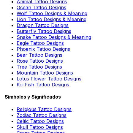
Animal Tattoo Designs
Ocean Tattoo Designs
Wolf Tattoo Designs & Meaning
Lion Tattoo Designs & Meaning
Dragon Tattoo Designs
Butterfly Tattoo Designs
Snake Tattoo Designs & Meaning
Eagle Tattoo Designs
Phoenix Tattoo Designs
Bear Tattoo Designs
Rose Tattoo Designs
Tree Tattoo Designs
Mountain Tattoo Designs
Lotus Flower Tattoo Designs
Koi Fish Tattoo Designs
Símbolos y Significados
Religious Tattoo Designs
Zodiac Tattoo Designs
Celtic Tattoo Designs
Skull Tattoo Designs
Cross Tattoo Designs