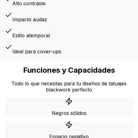
Alto contraste
Impacto audaz
Estilo atemporal
Ideal para cover-ups
Funciones y Capacidades
Todo lo que necesitas para tu diseños de tatuajes
blackwork perfecto
Negros sólidos
Espacio negativo