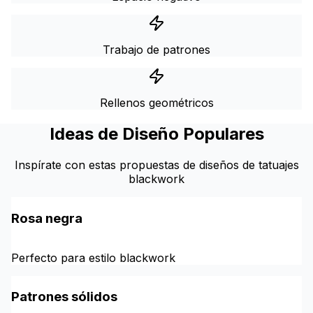
Trabajo de patrones
Rellenos geométricos
Ideas de Diseño Populares
Inspírate con estas propuestas de diseños de tatuajes
blackwork
Rosa negra
Perfecto para estilo blackwork
Patrones sólidos