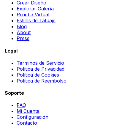
Crear Diseño
Explorar Galería
Prueba Virtual
Estilos de Tatuaje
Blog
About
Press
Legal
Términos de Servicio
Política de Privacidad
Política de Cookies
Política de Reembolso
Soporte
FAQ
Mi Cuenta
Configuración
Contacto