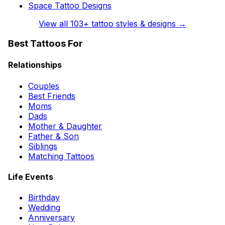
Space Tattoo Designs
View all
103
+ tattoo styles & designs →
Best Tattoos For
Relationships
Couples
Best Friends
Moms
Dads
Mother & Daughter
Father & Son
Siblings
Matching Tattoos
Life Events
Birthday
Wedding
Anniversary