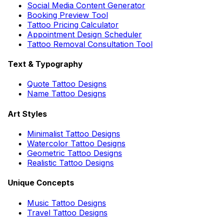
Social Media Content Generator
Booking Preview Tool
Tattoo Pricing Calculator
Appointment Design Scheduler
Tattoo Removal Consultation Tool
Text & Typography
Quote Tattoo Designs
Name Tattoo Designs
Art Styles
Minimalist Tattoo Designs
Watercolor Tattoo Designs
Geometric Tattoo Designs
Realistic Tattoo Designs
Unique Concepts
Music Tattoo Designs
Travel Tattoo Designs