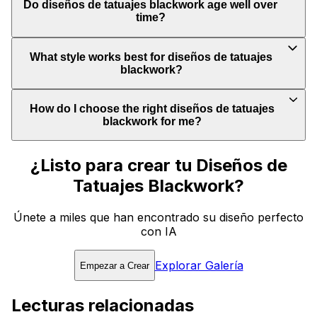
Do diseños de tatuajes blackwork age well over
time?
What style works best for diseños de tatuajes
blackwork?
How do I choose the right diseños de tatuajes
blackwork for me?
¿Listo para crear tu Diseños de
Tatuajes Blackwork?
Únete a miles que han encontrado su diseño perfecto
con IA
Explorar Galería
Empezar a Crear
Lecturas relacionadas