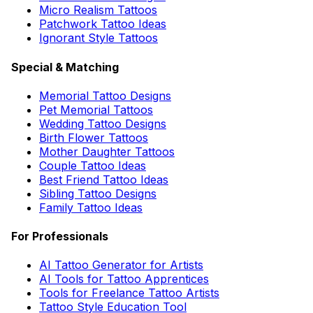
Micro Realism Tattoos
Patchwork Tattoo Ideas
Ignorant Style Tattoos
Special & Matching
Memorial Tattoo Designs
Pet Memorial Tattoos
Wedding Tattoo Designs
Birth Flower Tattoos
Mother Daughter Tattoos
Couple Tattoo Ideas
Best Friend Tattoo Ideas
Sibling Tattoo Designs
Family Tattoo Ideas
For Professionals
AI Tattoo Generator for Artists
AI Tools for Tattoo Apprentices
Tools for Freelance Tattoo Artists
Tattoo Style Education Tool