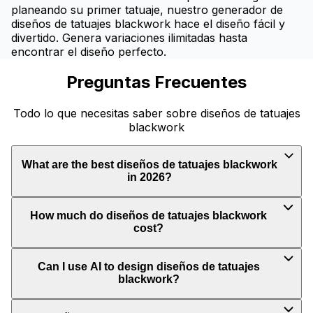
planeando su primer tatuaje, nuestro generador de
diseños de tatuajes blackwork hace el diseño fácil y
divertido. Genera variaciones ilimitadas hasta
encontrar el diseño perfecto.
Preguntas Frecuentes
Todo lo que necesitas saber sobre diseños de tatuajes
blackwork
What are the best diseños de tatuajes blackwork
in 2026?
How much do diseños de tatuajes blackwork
cost?
Can I use AI to design diseños de tatuajes
blackwork?