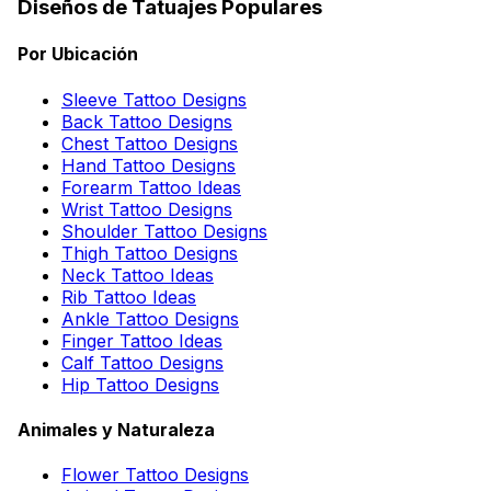
Diseños de Tatuajes Populares
Por Ubicación
Sleeve Tattoo Designs
Back Tattoo Designs
Chest Tattoo Designs
Hand Tattoo Designs
Forearm Tattoo Ideas
Wrist Tattoo Designs
Shoulder Tattoo Designs
Thigh Tattoo Designs
Neck Tattoo Ideas
Rib Tattoo Ideas
Ankle Tattoo Designs
Finger Tattoo Ideas
Calf Tattoo Designs
Hip Tattoo Designs
Animales y Naturaleza
Flower Tattoo Designs