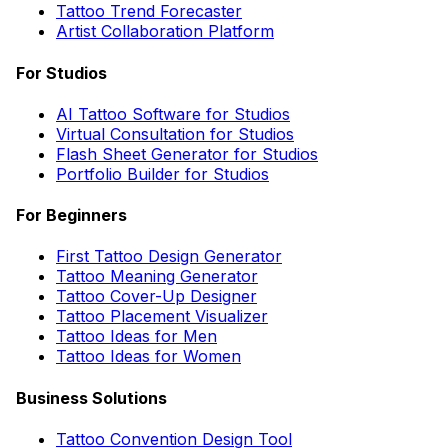
Tattoo Trend Forecaster
Artist Collaboration Platform
For Studios
AI Tattoo Software for Studios
Virtual Consultation for Studios
Flash Sheet Generator for Studios
Portfolio Builder for Studios
For Beginners
First Tattoo Design Generator
Tattoo Meaning Generator
Tattoo Cover-Up Designer
Tattoo Placement Visualizer
Tattoo Ideas for Men
Tattoo Ideas for Women
Business Solutions
Tattoo Convention Design Tool