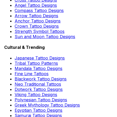
Angel Tattoo Designs
Compass Tattoo Designs
Arrow Tattoo Designs
Anchor Tattoo Designs
Crown Tattoo Designs
Strength Symbol Tattoos
Sun and Moon Tattoo Designs
Cultural & Trending
Japanese Tattoo Designs
Tribal Tattoo Patterns
Mandala Tattoo Designs
Fine Line Tattoos
Blackwork Tattoo Designs
Neo Traditional Tattoos
Dotwork Tattoo Designs
Viking Tattoo Designs
Polynesian Tattoo Designs
Greek Mythology Tattoo Designs
Egyptian Tattoo Designs
Samurai Tattoo Designs