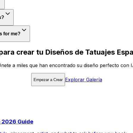
s?
s for me?
 para crear tu Diseños de Tatuajes Espa
nete a miles que han encontrado su diseño perfecto con 
Explorar Galería
Empezar a Crear
e 2026 Guide