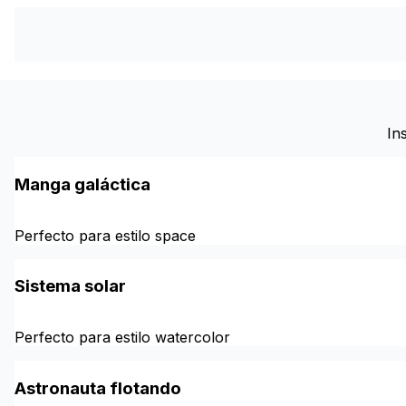
In
Manga galáctica
Perfecto para estilo space
Sistema solar
Perfecto para estilo watercolor
Astronauta flotando