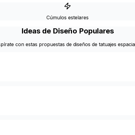
Cúmulos estelares
Ideas de Diseño Populares
spírate con estas propuestas de diseños de tatuajes espacia