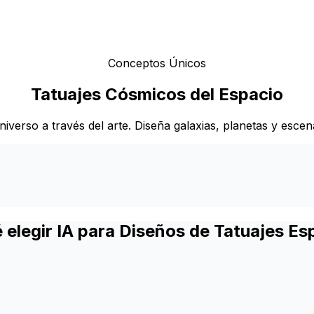
Conceptos Únicos
Tatuajes Cósmicos del Espacio
niverso a través del arte. Diseña galaxias, planetas y esce
 elegir IA para Diseños de Tatuajes Es