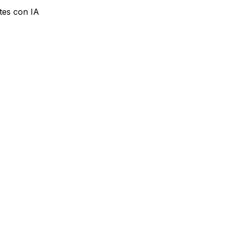
tes con IA