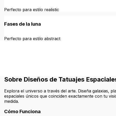
Perfecto para estilo realistic
Fases de la luna
Perfecto para estilo abstract
Sobre Diseños de Tatuajes Espaciale
Explora el universo a través del arte. Diseña galaxias, 
espaciales únicos que coinciden exactamente con tu visió
medida.
Cómo Funciona