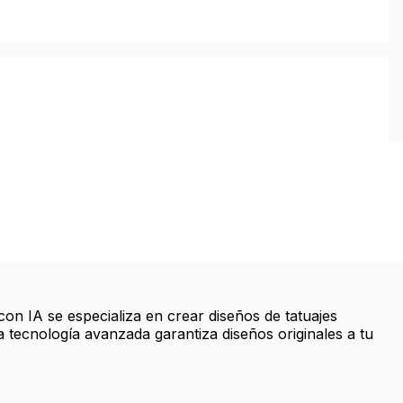
con IA se especializa en crear diseños de tatuajes
a tecnología avanzada garantiza diseños originales a tu