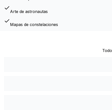
Arte de astronautas
Mapas de constelaciones
Todo 