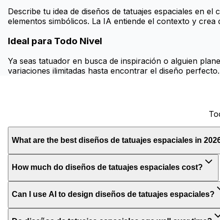
Describe tu idea de diseños de tatuajes espaciales en el
elementos simbólicos. La IA entiende el contexto y crea di
Ideal para Todo Nivel
Ya seas tatuador en busca de inspiración o alguien plane
variaciones ilimitadas hasta encontrar el diseño perfecto.
To
What are the best diseños de tatuajes espaciales in 202
How much do diseños de tatuajes espaciales cost?
Can I use AI to design diseños de tatuajes espaciales?