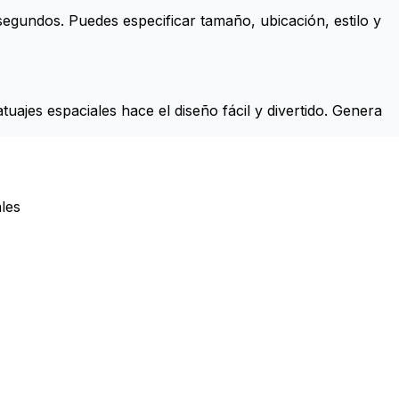
 segundos. Puedes especificar tamaño, ubicación, estilo y
uajes espaciales hace el diseño fácil y divertido. Genera
les