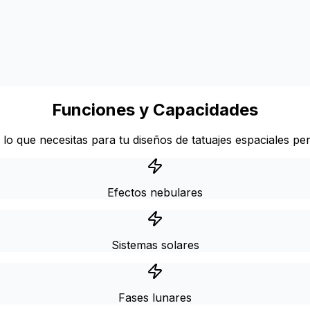
Funciones y Capacidades
lo que necesitas para tu diseños de tatuajes espaciales pe
Efectos nebulares
Sistemas solares
Fases lunares