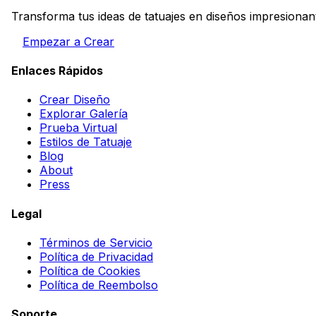
Transforma tus ideas de tatuajes en diseños impresionan
Empezar a Crear
Enlaces Rápidos
Crear Diseño
Explorar Galería
Prueba Virtual
Estilos de Tatuaje
Blog
About
Press
Legal
Términos de Servicio
Política de Privacidad
Política de Cookies
Política de Reembolso
Soporte