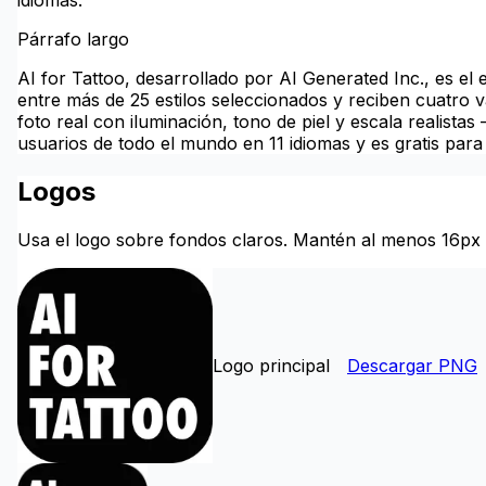
idiomas.
Párrafo largo
AI for Tattoo, desarrollado por AI Generated Inc., es el 
entre más de 25 estilos seleccionados y reciben cuatro
foto real con iluminación, tono de piel y escala realist
usuarios de todo el mundo en 11 idiomas y es gratis para
Logos
Usa el logo sobre fondos claros. Mantén al menos 16px de
Logo principal
Descargar PNG