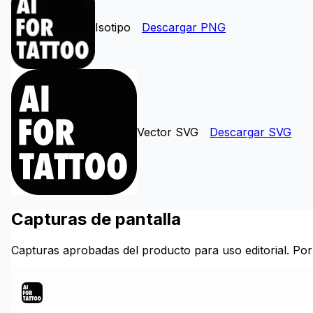
Isotipo
Descargar PNG
Vector SVG
Descargar SVG
Capturas de pantalla
Capturas aprobadas del producto para uso editorial. Por 