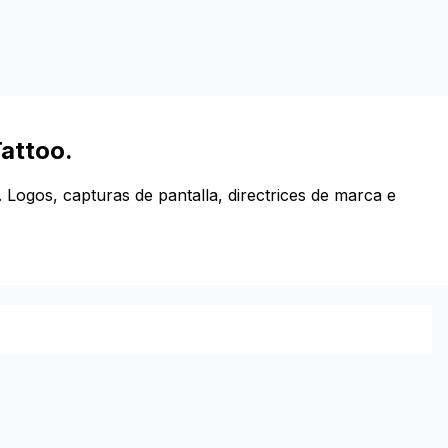
Tattoo.
. Logos, capturas de pantalla, directrices de marca e