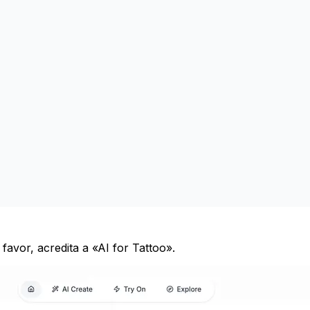
favor, acredita a «AI for Tattoo».