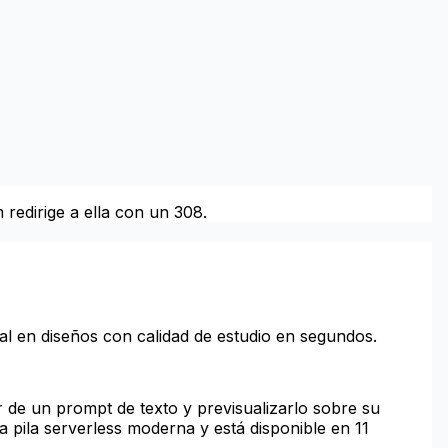
redirige a ella con un 308.
al en diseños con calidad de estudio en segundos.
r de un prompt de texto y previsualizarlo sobre su
a pila serverless moderna y está disponible en 11