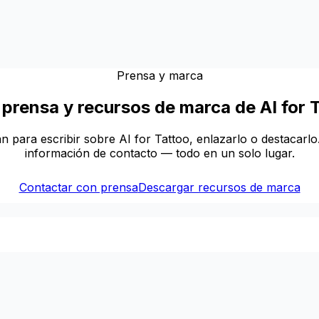
Prensa y marca
 prensa y recursos de marca de AI for 
n para escribir sobre AI for Tattoo, enlazarlo o destacarlo
información de contacto — todo en un solo lugar.
Contactar con prensa
Descargar recursos de marca