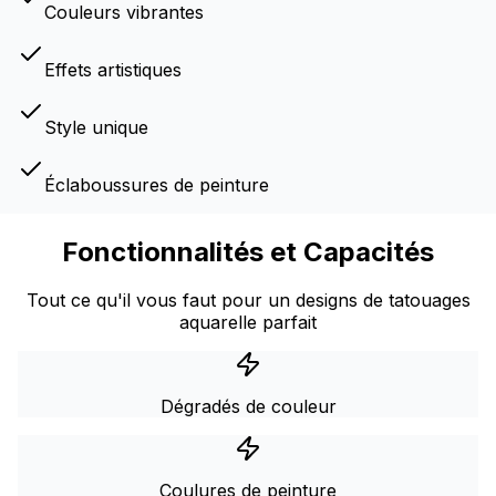
Couleurs vibrantes
Effets artistiques
Style unique
Éclaboussures de peinture
Fonctionnalités et Capacités
Tout ce qu'il vous faut pour un designs de tatouages
aquarelle parfait
Dégradés de couleur
Coulures de peinture