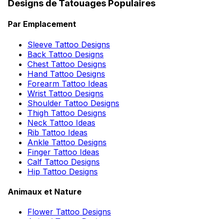
Designs de Tatouages Populaires
Par Emplacement
Sleeve Tattoo Designs
Back Tattoo Designs
Chest Tattoo Designs
Hand Tattoo Designs
Forearm Tattoo Ideas
Wrist Tattoo Designs
Shoulder Tattoo Designs
Thigh Tattoo Designs
Neck Tattoo Ideas
Rib Tattoo Ideas
Ankle Tattoo Designs
Finger Tattoo Ideas
Calf Tattoo Designs
Hip Tattoo Designs
Animaux et Nature
Flower Tattoo Designs