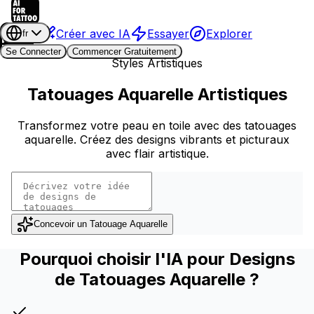
Créer avec IA
Essayer
Explorer
fr
Se Connecter
Commencer Gratuitement
Styles Artistiques
Tatouages Aquarelle Artistiques
Transformez votre peau en toile avec des tatouages
aquarelle. Créez des designs vibrants et picturaux
avec flair artistique.
Concevoir un Tatouage Aquarelle
Pourquoi choisir l'IA pour Designs
de Tatouages Aquarelle ?