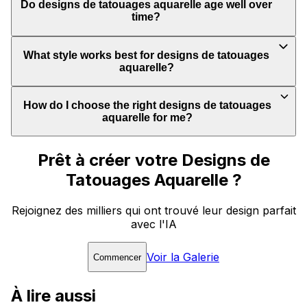
Do designs de tatouages aquarelle age well over
time?
What style works best for designs de tatouages
aquarelle?
How do I choose the right designs de tatouages
aquarelle for me?
Prêt à créer votre Designs de
Tatouages Aquarelle ?
Rejoignez des milliers qui ont trouvé leur design parfait
avec l'IA
Voir la Galerie
Commencer
À lire aussi