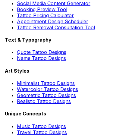
Social Media Content Generator
Booking Preview Tool
Tattoo Pricing Calculator
Appointment Design Scheduler
Tattoo Removal Consultation Tool
Text & Typography
Quote Tattoo Designs
Name Tattoo Designs
Art Styles
Minimalist Tattoo Designs
Watercolor Tattoo Designs
Geometric Tattoo Designs
Realistic Tattoo Designs
Unique Concepts
Music Tattoo Designs
Travel Tattoo Designs