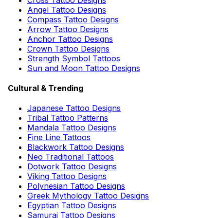
Angel Tattoo Designs
Compass Tattoo Designs
Arrow Tattoo Designs
Anchor Tattoo Designs
Crown Tattoo Designs
Strength Symbol Tattoos
Sun and Moon Tattoo Designs
Cultural & Trending
Japanese Tattoo Designs
Tribal Tattoo Patterns
Mandala Tattoo Designs
Fine Line Tattoos
Blackwork Tattoo Designs
Neo Traditional Tattoos
Dotwork Tattoo Designs
Viking Tattoo Designs
Polynesian Tattoo Designs
Greek Mythology Tattoo Designs
Egyptian Tattoo Designs
Samurai Tattoo Designs