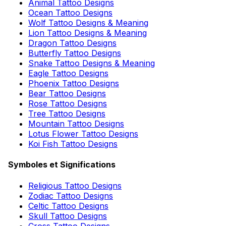
Animal Tattoo Designs
Ocean Tattoo Designs
Wolf Tattoo Designs & Meaning
Lion Tattoo Designs & Meaning
Dragon Tattoo Designs
Butterfly Tattoo Designs
Snake Tattoo Designs & Meaning
Eagle Tattoo Designs
Phoenix Tattoo Designs
Bear Tattoo Designs
Rose Tattoo Designs
Tree Tattoo Designs
Mountain Tattoo Designs
Lotus Flower Tattoo Designs
Koi Fish Tattoo Designs
Symboles et Significations
Religious Tattoo Designs
Zodiac Tattoo Designs
Celtic Tattoo Designs
Skull Tattoo Designs
Cross Tattoo Designs