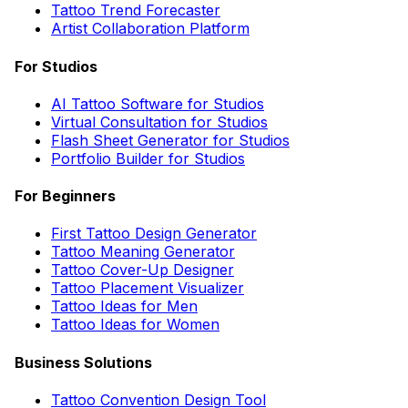
Tattoo Trend Forecaster
Artist Collaboration Platform
For Studios
AI Tattoo Software for Studios
Virtual Consultation for Studios
Flash Sheet Generator for Studios
Portfolio Builder for Studios
For Beginners
First Tattoo Design Generator
Tattoo Meaning Generator
Tattoo Cover-Up Designer
Tattoo Placement Visualizer
Tattoo Ideas for Men
Tattoo Ideas for Women
Business Solutions
Tattoo Convention Design Tool