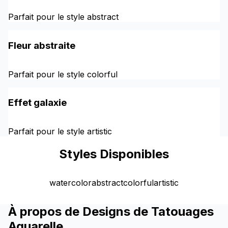
Parfait pour le style abstract
Fleur abstraite
Parfait pour le style colorful
Effet galaxie
Parfait pour le style artistic
Styles Disponibles
watercolor
abstract
colorful
artistic
À propos de Designs de Tatouages
Aquarelle