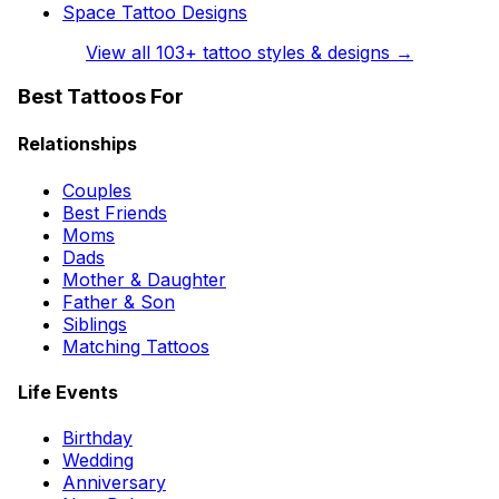
Space Tattoo Designs
View all
103
+ tattoo styles & designs →
Best Tattoos For
Relationships
Couples
Best Friends
Moms
Dads
Mother & Daughter
Father & Son
Siblings
Matching Tattoos
Life Events
Birthday
Wedding
Anniversary