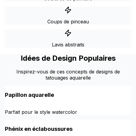
Coups de pinceau
Lavis abstraits
Idées de Design Populaires
Inspirez-vous de ces concepts de designs de
tatouages aquarelle
Papillon aquarelle
Parfait pour le style watercolor
Phénix en éclaboussures