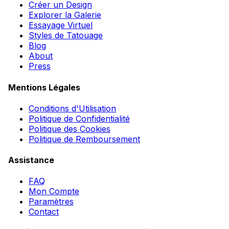
Créer un Design
Explorer la Galerie
Essayage Virtuel
Styles de Tatouage
Blog
About
Press
Mentions Légales
Conditions d'Utilisation
Politique de Confidentialité
Politique des Cookies
Politique de Remboursement
Assistance
FAQ
Mon Compte
Paramètres
Contact