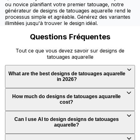
ou novice planifiant votre premier tatouage, notre
générateur de designs de tatouages aquarelle rend le
processus simple et agréable. Générez des variantes
illimitées jusqu'à trouver le design idéal.
Questions Fréquentes
Tout ce que vous devez savoir sur designs de
tatouages aquarelle
What are the best designs de tatouages aquarelle
in 2026?
How much do designs de tatouages aquarelle
cost?
Can I use AI to design designs de tatouages
aquarelle?