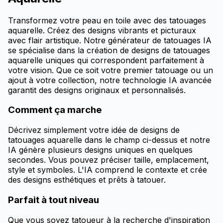
Transformez votre peau en toile avec des tatouages
aquarelle. Créez des designs vibrants et picturaux
avec flair artistique. Notre générateur de tatouages IA
se spécialise dans la création de designs de tatouages
aquarelle uniques qui correspondent parfaitement à
votre vision. Que ce soit votre premier tatouage ou un
ajout à votre collection, notre technologie IA avancée
garantit des designs originaux et personnalisés.
Comment ça marche
Décrivez simplement votre idée de designs de
tatouages aquarelle dans le champ ci-dessus et notre
IA génère plusieurs designs uniques en quelques
secondes. Vous pouvez préciser taille, emplacement,
style et symboles. L'IA comprend le contexte et crée
des designs esthétiques et prêts à tatouer.
Parfait à tout niveau
Que vous soyez tatoueur à la recherche d'inspiration