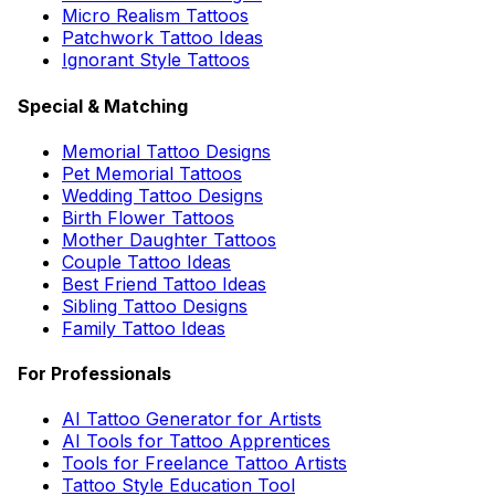
Micro Realism Tattoos
Patchwork Tattoo Ideas
Ignorant Style Tattoos
Special & Matching
Memorial Tattoo Designs
Pet Memorial Tattoos
Wedding Tattoo Designs
Birth Flower Tattoos
Mother Daughter Tattoos
Couple Tattoo Ideas
Best Friend Tattoo Ideas
Sibling Tattoo Designs
Family Tattoo Ideas
For Professionals
AI Tattoo Generator for Artists
AI Tools for Tattoo Apprentices
Tools for Freelance Tattoo Artists
Tattoo Style Education Tool