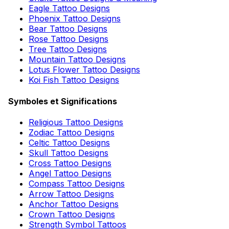
Eagle Tattoo Designs
Phoenix Tattoo Designs
Bear Tattoo Designs
Rose Tattoo Designs
Tree Tattoo Designs
Mountain Tattoo Designs
Lotus Flower Tattoo Designs
Koi Fish Tattoo Designs
Symboles et Significations
Religious Tattoo Designs
Zodiac Tattoo Designs
Celtic Tattoo Designs
Skull Tattoo Designs
Cross Tattoo Designs
Angel Tattoo Designs
Compass Tattoo Designs
Arrow Tattoo Designs
Anchor Tattoo Designs
Crown Tattoo Designs
Strength Symbol Tattoos