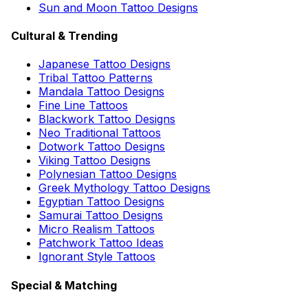
Sun and Moon Tattoo Designs
Cultural & Trending
Japanese Tattoo Designs
Tribal Tattoo Patterns
Mandala Tattoo Designs
Fine Line Tattoos
Blackwork Tattoo Designs
Neo Traditional Tattoos
Dotwork Tattoo Designs
Viking Tattoo Designs
Polynesian Tattoo Designs
Greek Mythology Tattoo Designs
Egyptian Tattoo Designs
Samurai Tattoo Designs
Micro Realism Tattoos
Patchwork Tattoo Ideas
Ignorant Style Tattoos
Special & Matching