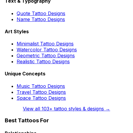
Text & Typography
Quote Tattoo Designs
Name Tattoo Designs
Art Styles
Minimalist Tattoo Designs
Watercolor Tattoo Designs
Geometric Tattoo Designs
Realistic Tattoo Designs
Unique Concepts
Music Tattoo Designs
Travel Tattoo Designs
Space Tattoo Designs
View all
103
+ tattoo styles & designs →
Best Tattoos For