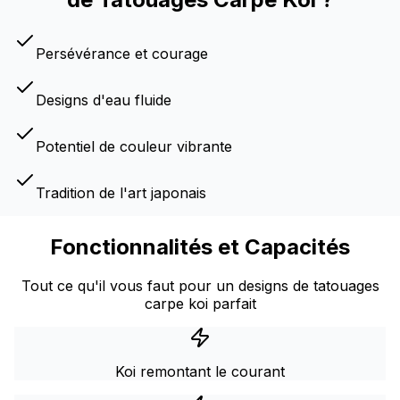
Persévérance et courage
Designs d'eau fluide
Potentiel de couleur vibrante
Tradition de l'art japonais
Fonctionnalités et Capacités
Tout ce qu'il vous faut pour un designs de tatouages
carpe koi parfait
Koi remontant le courant