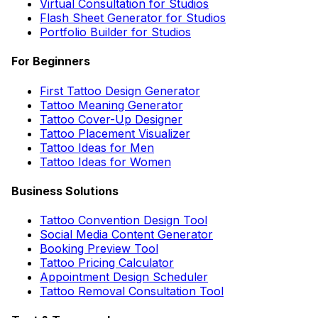
Virtual Consultation for Studios
Flash Sheet Generator for Studios
Portfolio Builder for Studios
For Beginners
First Tattoo Design Generator
Tattoo Meaning Generator
Tattoo Cover-Up Designer
Tattoo Placement Visualizer
Tattoo Ideas for Men
Tattoo Ideas for Women
Business Solutions
Tattoo Convention Design Tool
Social Media Content Generator
Booking Preview Tool
Tattoo Pricing Calculator
Appointment Design Scheduler
Tattoo Removal Consultation Tool