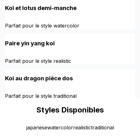
Koi et lotus demi-manche
Parfait pour le style watercolor
Paire yin yang koi
Parfait pour le style realistic
Koi au dragon pièce dos
Parfait pour le style traditional
Styles Disponibles
japanese
watercolor
realistic
traditional