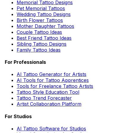
Memorial Tattoo Designs
Pet Memorial Tattoos
Wedding Tattoo Designs
Birth Flower Tattoos
Mother Daughter Tattoos
Couple Tattoo Ideas
Best Friend Tattoo Ideas
Sibling Tattoo Designs
Family Tattoo Ideas
For Professionals
AI Tattoo Generator for Artists
AI Tools for Tattoo Apprentices
Tools for Freelance Tattoo Artists
Tattoo Style Education Tool
Tattoo Trend Forecaster
Artist Collaboration Platform
For Studios
AI Tattoo Software for Studios