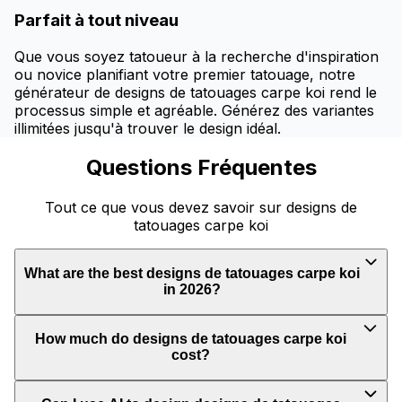
Parfait à tout niveau
Que vous soyez tatoueur à la recherche d'inspiration
ou novice planifiant votre premier tatouage, notre
générateur de designs de tatouages carpe koi rend le
processus simple et agréable. Générez des variantes
illimitées jusqu'à trouver le design idéal.
Questions Fréquentes
Tout ce que vous devez savoir sur designs de
tatouages carpe koi
What are the best designs de tatouages carpe koi
in 2026?
How much do designs de tatouages carpe koi
cost?