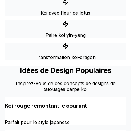
Koi avec fleur de lotus
Paire koi yin-yang
Transformation koi-dragon
Idées de Design Populaires
Inspirez-vous de ces concepts de designs de
tatouages carpe koi
Koi rouge remontant le courant
Parfait pour le style japanese