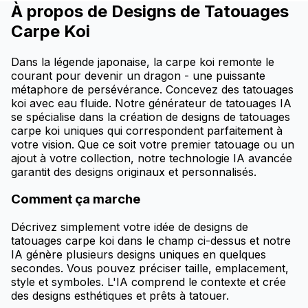
À propos de Designs de Tatouages
Carpe Koi
Dans la légende japonaise, la carpe koi remonte le
courant pour devenir un dragon - une puissante
métaphore de persévérance. Concevez des tatouages
koi avec eau fluide. Notre générateur de tatouages IA
se spécialise dans la création de designs de tatouages
carpe koi uniques qui correspondent parfaitement à
votre vision. Que ce soit votre premier tatouage ou un
ajout à votre collection, notre technologie IA avancée
garantit des designs originaux et personnalisés.
Comment ça marche
Décrivez simplement votre idée de designs de
tatouages carpe koi dans le champ ci-dessus et notre
IA génère plusieurs designs uniques en quelques
secondes. Vous pouvez préciser taille, emplacement,
style et symboles. L'IA comprend le contexte et crée
des designs esthétiques et prêts à tatouer.