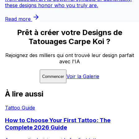
these designs honor who you truly are.
Read more
Prêt à créer votre Designs de
Tatouages Carpe Koi ?
Rejoignez des milliers qui ont trouvé leur design parfait
avec l'IA
Voir la Galerie
Commencer
À lire aussi
Tattoo Guide
How to Choose Your First Tattoo: The
Complete 2026 Guide