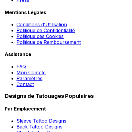
Press
Mentions Légales
Conditions d'Utilisation
Politique de Confidentialité
Politique des Cookies
Politique de Remboursement
Assistance
FAQ
Mon Compte
Paramètres
Contact
Designs de Tatouages Populaires
Par Emplacement
Sleeve Tattoo Designs
Back Tattoo Designs