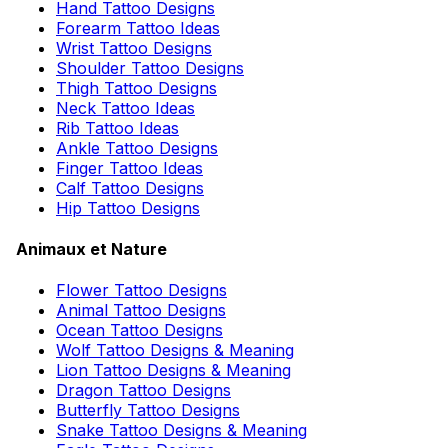
Hand Tattoo Designs
Forearm Tattoo Ideas
Wrist Tattoo Designs
Shoulder Tattoo Designs
Thigh Tattoo Designs
Neck Tattoo Ideas
Rib Tattoo Ideas
Ankle Tattoo Designs
Finger Tattoo Ideas
Calf Tattoo Designs
Hip Tattoo Designs
Animaux et Nature
Flower Tattoo Designs
Animal Tattoo Designs
Ocean Tattoo Designs
Wolf Tattoo Designs & Meaning
Lion Tattoo Designs & Meaning
Dragon Tattoo Designs
Butterfly Tattoo Designs
Snake Tattoo Designs & Meaning