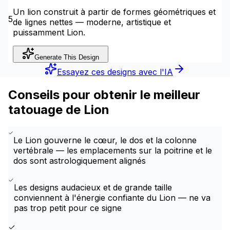
Un lion construit à partir de formes géométriques et
5
de lignes nettes — moderne, artistique et
puissamment Lion.
Generate This Design
Essayez ces designs avec l'IA
Conseils pour obtenir le meilleur
tatouage de Lion
Le Lion gouverne le cœur, le dos et la colonne
vertébrale — les emplacements sur la poitrine et le
dos sont astrologiquement alignés
Les designs audacieux et de grande taille
conviennent à l'énergie confiante du Lion — ne va
pas trop petit pour ce signe