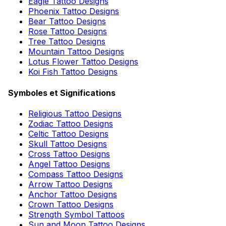
Eagle Tattoo Designs
Phoenix Tattoo Designs
Bear Tattoo Designs
Rose Tattoo Designs
Tree Tattoo Designs
Mountain Tattoo Designs
Lotus Flower Tattoo Designs
Koi Fish Tattoo Designs
Symboles et Significations
Religious Tattoo Designs
Zodiac Tattoo Designs
Celtic Tattoo Designs
Skull Tattoo Designs
Cross Tattoo Designs
Angel Tattoo Designs
Compass Tattoo Designs
Arrow Tattoo Designs
Anchor Tattoo Designs
Crown Tattoo Designs
Strength Symbol Tattoos
Sun and Moon Tattoo Designs