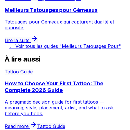
Meilleurs Tatouages pour Gémeaux
Tatouages pour Gémeaux qui capturent dualité et
curiosité.
Lire la suite
←
Voir tous les guides "Meilleurs Tatouages Pour"
À lire aussi
Tattoo Guide
How to Choose Your First Tattoo: The
Complete 2026 Guide
A pragmatic decision guide for first tattoos —
meaning, style, placement, artist, and what to ask
before you book.
Read more
Tattoo Guide