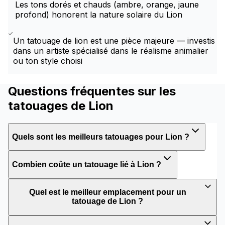
Les tons dorés et chauds (ambre, orange, jaune
profond) honorent la nature solaire du Lion
Un tatouage de lion est une pièce majeure — investis
dans un artiste spécialisé dans le réalisme animalier
ou ton style choisi
Questions fréquentes sur les
tatouages de Lion
Quels sont les meilleurs tatouages pour Lion ?
Combien coûte un tatouage lié à Lion ?
Quel est le meilleur emplacement pour un
tatouage de Lion ?