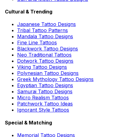
Cultural & Trending
Japanese Tattoo Designs
Tribal Tattoo Patterns
Mandala Tattoo Designs
Fine Line Tattoos
Blackwork Tattoo Designs
Neo Traditional Tattoos
Dotwork Tattoo Designs
Viking Tattoo Designs
Polynesian Tattoo Designs
Greek Mythology Tattoo Designs
Egyptian Tattoo Designs
Samurai Tattoo Designs
Micro Realism Tattoos
Patchwork Tattoo Ideas
Ignorant Style Tattoos
Special & Matching
Memorial Tattoo Designs