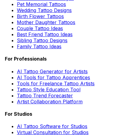
Pet Memorial Tattoos
Wedding Tattoo Designs
Birth Flower Tattoos
Mother Daughter Tattoos
Couple Tattoo Ideas
Best Friend Tattoo Ideas
Sibling Tattoo Designs
Family Tattoo Ideas
For Professionals
AI Tattoo Generator for Artists
AI Tools for Tattoo Apprentices
Tools for Freelance Tattoo Artists
Tattoo Style Education Tool
Tattoo Trend Forecaster
Artist Collaboration Platform
For Studios
AI Tattoo Software for Studios
Virtual Consultation for Studios