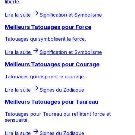
liberté.
Lire la suite
Signification et Symbolisme
Meilleurs Tatouages pour Force
Tatouages qui symbolisent la force.
Lire la suite
Signification et Symbolisme
Meilleurs Tatouages pour Courage
Tatouages qui inspirent le courage.
Lire la suite
Signes du Zodiaque
Meilleurs Tatouages pour Taureau
Tatouages pour Taureau qui reflètent force et
sensualité.
Lire la suite
Signes du Zodiaque