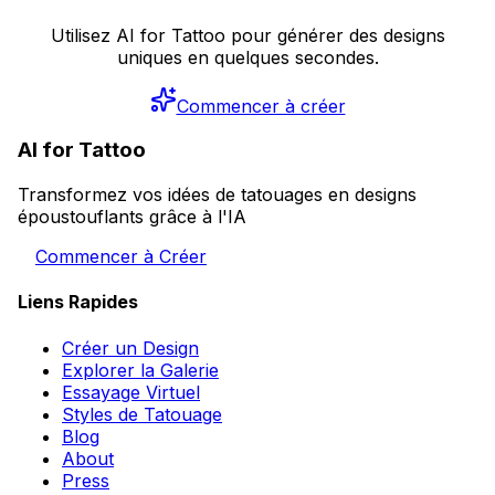
Utilisez AI for Tattoo pour générer des designs
uniques en quelques secondes.
Commencer à créer
AI for Tattoo
Transformez vos idées de tatouages en designs
époustouflants grâce à l'IA
Commencer à Créer
Liens Rapides
Créer un Design
Explorer la Galerie
Essayage Virtuel
Styles de Tatouage
Blog
About
Press