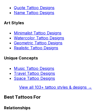
Quote Tattoo Designs
Name Tattoo Designs
Art Styles
Minimalist Tattoo Designs
Watercolor Tattoo Designs
Geometric Tattoo Designs
Realistic Tattoo Designs
Unique Concepts
Music Tattoo Designs
Travel Tattoo Designs
Space Tattoo Designs
View all
103
+ tattoo styles & designs →
Best Tattoos For
Relationships