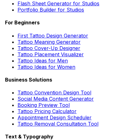
Flash Sheet Generator for Studios
Portfolio Builder for Studios
For Beginners
First Tattoo Design Generator
Tattoo Meaning Generator
Tattoo Cover-Up Designer
Tattoo Placement Visualizer
Tattoo Ideas for Men
Tattoo Ideas for Women
Business Solutions
Tattoo Convention Design Tool
Social Media Content Generator
Booking Preview Tool
Tattoo Pricing Calculator
Appointment Design Scheduler
Tattoo Removal Consultation Tool
Text & Typography