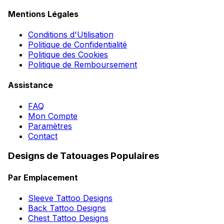
Mentions Légales
Conditions d'Utilisation
Politique de Confidentialité
Politique des Cookies
Politique de Remboursement
Assistance
FAQ
Mon Compte
Paramètres
Contact
Designs de Tatouages Populaires
Par Emplacement
Sleeve Tattoo Designs
Back Tattoo Designs
Chest Tattoo Designs