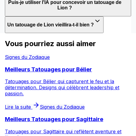
Puis-je utiliser l'IA pour concevoir un tatouage de
Lion ?
Un tatouage de Lion vieillira-t-il bien ?
Vous pourriez aussi aimer
Signes du Zodiaque
Meilleurs Tatouages pour Bélier
Tatouages pour Bélier qui capturent le feu et la
détermination. Designs qui célèbrent leadership et
passion.
Lire la suite
Signes du Zodiaque
Meilleurs Tatouages pour Sagittaire
Tatouages pour Sagittaire qui reflètent aventure et