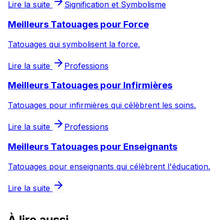
Lire la suite
Signification et Symbolisme
Meilleurs Tatouages pour Force
Tatouages qui symbolisent la force.
Lire la suite
Professions
Meilleurs Tatouages pour Infirmières
Tatouages pour infirmières qui célèbrent les soins.
Lire la suite
Professions
Meilleurs Tatouages pour Enseignants
Tatouages pour enseignants qui célèbrent l'éducation.
Lire la suite
À lire aussi