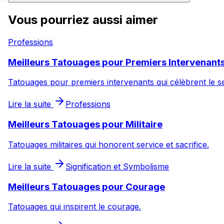
Vous pourriez aussi aimer
Professions
Meilleurs Tatouages pour Premiers Intervenant
Tatouages pour premiers intervenants qui célèbrent le s
Lire la suite
Professions
Meilleurs Tatouages pour Militaire
Tatouages militaires qui honorent service et sacrifice.
Lire la suite
Signification et Symbolisme
Meilleurs Tatouages pour Courage
Tatouages qui inspirent le courage.