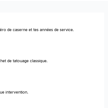
ro de caserne et tes années de service.
het de tatouage classique.
ue intervention.