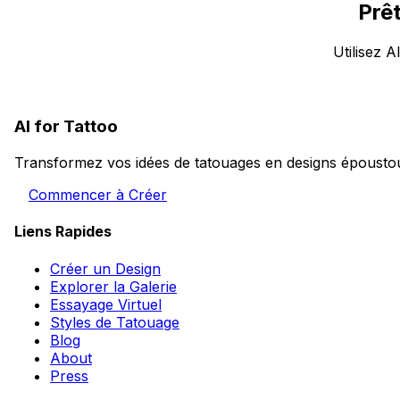
Prê
Utilisez 
AI for Tattoo
Transformez vos idées de tatouages en designs époustouf
Commencer à Créer
Liens Rapides
Créer un Design
Explorer la Galerie
Essayage Virtuel
Styles de Tatouage
Blog
About
Press