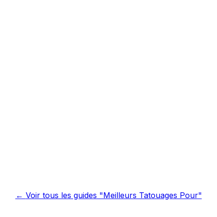
←
Voir tous les guides "Meilleurs Tatouages Pour"