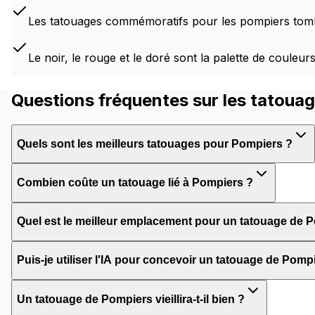
Les tatouages commémoratifs pour les pompiers tomb
Le noir, le rouge et le doré sont la palette de couleu
Questions fréquentes sur les tatoua
Quels sont les meilleurs tatouages pour Pompiers ?
Combien coûte un tatouage lié à Pompiers ?
Quel est le meilleur emplacement pour un tatouage de 
Puis-je utiliser l'IA pour concevoir un tatouage de Pomp
Un tatouage de Pompiers vieillira-t-il bien ?