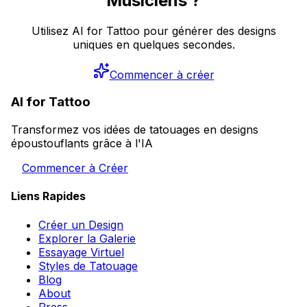
Musiciens ?
Utilisez AI for Tattoo pour générer des designs
uniques en quelques secondes.
Commencer à créer
AI for Tattoo
Transformez vos idées de tatouages en designs
époustouflants grâce à l'IA
Commencer à Créer
Liens Rapides
Créer un Design
Explorer la Galerie
Essayage Virtuel
Styles de Tatouage
Blog
About
Press