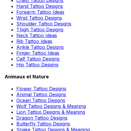
Chest Tattoo Designs
Hand Tattoo Designs
Forearm Tattoo Ideas
Wrist Tattoo Designs
Shoulder Tattoo Designs
Thigh Tattoo Designs
Neck Tattoo Ideas
Rib Tattoo Ideas
Ankle Tattoo Designs
Finger Tattoo Ideas
Calf Tattoo Designs
Hip Tattoo Designs
Animaux et Nature
Flower Tattoo Designs
Animal Tattoo Designs
Ocean Tattoo Designs
Wolf Tattoo Designs & Meaning
Lion Tattoo Designs & Meaning
Dragon Tattoo Designs
Butterfly Tattoo Designs
Snake Tattoo Designs & Meaning