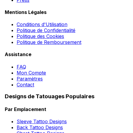
Mentions Légales
Conditions d'Utilisation
Politique de Confidentialité
Politique des Cookies
Politique de Remboursement
Assistance
FAQ
Mon Compte
Paramètres
Contact
Designs de Tatouages Populaires
Par Emplacement
Sleeve Tattoo Designs
Back Tattoo Designs