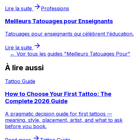
Lire la suite
Professions
Meilleurs Tatouages pour Enseignants
Tatouages pour enseignants qui célèbrent l'éducation.
Lire la suite
←
Voir tous les guides "Meilleurs Tatouages Pour"
À lire aussi
Tattoo Guide
How to Choose Your First Tattoo: The
Complete 2026 Guide
A pragmatic decision guide for first tattoos —
meaning, style, placement, artist, and what to ask
before you book.
Read more
Tattoo Guide