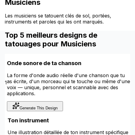
Musiciens
Les musiciens se tatouent clés de sol, portées,
instruments et paroles qui les ont marqués.
Top 5 meilleurs designs de
tatouages pour Musiciens
Onde sonore de ta chanson
La forme d'onde audio réelle d'une chanson que tu
as écrite, d'un morceau qui te touche ou même d'une
1
voix — unique, personnel et scannable avec des
applications.
Generate This Design
Ton instrument
Une illustration détaillée de ton instrument spécifique