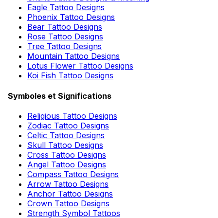
Eagle Tattoo Designs
Phoenix Tattoo Designs
Bear Tattoo Designs
Rose Tattoo Designs
Tree Tattoo Designs
Mountain Tattoo Designs
Lotus Flower Tattoo Designs
Koi Fish Tattoo Designs
Symboles et Significations
Religious Tattoo Designs
Zodiac Tattoo Designs
Celtic Tattoo Designs
Skull Tattoo Designs
Cross Tattoo Designs
Angel Tattoo Designs
Compass Tattoo Designs
Arrow Tattoo Designs
Anchor Tattoo Designs
Crown Tattoo Designs
Strength Symbol Tattoos