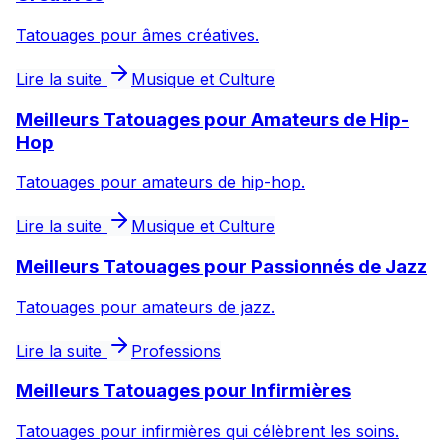
Tatouages pour âmes créatives.
Lire la suite
Musique et Culture
Meilleurs Tatouages pour Amateurs de Hip-
Hop
Tatouages pour amateurs de hip-hop.
Lire la suite
Musique et Culture
Meilleurs Tatouages pour Passionnés de Jazz
Tatouages pour amateurs de jazz.
Lire la suite
Professions
Meilleurs Tatouages pour Infirmières
Tatouages pour infirmières qui célèbrent les soins.