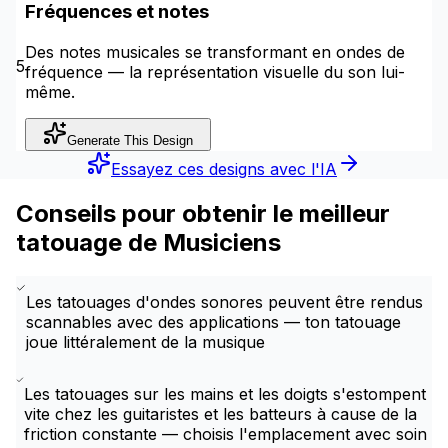
Fréquences et notes
Des notes musicales se transformant en ondes de
5
fréquence — la représentation visuelle du son lui-
même.
Generate This Design
Essayez ces designs avec l'IA
Conseils pour obtenir le meilleur
tatouage de Musiciens
Les tatouages d'ondes sonores peuvent être rendus
scannables avec des applications — ton tatouage
joue littéralement de la musique
Les tatouages sur les mains et les doigts s'estompent
vite chez les guitaristes et les batteurs à cause de la
friction constante — choisis l'emplacement avec soin