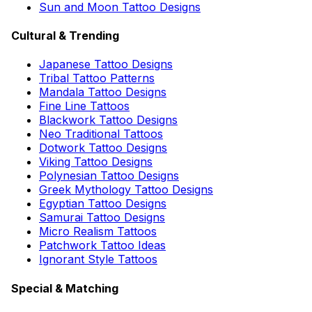
Sun and Moon Tattoo Designs
Cultural & Trending
Japanese Tattoo Designs
Tribal Tattoo Patterns
Mandala Tattoo Designs
Fine Line Tattoos
Blackwork Tattoo Designs
Neo Traditional Tattoos
Dotwork Tattoo Designs
Viking Tattoo Designs
Polynesian Tattoo Designs
Greek Mythology Tattoo Designs
Egyptian Tattoo Designs
Samurai Tattoo Designs
Micro Realism Tattoos
Patchwork Tattoo Ideas
Ignorant Style Tattoos
Special & Matching