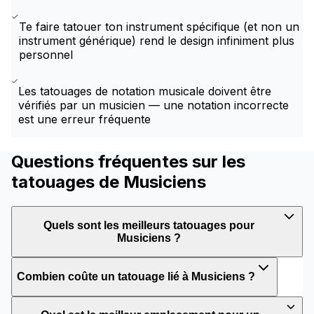
Te faire tatouer ton instrument spécifique (et non un
instrument générique) rend le design infiniment plus
personnel
Les tatouages de notation musicale doivent être
vérifiés par un musicien — une notation incorrecte
est une erreur fréquente
Questions fréquentes sur les
tatouages de Musiciens
Quels sont les meilleurs tatouages pour
Musiciens ?
Combien coûte un tatouage lié à Musiciens ?