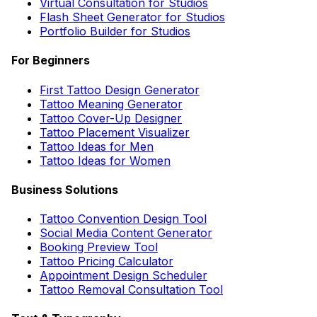
Virtual Consultation for Studios
Flash Sheet Generator for Studios
Portfolio Builder for Studios
For Beginners
First Tattoo Design Generator
Tattoo Meaning Generator
Tattoo Cover-Up Designer
Tattoo Placement Visualizer
Tattoo Ideas for Men
Tattoo Ideas for Women
Business Solutions
Tattoo Convention Design Tool
Social Media Content Generator
Booking Preview Tool
Tattoo Pricing Calculator
Appointment Design Scheduler
Tattoo Removal Consultation Tool