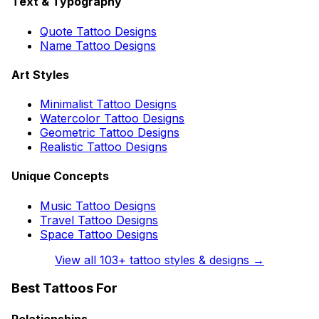
Text & Typography
Quote Tattoo Designs
Name Tattoo Designs
Art Styles
Minimalist Tattoo Designs
Watercolor Tattoo Designs
Geometric Tattoo Designs
Realistic Tattoo Designs
Unique Concepts
Music Tattoo Designs
Travel Tattoo Designs
Space Tattoo Designs
View all
103
+ tattoo styles & designs →
Best Tattoos For
Relationships