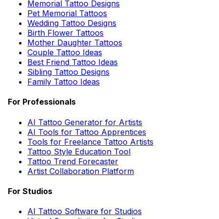
Memorial Tattoo Designs
Pet Memorial Tattoos
Wedding Tattoo Designs
Birth Flower Tattoos
Mother Daughter Tattoos
Couple Tattoo Ideas
Best Friend Tattoo Ideas
Sibling Tattoo Designs
Family Tattoo Ideas
For Professionals
AI Tattoo Generator for Artists
AI Tools for Tattoo Apprentices
Tools for Freelance Tattoo Artists
Tattoo Style Education Tool
Tattoo Trend Forecaster
Artist Collaboration Platform
For Studios
AI Tattoo Software for Studios