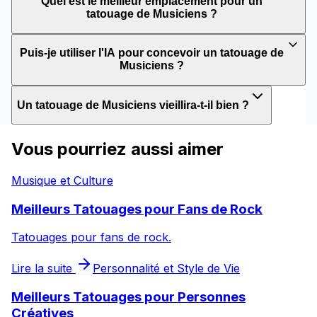
Quel est le meilleur emplacement pour un
tatouage de Musiciens ?
Puis-je utiliser l'IA pour concevoir un tatouage de
Musiciens ?
Un tatouage de Musiciens vieillira-t-il bien ?
Vous pourriez aussi aimer
Musique et Culture
Meilleurs Tatouages pour Fans de Rock
Tatouages pour fans de rock.
Lire la suite
Personnalité et Style de Vie
Meilleurs Tatouages pour Personnes
Créatives