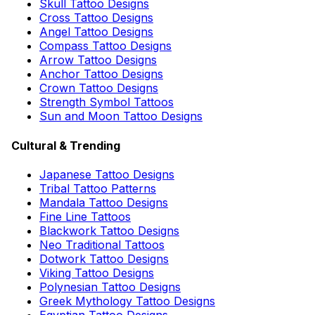
Skull Tattoo Designs
Cross Tattoo Designs
Angel Tattoo Designs
Compass Tattoo Designs
Arrow Tattoo Designs
Anchor Tattoo Designs
Crown Tattoo Designs
Strength Symbol Tattoos
Sun and Moon Tattoo Designs
Cultural & Trending
Japanese Tattoo Designs
Tribal Tattoo Patterns
Mandala Tattoo Designs
Fine Line Tattoos
Blackwork Tattoo Designs
Neo Traditional Tattoos
Dotwork Tattoo Designs
Viking Tattoo Designs
Polynesian Tattoo Designs
Greek Mythology Tattoo Designs
Egyptian Tattoo Designs