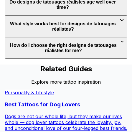
Do designs de tatouages réalistes age well over
time?
What style works best for designs de tatouages
réalistes?
How do I choose the right designs de tatouages
réalistes for me?
Related Guides
Explore more tattoo inspiration
Personality & Lifestyle
Best Tattoos for
Dog Lovers
Dogs are not our whole life, but they make our lives
whole — dog lover tattoos celebrate the loyalty, joy,
and unconditional love of our four-legged best friends.