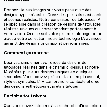
Donnez vie aux images sur votre peau avec des
designs hyper-réalistes. Créez des portraits saisissants
et scènes réalistes. Notre générateur de tatouages IA
se spécialise dans la création de designs de tatouages
réalistes uniques qui correspondent parfaitement à
votre vision. Que ce soit votre premier tatouage ou un
ajout à votre collection, notre technologie IA avancée
garantit des designs originaux et personnalisés.
Comment ça marche
Décrivez simplement votre idée de designs de
tatouages réalistes dans le champ ci-dessus et notre
IA génère plusieurs designs uniques en quelques
secondes. Vous pouvez préciser taille, emplacement,
style et symboles. L'IA comprend le contexte et crée
des designs esthétiques et prêts à tatouer.
Parfait à tout niveau
Que vous soyez tatoueur à la recherche d'inspiration