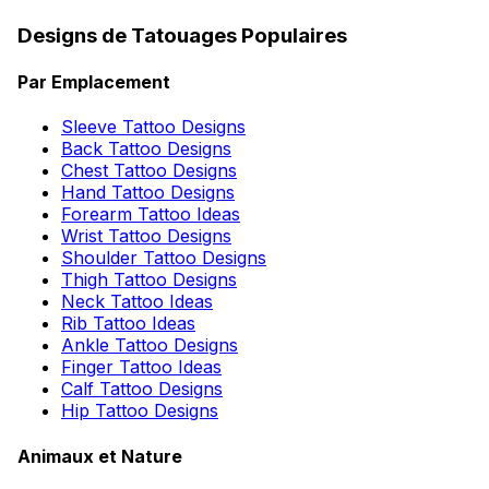
Designs de Tatouages Populaires
Par Emplacement
Sleeve Tattoo Designs
Back Tattoo Designs
Chest Tattoo Designs
Hand Tattoo Designs
Forearm Tattoo Ideas
Wrist Tattoo Designs
Shoulder Tattoo Designs
Thigh Tattoo Designs
Neck Tattoo Ideas
Rib Tattoo Ideas
Ankle Tattoo Designs
Finger Tattoo Ideas
Calf Tattoo Designs
Hip Tattoo Designs
Animaux et Nature