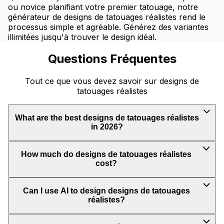
ou novice planifiant votre premier tatouage, notre
générateur de designs de tatouages réalistes rend le
processus simple et agréable. Générez des variantes
illimitées jusqu'à trouver le design idéal.
Questions Fréquentes
Tout ce que vous devez savoir sur designs de
tatouages réalistes
What are the best designs de tatouages réalistes
in 2026?
How much do designs de tatouages réalistes
cost?
Can I use AI to design designs de tatouages
réalistes?