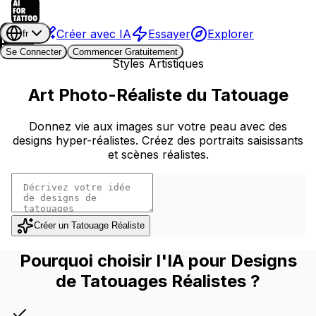
Créer avec IA
Essayer
Explorer
fr
Se Connecter
Commencer Gratuitement
Styles Artistiques
Art Photo-Réaliste du Tatouage
Donnez vie aux images sur votre peau avec des
designs hyper-réalistes. Créez des portraits saisissants
et scènes réalistes.
Créer un Tatouage Réaliste
Pourquoi choisir l'IA pour Designs
de Tatouages Réalistes ?