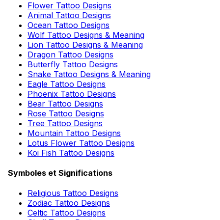
Flower Tattoo Designs
Animal Tattoo Designs
Ocean Tattoo Designs
Wolf Tattoo Designs & Meaning
Lion Tattoo Designs & Meaning
Dragon Tattoo Designs
Butterfly Tattoo Designs
Snake Tattoo Designs & Meaning
Eagle Tattoo Designs
Phoenix Tattoo Designs
Bear Tattoo Designs
Rose Tattoo Designs
Tree Tattoo Designs
Mountain Tattoo Designs
Lotus Flower Tattoo Designs
Koi Fish Tattoo Designs
Symboles et Significations
Religious Tattoo Designs
Zodiac Tattoo Designs
Celtic Tattoo Designs