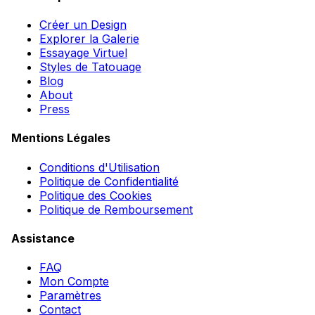
Créer un Design
Explorer la Galerie
Essayage Virtuel
Styles de Tatouage
Blog
About
Press
Mentions Légales
Conditions d'Utilisation
Politique de Confidentialité
Politique des Cookies
Politique de Remboursement
Assistance
FAQ
Mon Compte
Paramètres
Contact