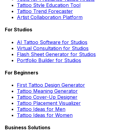
Tattoo Style Education Tool
Tattoo Trend Forecaster
Artist Collaboration Platform
For Studios
AI Tattoo Software for Studios
Virtual Consultation for Studios
Flash Sheet Generator for Studios
Portfolio Builder for Studios
For Beginners
First Tattoo Design Generator
Tattoo Meaning Generator
Tattoo Cover-Up Designer
Tattoo Placement Visualizer
Tattoo Ideas for Men
Tattoo Ideas for Women
Business Solutions