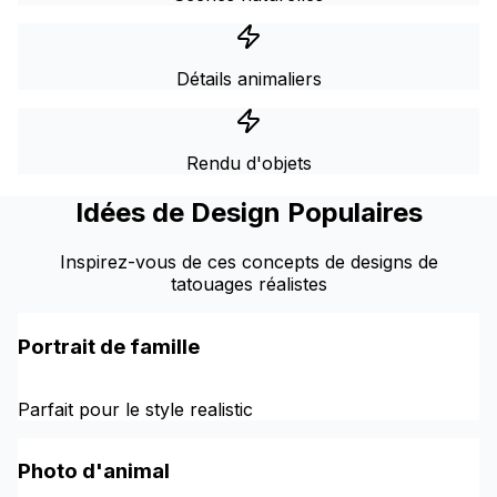
Détails animaliers
Rendu d'objets
Idées de Design Populaires
Inspirez-vous de ces concepts de designs de
tatouages réalistes
Portrait de famille
Parfait pour le style realistic
Photo d'animal