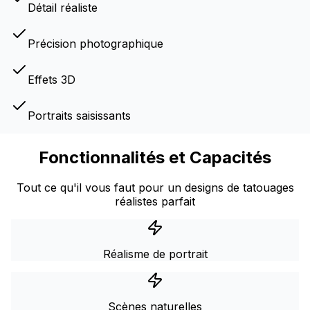
Détail réaliste
Précision photographique
Effets 3D
Portraits saisissants
Fonctionnalités et Capacités
Tout ce qu'il vous faut pour un designs de tatouages
réalistes parfait
Réalisme de portrait
Scènes naturelles