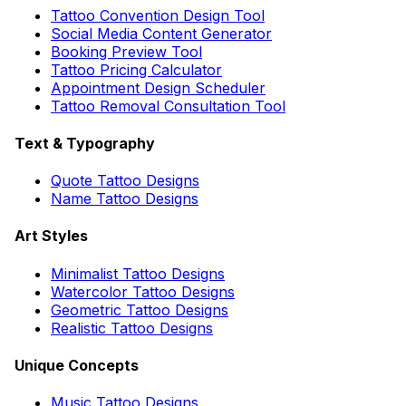
Tattoo Convention Design Tool
Social Media Content Generator
Booking Preview Tool
Tattoo Pricing Calculator
Appointment Design Scheduler
Tattoo Removal Consultation Tool
Text & Typography
Quote Tattoo Designs
Name Tattoo Designs
Art Styles
Minimalist Tattoo Designs
Watercolor Tattoo Designs
Geometric Tattoo Designs
Realistic Tattoo Designs
Unique Concepts
Music Tattoo Designs