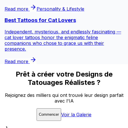
Read more
Personality & Lifestyle
Best Tattoos for
Cat Lovers
Independent, mysterious, and endlessly fascinating —
cat lover tattoos honor the enigmatic feline
companions who chose to grace us with their
presence.
Read more
Prêt à créer votre Designs de
Tatouages Réalistes ?
Rejoignez des milliers qui ont trouvé leur design parfait
avec l'IA
Voir la Galerie
Commencer