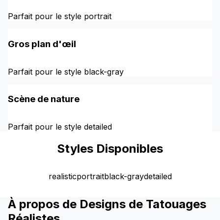
Parfait pour le style portrait
Gros plan d'œil
Parfait pour le style black-gray
Scène de nature
Parfait pour le style detailed
Styles Disponibles
realistic
portrait
black-gray
detailed
À propos de Designs de Tatouages
Réalistes